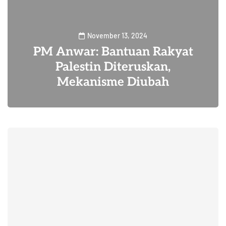
November 13, 2024
PM Anwar: Bantuan Rakyat
Palestin Diteruskan,
Mekanisme Diubah
13