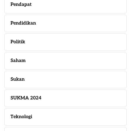
Pendapat
Pendidikan
Politik
Saham
Sukan
SUKMA 2024
Teknologi