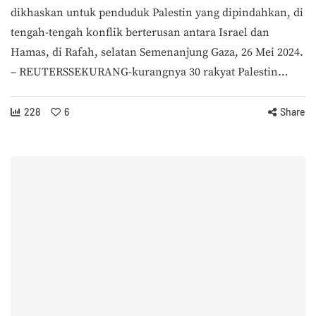
dikhaskan untuk penduduk Palestin yang dipindahkan, di
tengah-tengah konflik berterusan antara Israel dan
Hamas, di Rafah, selatan Semenanjung Gaza, 26 Mei 2024.
– REUTERSSEKURANG-kurangnya 30 rakyat Palestin…
228
6
Share