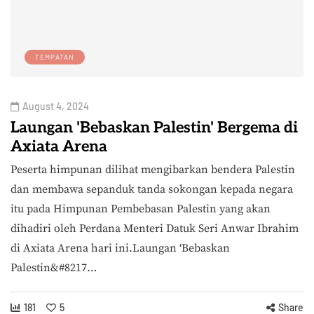
TEMPATAN
August 4, 2024
Laungan 'Bebaskan Palestin' Bergema di
Axiata Arena
Peserta himpunan dilihat mengibarkan bendera Palestin
dan membawa sepanduk tanda sokongan kepada negara
itu pada Himpunan Pembebasan Palestin yang akan
dihadiri oleh Perdana Menteri Datuk Seri Anwar Ibrahim
di Axiata Arena hari ini.Laungan ‘Bebaskan
Palestin&#8217…
181
5
Share