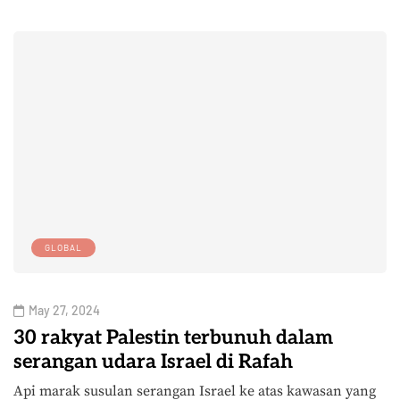
GLOBAL
May 27, 2024
30 rakyat Palestin terbunuh dalam
serangan udara Israel di Rafah
Api marak susulan serangan Israel ke atas kawasan yang