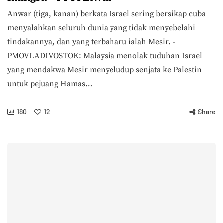
Anwar (tiga, kanan) berkata Israel sering bersikap cuba
menyalahkan seluruh dunia yang tidak menyebelahi
tindakannya, dan yang terbaharu ialah Mesir. -
PMOVLADIVOSTOK: Malaysia menolak tuduhan Israel
yang mendakwa Mesir menyeludup senjata ke Palestin
untuk pejuang Hamas…
180
12
Share