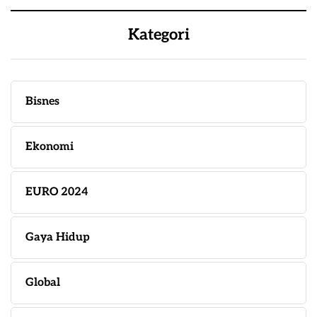
Kategori
Bisnes
Ekonomi
EURO 2024
Gaya Hidup
Global