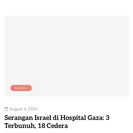
GLOBAL
August 4, 2024
Serangan Israel di Hospital Gaza: 3
Terbunuh, 18 Cedera