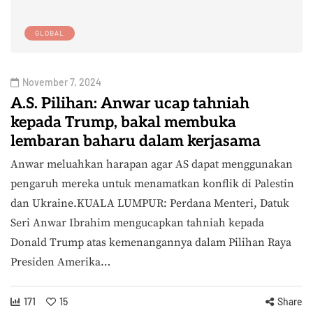
GLOBAL
November 7, 2024
A.S. Pilihan: Anwar ucap tahniah
kepada Trump, bakal membuka
lembaran baharu dalam kerjasama
Anwar meluahkan harapan agar AS dapat menggunakan
pengaruh mereka untuk menamatkan konflik di Palestin
dan Ukraine.KUALA LUMPUR: Perdana Menteri, Datuk
Seri Anwar Ibrahim mengucapkan tahniah kepada
Donald Trump atas kemenangannya dalam Pilihan Raya
Presiden Amerika…
171
15
Share