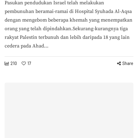
Pasukan pendudukan Israel telah melakukan
pembunuhan beramai-ramai di Hospital Syuhada Al-Aqsa
dengan mengebom beberapa khemah yang menempatkan
orang yang telah dipindahkan.Sekurang-kurangnya tiga
rakyat Palestin terbunuh dan lebih daripada 18 yang lain
cedera pada Ahad…
210
17
Share