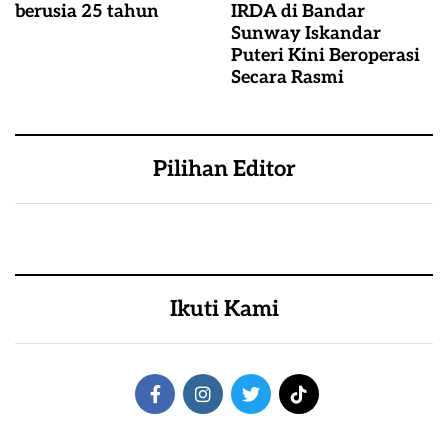
berusia 25 tahun
IRDA di Bandar
Sunway Iskandar
Puteri Kini Beroperasi
Secara Rasmi
Pilihan Editor
Ikuti Kami