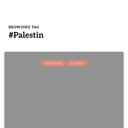
BROWSING TAG
#Palestin
TEMPATAN
GLOBAL