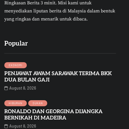
Ringkasan Berita 3 minit.
Misi kami untuk
menyediakan liputan berita di Malaysia dalam bentuk
yang ringkas dan menarik untuk dibaca.
Popular
EKONOMI
PENJAWAT AWAM SARAWAK TERIMA BKK
DUA BULAN GAJI
August 8, 2026
HIBURAN
SUKAN
RONALDO DAN GEORGINA DIJANGKA
BERNIKAH DI MADEIRA
August 8, 2026