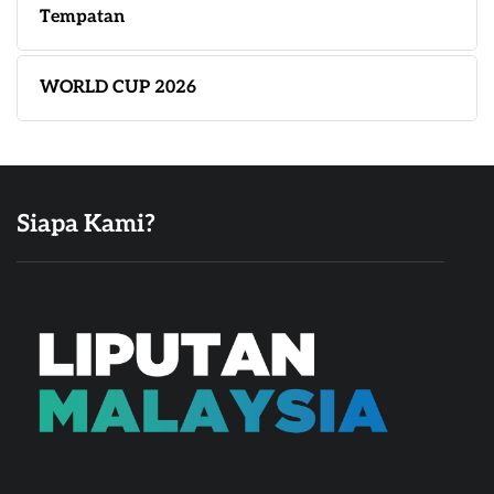
Tempatan
WORLD CUP 2026
Siapa Kami?