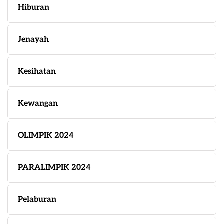
Hiburan
Jenayah
Kesihatan
Kewangan
OLIMPIK 2024
PARALIMPIK 2024
Pelaburan