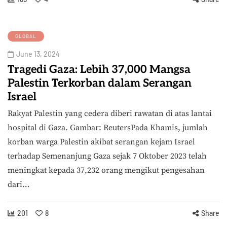
GLOBAL
June 13, 2024
Tragedi Gaza: Lebih 37,000 Mangsa
Palestin Terkorban dalam Serangan
Israel
Rakyat Palestin yang cedera diberi rawatan di atas lantai
hospital di Gaza. Gambar: ReutersPada Khamis, jumlah
korban warga Palestin akibat serangan kejam Israel
terhadap Semenanjung Gaza sejak 7 Oktober 2023 telah
meningkat kepada 37,232 orang mengikut pengesahan
dari…
201
8
Share