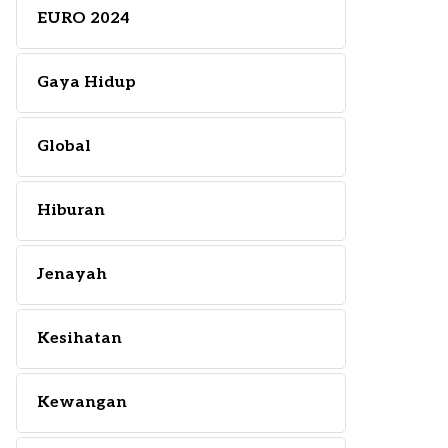
EURO 2024
Gaya Hidup
Global
Hiburan
Jenayah
Kesihatan
Kewangan