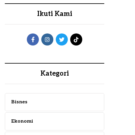
Ikuti Kami
Kategori
Bisnes
Ekonomi