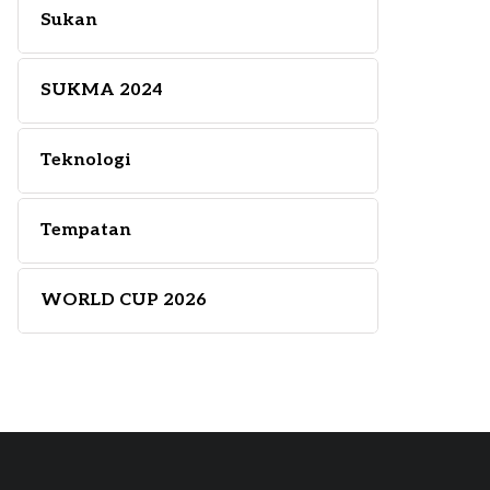
Sukan
SUKMA 2024
Teknologi
Tempatan
WORLD CUP 2026