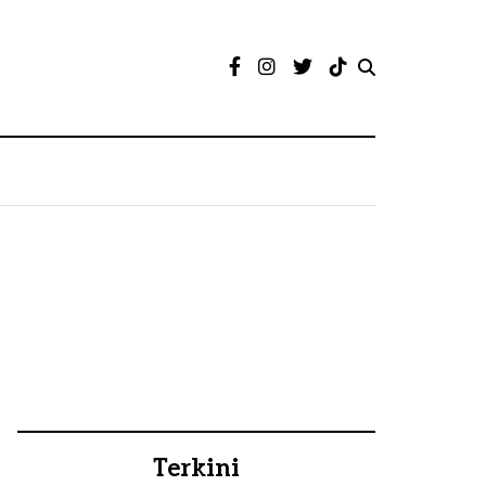
Terkini