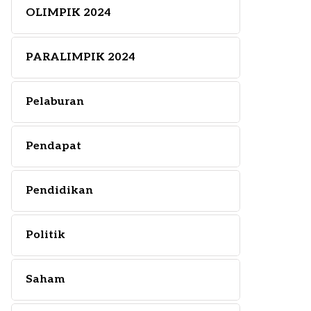
OLIMPIK 2024
PARALIMPIK 2024
Pelaburan
Pendapat
Pendidikan
Politik
Saham