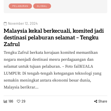
PELABURAN
GLOBAL
November 12, 2024
Malaysia kekal berkecuali, komited jadi
destinasi pelaburan selamat – Tengku
Zafrul
Tengku Zafrul berkata kerajaan komited memastikan
negara menjadi destinasi mesra perdagaangan dan
selamat untuk tujuan pelaburan. – Foto failKUALA
LUMPUR: Di tengah-tengah ketegangan teknologi yang
semakin meningkat antara ekonomi besar dunia,
Malaysia berikrar…
186
29
Share