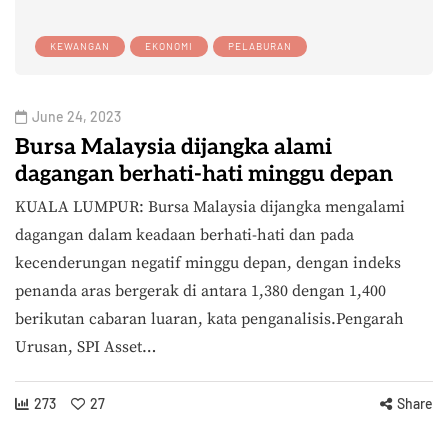
KEWANGAN
EKONOMI
PELABURAN
June 24, 2023
Bursa Malaysia dijangka alami
dagangan berhati-hati minggu depan
KUALA LUMPUR: Bursa Malaysia dijangka mengalami
dagangan dalam keadaan berhati-hati dan pada
kecenderungan negatif minggu depan, dengan indeks
penanda aras bergerak di antara 1,380 dengan 1,400
berikutan cabaran luaran, kata penganalisis.Pengarah
Urusan, SPI Asset…
273
27
Share