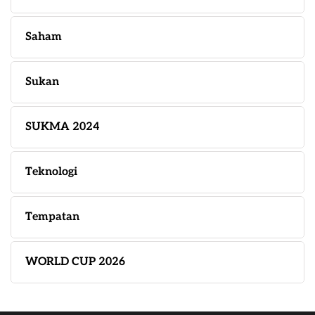
Saham
Sukan
SUKMA 2024
Teknologi
Tempatan
WORLD CUP 2026