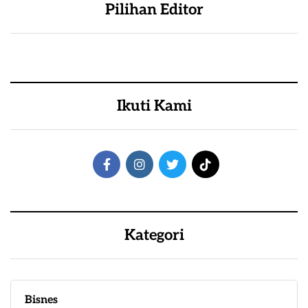
Pilihan Editor
Ikuti Kami
Kategori
Bisnes