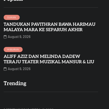
SUKAN
TANDUKAN PAVITHRAN BAWA HARIMAU
MALAYA MARA KE SEPARUH AKHIR
August 9, 2026
HIBURAN
ALIFF AZIZ DAN MELINDA DADEW
TERAJU TEATER MUZIKAL MANSUR & LIU
August 9, 2026
Trending