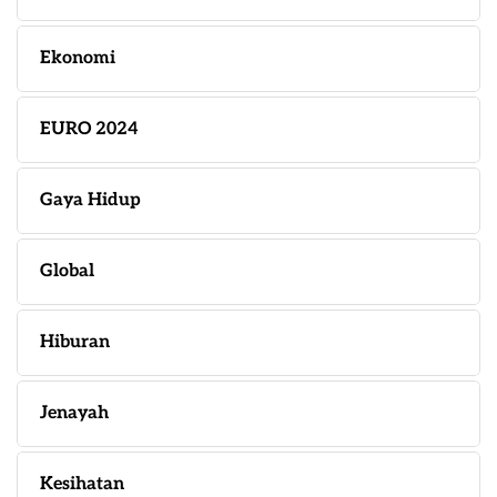
Ekonomi
EURO 2024
Gaya Hidup
Global
Hiburan
Jenayah
Kesihatan