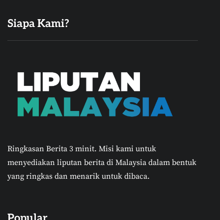
Siapa Kami?
Ringkasan Berita 3 minit.
Misi kami untuk
menyediakan liputan berita di Malaysia dalam bentuk
yang ringkas dan menarik untuk dibaca.
Popular