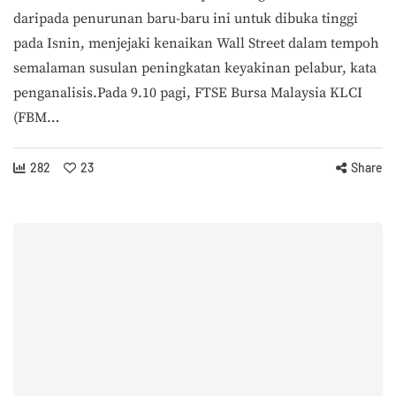
daripada penurunan baru-baru ini untuk dibuka tinggi
pada Isnin, menjejaki kenaikan Wall Street dalam tempoh
semalaman susulan peningkatan keyakinan pelabur, kata
penganalisis.Pada 9.10 pagi, FTSE Bursa Malaysia KLCI
(FBM…
282
23
Share