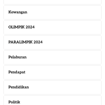
Kewangan
OLIMPIK 2024
PARALIMPIK 2024
Pelaburan
Pendapat
Pendidikan
Politik