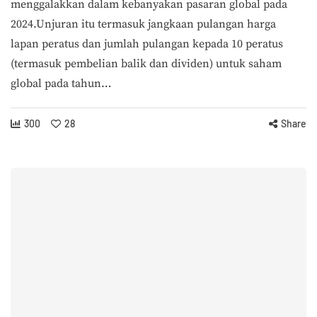
menggalakkan dalam kebanyakan pasaran global pada
2024.Unjuran itu termasuk jangkaan pulangan harga
lapan peratus dan jumlah pulangan kepada 10 peratus
(termasuk pembelian balik dan dividen) untuk saham
global pada tahun…
300
28
Share