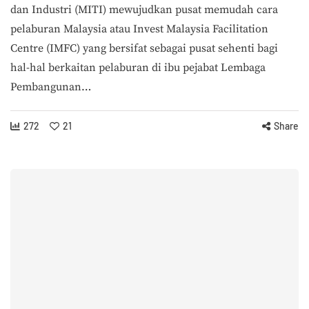
dan Industri (MITI) mewujudkan pusat memudah cara
pelaburan Malaysia atau Invest Malaysia Facilitation
Centre (IMFC) yang bersifat sebagai pusat sehenti bagi
hal-hal berkaitan pelaburan di ibu pejabat Lembaga
Pembangunan…
272
21
Share