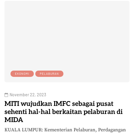
EKONOMI
PELABURAN
November 22, 2023
MITI wujudkan IMFC sebagai pusat
sehenti hal-hal berkaitan pelaburan di
MIDA
KUALA LUMPUR: Kementerian Pelaburan, Perdagangan