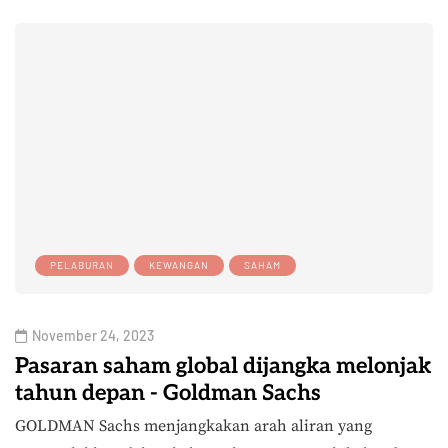
PELABURAN
KEWANGAN
SAHAM
November 24, 2023
Pasaran saham global dijangka melonjak
tahun depan - Goldman Sachs
GOLDMAN Sachs menjangkakan arah aliran yang