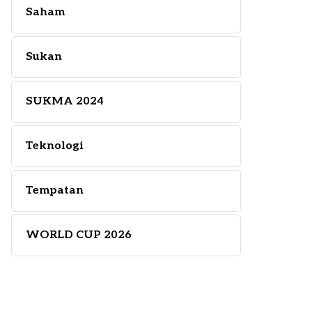
Saham
Sukan
SUKMA 2024
Teknologi
Tempatan
WORLD CUP 2026