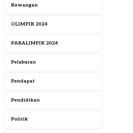
Kewangan
OLIMPIK 2024
PARALIMPIK 2024
Pelaburan
Pendapat
Pendidikan
Politik