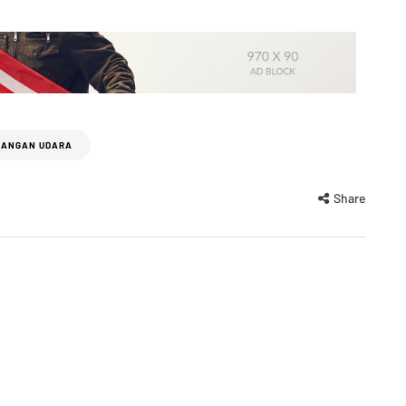
RANGAN UDARA
Share