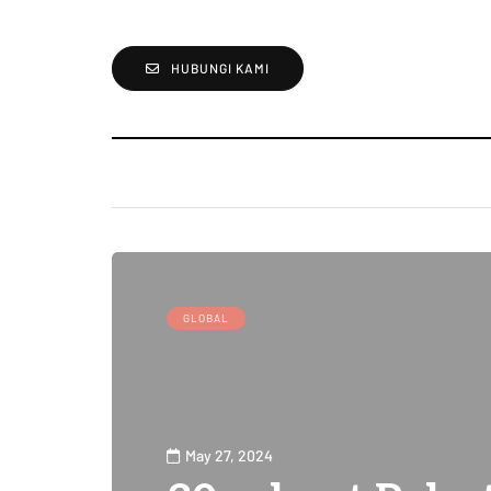
HUBUNGI KAMI
GLOBAL
May 27, 2024