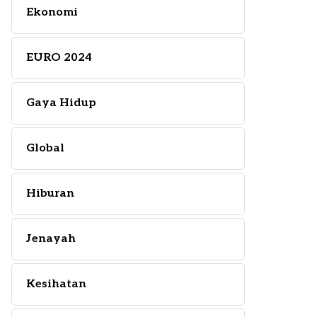
Ekonomi
EURO 2024
Gaya Hidup
Global
Hiburan
Jenayah
Kesihatan