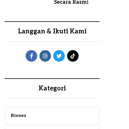
Secara Rasmi
Langgan & Ikuti Kami
Kategori
Bisnes