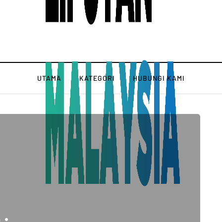
UTAMA
KATEGORI
HUBUNGI KAMI