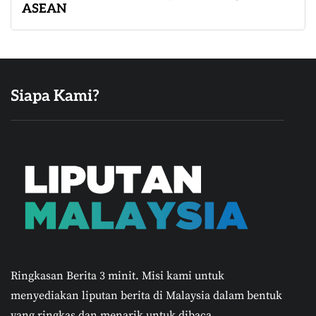
ASEAN
Siapa Kami?
Ringkasan Berita 3 minit.
Misi kami untuk
menyediakan liputan berita di Malaysia dalam bentuk
yang ringkas dan menarik untuk dibaca.