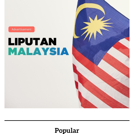
Popular