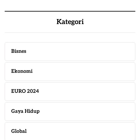
Kategori
Bisnes
Ekonomi
EURO 2024
Gaya Hidup
Global