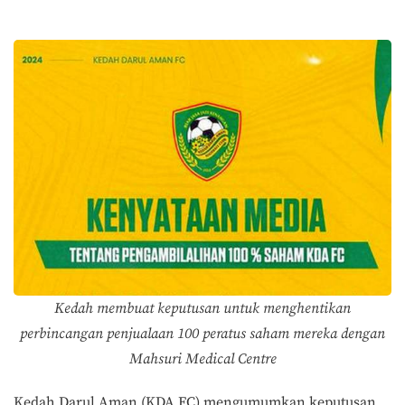
Kedah membuat keputusan untuk menghentikan
perbincangan penjualaan 100 peratus saham mereka dengan
Mahsuri Medical Centre
Kedah Darul Aman (KDA FC) mengumumkan keputusan