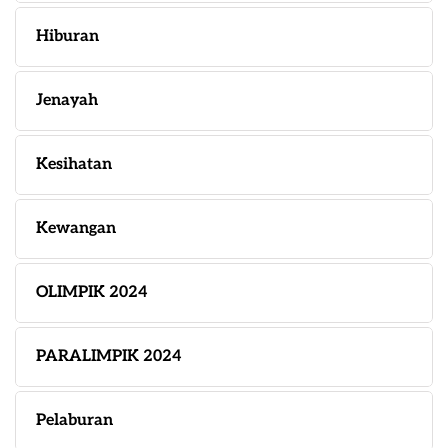
Hiburan
Jenayah
Kesihatan
Kewangan
OLIMPIK 2024
PARALIMPIK 2024
Pelaburan