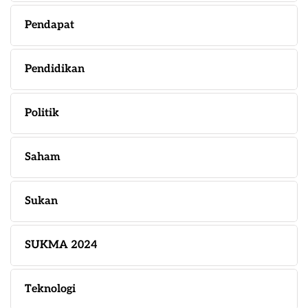
Pendapat
Pendidikan
Politik
Saham
Sukan
SUKMA 2024
Teknologi