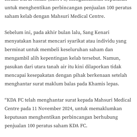
untuk menghentikan perbincangan penjualan 100 peratus
saham kelab dengan Mahsuri Medical Centre.
Sebelum ini, pada akhir bulan lalu, Sang Kenari
menyatakan hasrat mencari syarikat atau individu yang
berminat untuk membeli keseluruhan saham dan
mengambil alih kepentingan kelab tersebut. Namun,
pasukan dari utara tanah air itu kini dilaporkan tidak
mencapai kesepakatan dengan pihak berkenaan setelah
menghantar surat maklum balas pada Khamis lepas.
“KDA FC telah menghantar surat kepada Mahsuri Medical
Centre pada 11 November 2024, untuk memaklumkan
keputusan menghentikan perbincangan berhubung
penjualan 100 peratus saham KDA FC.