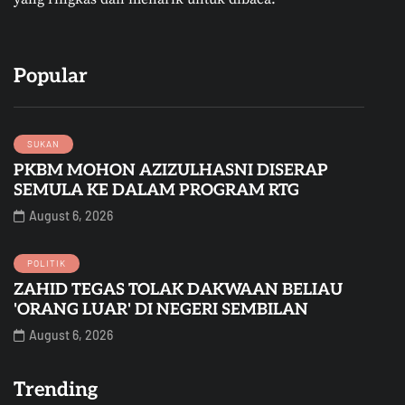
Popular
SUKAN
PKBM MOHON AZIZULHASNI DISERAP
SEMULA KE DALAM PROGRAM RTG
August 6, 2026
POLITIK
ZAHID TEGAS TOLAK DAKWAAN BELIAU
'ORANG LUAR' DI NEGERI SEMBILAN
August 6, 2026
Trending