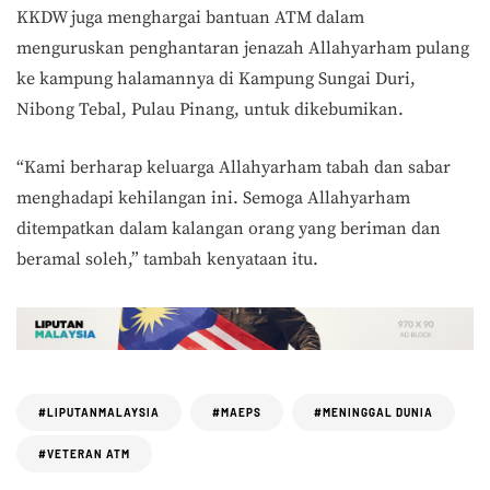
KKDW juga menghargai bantuan ATM dalam
menguruskan penghantaran jenazah Allahyarham pulang
ke kampung halamannya di Kampung Sungai Duri,
Nibong Tebal, Pulau Pinang, untuk dikebumikan.
“Kami berharap keluarga Allahyarham tabah dan sabar
menghadapi kehilangan ini. Semoga Allahyarham
ditempatkan dalam kalangan orang yang beriman dan
beramal soleh,” tambah kenyataan itu.
#LIPUTANMALAYSIA
#MAEPS
#MENINGGAL DUNIA
#VETERAN ATM