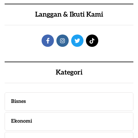
Langgan & Ikuti Kami
Kategori
Bisnes
Ekonomi