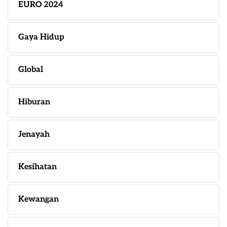
EURO 2024
Gaya Hidup
Global
Hiburan
Jenayah
Kesihatan
Kewangan