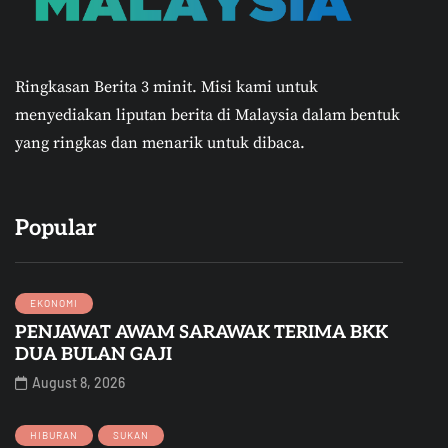
Ringkasan Berita 3 minit.
Misi kami untuk
menyediakan liputan berita di Malaysia dalam bentuk
yang ringkas dan menarik untuk dibaca.
Popular
EKONOMI
PENJAWAT AWAM SARAWAK TERIMA BKK
DUA BULAN GAJI
August 8, 2026
HIBURAN
SUKAN