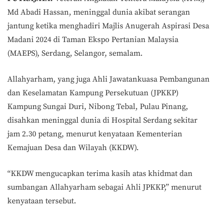
Md Abadi Hassan, meninggal dunia akibat serangan
jantung ketika menghadiri Majlis Anugerah Aspirasi Desa
Madani 2024 di Taman Ekspo Pertanian Malaysia
(MAEPS), Serdang, Selangor, semalam.
Allahyarham, yang juga Ahli Jawatankuasa Pembangunan
dan Keselamatan Kampung Persekutuan (JPKKP)
Kampung Sungai Duri, Nibong Tebal, Pulau Pinang,
disahkan meninggal dunia di Hospital Serdang sekitar
jam 2.30 petang, menurut kenyataan Kementerian
Kemajuan Desa dan Wilayah (KKDW).
“KKDW mengucapkan terima kasih atas khidmat dan
sumbangan Allahyarham sebagai Ahli JPKKP,” menurut
kenyataan tersebut.