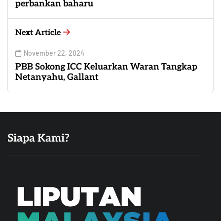
perbankan baharu
Next Article
November 22, 2024
PBB Sokong ICC Keluarkan Waran Tangkap
Netanyahu, Gallant
Siapa Kami?