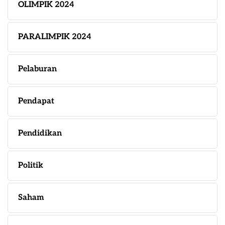
OLIMPIK 2024
PARALIMPIK 2024
Pelaburan
Pendapat
Pendidikan
Politik
Saham