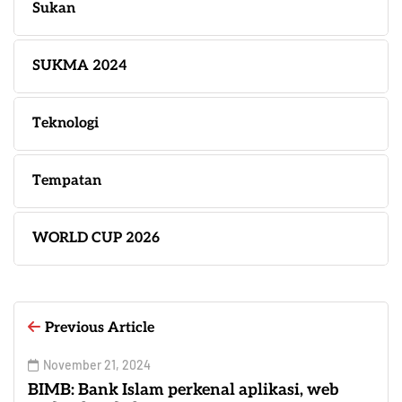
Sukan
SUKMA 2024
Teknologi
Tempatan
WORLD CUP 2026
Previous Article
November 21, 2024
BIMB: Bank Islam perkenal aplikasi, web