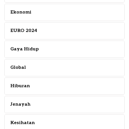
Ekonomi
EURO 2024
Gaya Hidup
Global
Hiburan
Jenayah
Kesihatan