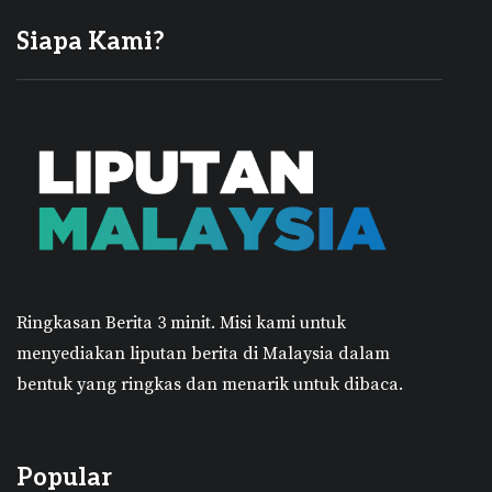
Siapa Kami?
Ringkasan Berita 3 minit.
Misi kami untuk
menyediakan liputan berita di Malaysia dalam
bentuk yang ringkas dan menarik untuk dibaca.
Popular