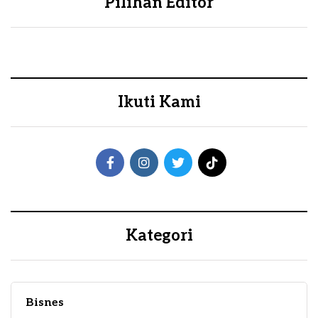
Pilihan Editor
Ikuti Kami
Kategori
Bisnes