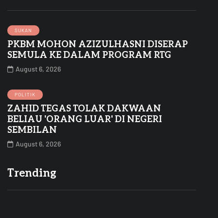
SUKAN
PKBM MOHON AZIZULHASNI DISERAP
SEMULA KE DALAM PROGRAM RTG
August 6, 2026
POLITIK
ZAHID TEGAS TOLAK DAKWAAN
BELIAU 'ORANG LUAR' DI NEGERI
SEMBILAN
August 6, 2026
Trending