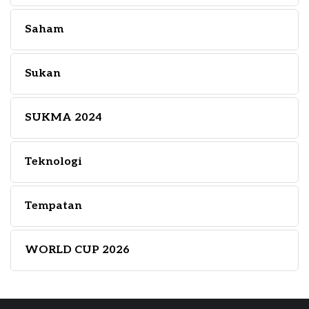
Saham
Sukan
SUKMA 2024
Teknologi
Tempatan
WORLD CUP 2026