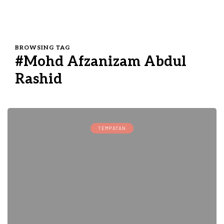
BROWSING TAG
#Mohd Afzanizam Abdul
Rashid
TEMPATAN