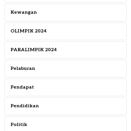
Kewangan
OLIMPIK 2024
PARALIMPIK 2024
Pelaburan
Pendapat
Pendidikan
Politik