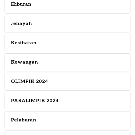
Hiburan
Jenayah
Kesihatan
Kewangan
OLIMPIK 2024
PARALIMPIK 2024
Pelaburan