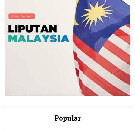
Popular