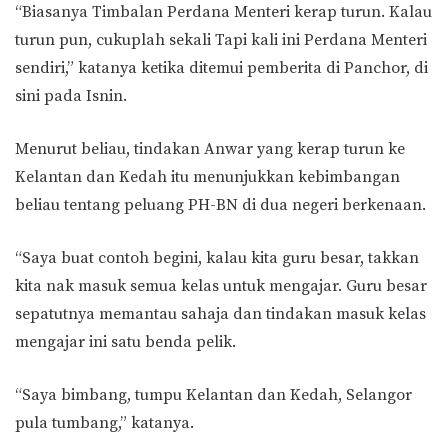
“Biasanya Timbalan Perdana Menteri kerap turun. Kalau
turun pun, cukuplah sekali Tapi kali ini Perdana Menteri
sendiri,” katanya ketika ditemui pemberita di Panchor, di
sini pada Isnin.
Menurut beliau, tindakan Anwar yang kerap turun ke
Kelantan dan Kedah itu menunjukkan kebimbangan
beliau tentang peluang PH-BN di dua negeri berkenaan.
“Saya buat contoh begini, kalau kita guru besar, takkan
kita nak masuk semua kelas untuk mengajar. Guru besar
sepatutnya memantau sahaja dan tindakan masuk kelas
mengajar ini satu benda pelik.
“Saya bimbang, tumpu Kelantan dan Kedah, Selangor
pula tumbang,” katanya.