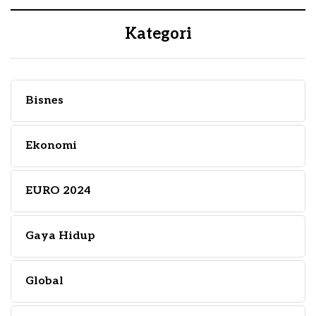
Kategori
Bisnes
Ekonomi
EURO 2024
Gaya Hidup
Global