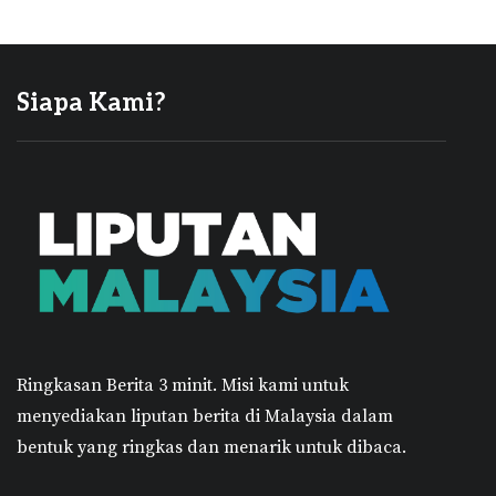
Siapa Kami?
Ringkasan Berita 3 minit.
Misi kami untuk
menyediakan liputan berita di Malaysia dalam
bentuk yang ringkas dan menarik untuk dibaca.