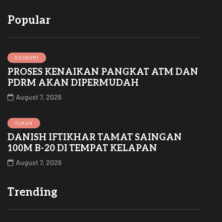
Popular
EKONOMI
PROSES KENAIKAN PANGKAT ATM DAN
PDRM AKAN DIPERMUDAH
August 7, 2026
SUKAN
DANISH IFTIKHAR TAMAT SAINGAN
100M B-20 DI TEMPAT KELAPAN
August 7, 2026
Trending