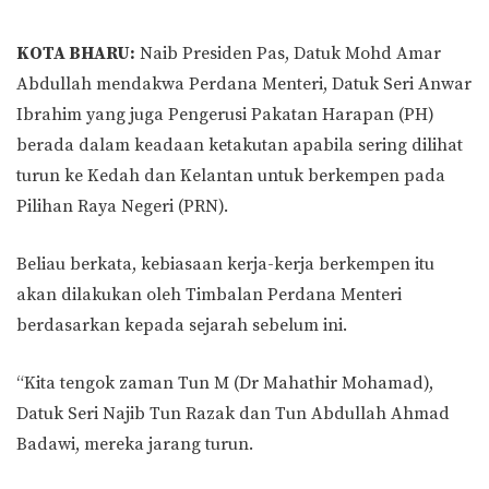
KOTA BHARU:
Naib Presiden Pas, Datuk Mohd Amar
Abdullah mendakwa Perdana Menteri, Datuk Seri Anwar
Ibrahim yang juga Pengerusi Pakatan Harapan (PH)
berada dalam keadaan ketakutan apabila sering dilihat
turun ke Kedah dan Kelantan untuk berkempen pada
Pilihan Raya Negeri (PRN).
Beliau berkata, kebiasaan kerja-kerja berkempen itu
akan dilakukan oleh Timbalan Perdana Menteri
berdasarkan kepada sejarah sebelum ini.
“Kita tengok zaman Tun M (Dr Mahathir Mohamad),
Datuk Seri Najib Tun Razak dan Tun Abdullah Ahmad
Badawi, mereka jarang turun.