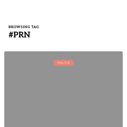
BROWSING TAG
#PRN
POLITIK