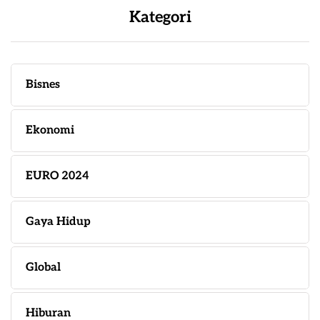
Kategori
Bisnes
Ekonomi
EURO 2024
Gaya Hidup
Global
Hiburan