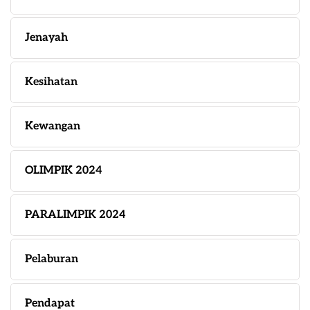
Jenayah
Kesihatan
Kewangan
OLIMPIK 2024
PARALIMPIK 2024
Pelaburan
Pendapat