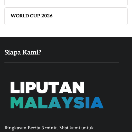
WORLD CUP 2026
Siapa Kami?
Ringkasan Berita 3 minit.
Misi kami untuk