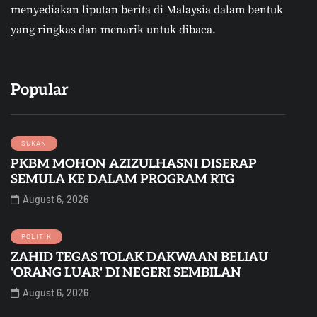
menyediakan liputan berita di Malaysia dalam bentuk
yang ringkas dan menarik untuk dibaca.
Popular
SUKAN
PKBM MOHON AZIZULHASNI DISERAP
SEMULA KE DALAM PROGRAM RTG
August 6, 2026
POLITIK
ZAHID TEGAS TOLAK DAKWAAN BELIAU
'ORANG LUAR' DI NEGERI SEMBILAN
August 6, 2026