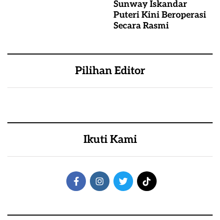
Sunway Iskandar
Puteri Kini Beroperasi
Secara Rasmi
Pilihan Editor
Ikuti Kami