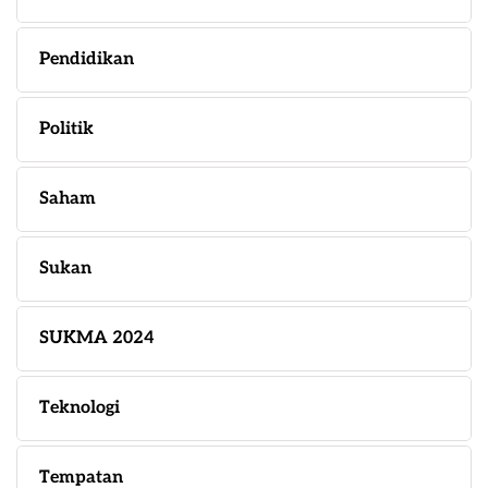
Pendidikan
Politik
Saham
Sukan
SUKMA 2024
Teknologi
Tempatan