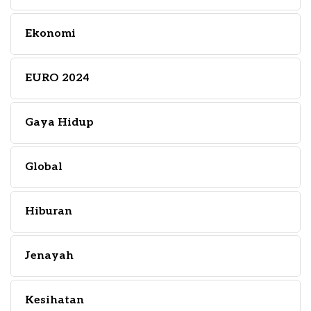
Ekonomi
EURO 2024
Gaya Hidup
Global
Hiburan
Jenayah
Kesihatan