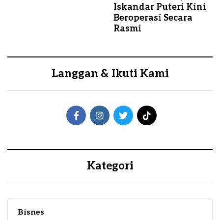
Iskandar Puteri Kini
Beroperasi Secara
Rasmi
Langgan & Ikuti Kami
Kategori
Bisnes