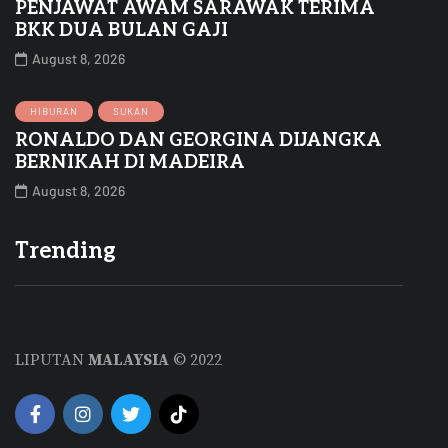
PENJAWAT AWAM SARAWAK TERIMA
BKK DUA BULAN GAJI
August 8, 2026
HIBURAN
SUKAN
RONALDO DAN GEORGINA DIJANGKA
BERNIKAH DI MADEIRA
August 8, 2026
Trending
LIPUTAN
MALAYSIA
© 2022