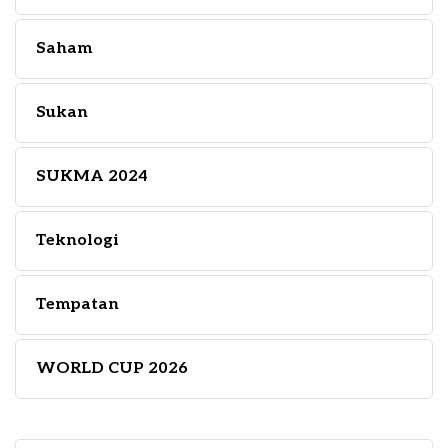
Saham
Sukan
SUKMA 2024
Teknologi
Tempatan
WORLD CUP 2026