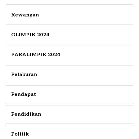
Kewangan
OLIMPIK 2024
PARALIMPIK 2024
Pelaburan
Pendapat
Pendidikan
Politik