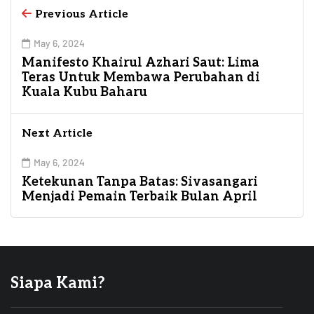
Previous Article
May 6, 2024
Manifesto Khairul Azhari Saut: Lima
Teras Untuk Membawa Perubahan di
Kuala Kubu Baharu
Next Article
May 6, 2024
Ketekunan Tanpa Batas: Sivasangari
Menjadi Pemain Terbaik Bulan April
Siapa Kami?