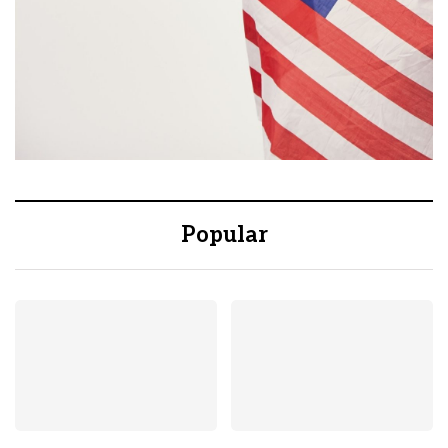
Popular