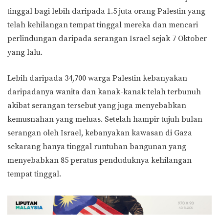
tinggal bagi lebih daripada 1.5 juta orang Palestin yang
telah kehilangan tempat tinggal mereka dan mencari
perlindungan daripada serangan Israel sejak 7 Oktober
yang lalu.
Lebih daripada 34,700 warga Palestin kebanyakan
daripadanya wanita dan kanak-kanak telah terbunuh
akibat serangan tersebut yang juga menyebabkan
kemusnahan yang meluas. Setelah hampir tujuh bulan
serangan oleh Israel, kebanyakan kawasan di Gaza
sekarang hanya tinggal runtuhan bangunan yang
menyebabkan 85 peratus penduduknya kehilangan
tempat tinggal.