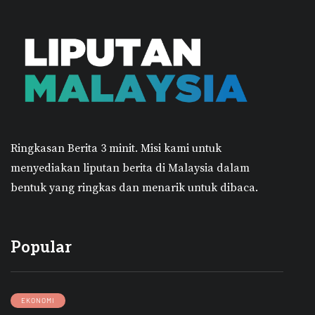
Ringkasan Berita 3 minit.
Misi kami untuk
menyediakan liputan berita di Malaysia dalam
bentuk yang ringkas dan menarik untuk dibaca.
Popular
EKONOMI