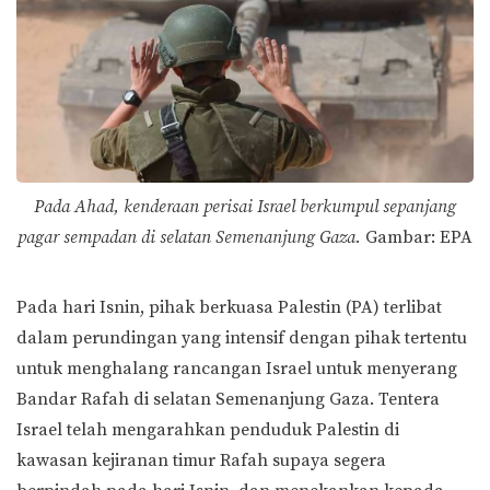
Pada Ahad, kenderaan perisai Israel berkumpul sepanjang
pagar sempadan di selatan Semenanjung Gaza.
Gambar: EPA
Pada hari Isnin, pihak berkuasa Palestin (PA) terlibat
dalam perundingan yang intensif dengan pihak tertentu
untuk menghalang rancangan Israel untuk menyerang
Bandar Rafah di selatan Semenanjung Gaza. Tentera
Israel telah mengarahkan penduduk Palestin di
kawasan kejiranan timur Rafah supaya segera