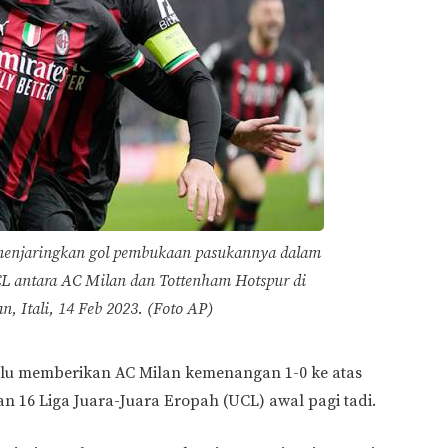
menjaringkan gol pembukaan pasukannya dalam
L antara AC Milan dan Tottenham Hotspur di
n, Itali, 14 Feb 2023. (Foto AP)
lalu memberikan AC Milan kemenangan 1-0 ke atas
16 Liga Juara-Juara Eropah (UCL) awal pagi tadi.