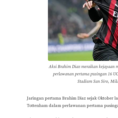
Aksi Brahim Diaz meraikan kejayaan 
perlawanan pertama pusingan 16 UC
Stadium San Siro, Mila
Jaringan pertama Brahim Diaz sejak Oktober 
Tottenham dalam perlawanan pertama pusingan 