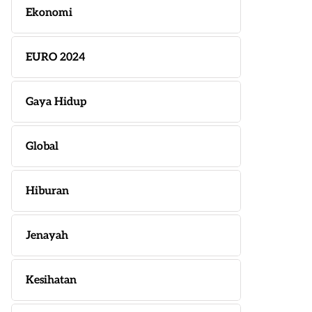
Ekonomi
EURO 2024
Gaya Hidup
Global
Hiburan
Jenayah
Kesihatan