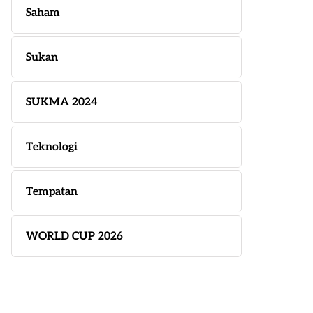
Saham
Sukan
SUKMA 2024
Teknologi
Tempatan
WORLD CUP 2026