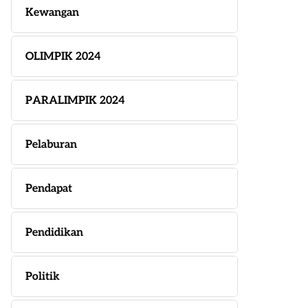
Kewangan
OLIMPIK 2024
PARALIMPIK 2024
Pelaburan
Pendapat
Pendidikan
Politik