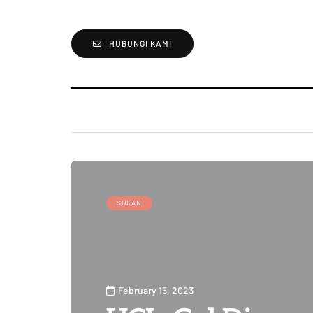
HUBUNGI KAMI
SUKAN
February 15, 2023