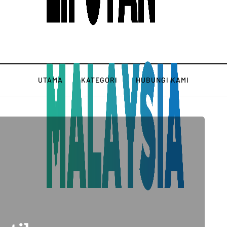
UTAMA
KATEGORI
HUBUNGI KAMI