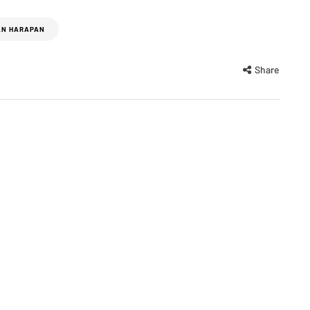
AN HARAPAN
Share