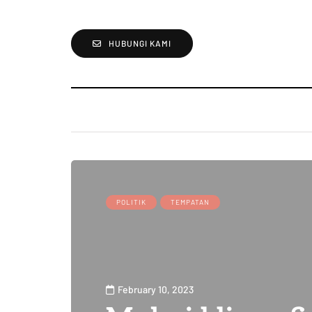
HUBUNGI KAMI
POLITIK
TEMPATAN
February 10, 2023