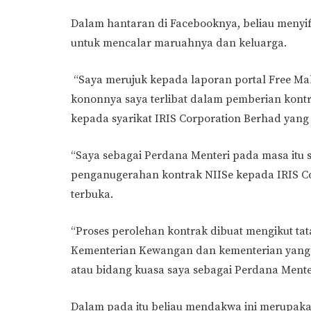
Dalam hantaran di Facebooknya, beliau menyifa
untuk mencalar maruahnya dan keluarga.
“Saya merujuk kepada laporan portal Free Mal
kononnya saya terlibat dalam pemberian kontr
kepada syarikat IRIS Corporation Berhad yang
“Saya sebagai Perdana Menteri pada masa itu s
penganugerahan kontrak NIISe kepada IRIS Co
terbuka.
“Proses perolehan kontrak dibuat mengikut tat
Kementerian Kewangan dan kementerian yang 
atau bidang kuasa saya sebagai Perdana Menteri
Dalam pada itu beliau mendakwa ini merupakan