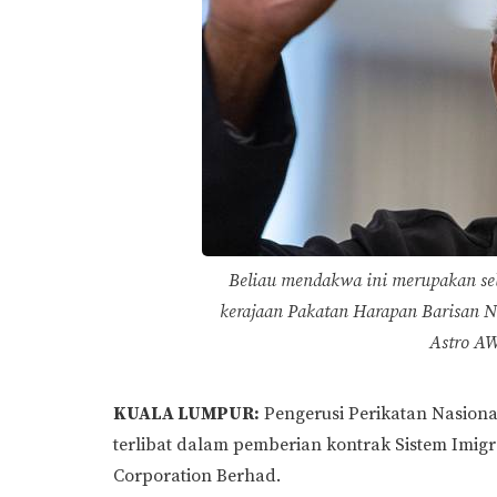
Beliau mendakwa ini merupakan seb
kerajaan Pakatan Harapan Barisan N
Astro A
KUALA LUMPUR:
Pengerusi Perikatan Nasiona
terlibat dalam pemberian kontrak Sistem Imigr
Corporation Berhad.