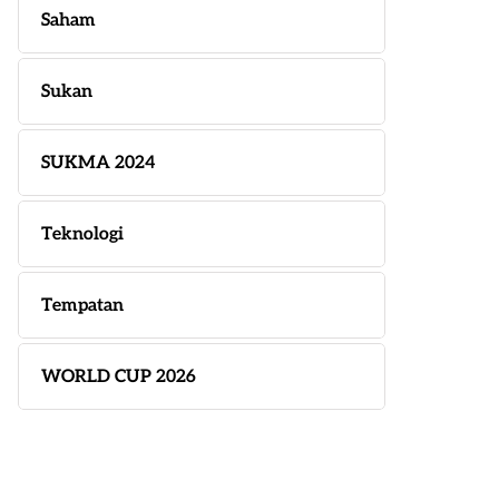
Saham
Sukan
SUKMA 2024
Teknologi
Tempatan
WORLD CUP 2026