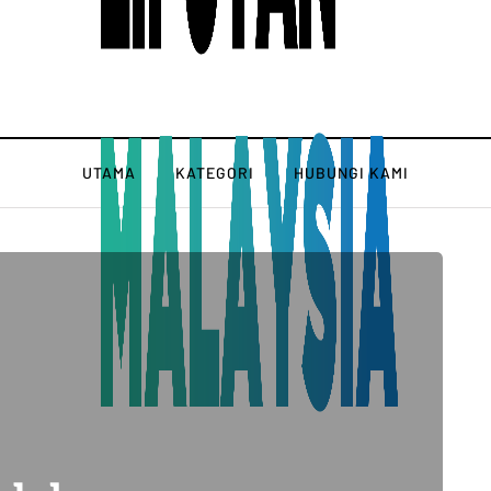
UTAMA
KATEGORI
HUBUNGI KAMI