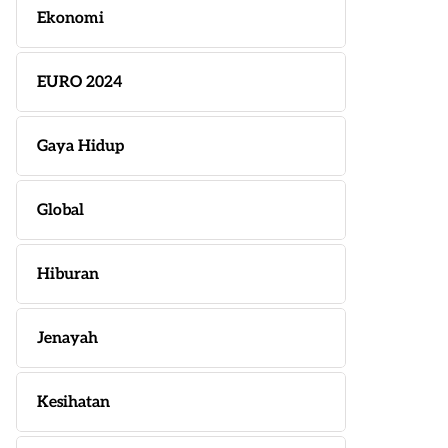
Ekonomi
EURO 2024
Gaya Hidup
Global
Hiburan
Jenayah
Kesihatan