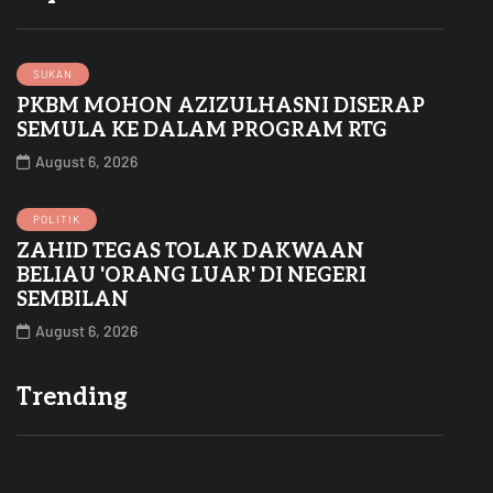
SUKAN
PKBM MOHON AZIZULHASNI DISERAP
SEMULA KE DALAM PROGRAM RTG
August 6, 2026
POLITIK
ZAHID TEGAS TOLAK DAKWAAN
BELIAU 'ORANG LUAR' DI NEGERI
SEMBILAN
August 6, 2026
Trending