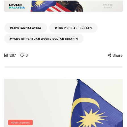
#LIPUTANMALAYSIA
#TUN MOHD ALI RUSTAM
#YANG DI-PERTUAN AGONG SULTAN IBRAHIM
297
0
Share