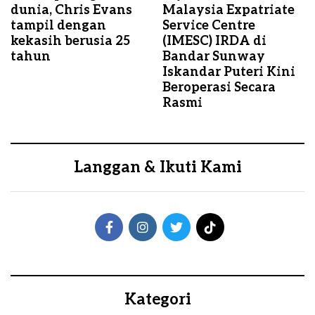
dunia, Chris Evans
Malaysia Expatriate
tampil dengan
Service Centre
kekasih berusia 25
(IMESC) IRDA di
tahun
Bandar Sunway
Iskandar Puteri Kini
Beroperasi Secara
Rasmi
Langgan & Ikuti Kami
Kategori