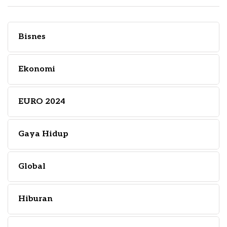
Bisnes
Ekonomi
EURO 2024
Gaya Hidup
Global
Hiburan