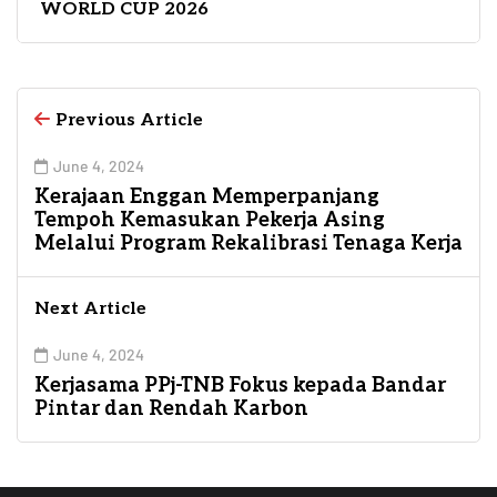
WORLD CUP 2026
Previous Article
June 4, 2024
Kerajaan Enggan Memperpanjang
Tempoh Kemasukan Pekerja Asing
Melalui Program Rekalibrasi Tenaga Kerja
Next Article
June 4, 2024
Kerjasama PPj-TNB Fokus kepada Bandar
Pintar dan Rendah Karbon