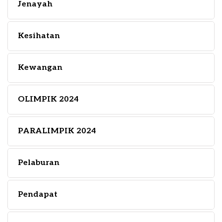
Jenayah
Kesihatan
Kewangan
OLIMPIK 2024
PARALIMPIK 2024
Pelaburan
Pendapat