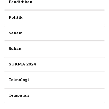
Pendidikan
Politik
Saham
Sukan
SUKMA 2024
Teknologi
Tempatan