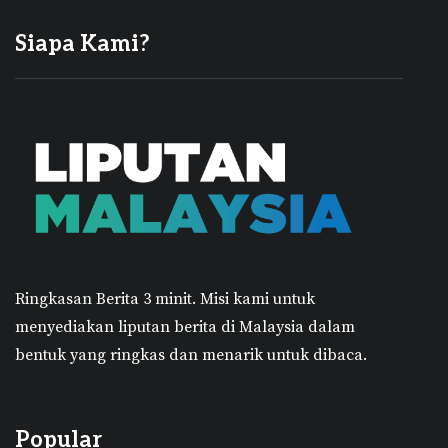
Siapa Kami?
Ringkasan Berita 3 minit.
Misi kami untuk
menyediakan liputan berita di Malaysia dalam
bentuk yang ringkas dan menarik untuk dibaca.
Popular