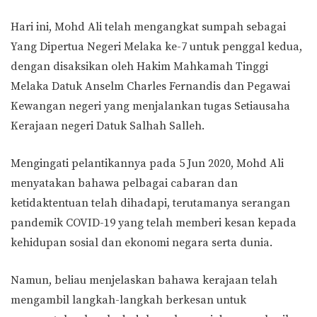
Hari ini, Mohd Ali telah mengangkat sumpah sebagai
Yang Dipertua Negeri Melaka ke-7 untuk penggal kedua,
dengan disaksikan oleh Hakim Mahkamah Tinggi
Melaka Datuk Anselm Charles Fernandis dan Pegawai
Kewangan negeri yang menjalankan tugas Setiausaha
Kerajaan negeri Datuk Salhah Salleh.
Mengingati pelantikannya pada 5 Jun 2020, Mohd Ali
menyatakan bahawa pelbagai cabaran dan
ketidaktentuan telah dihadapi, terutamanya serangan
pandemik COVID-19 yang telah memberi kesan kepada
kehidupan sosial dan ekonomi negara serta dunia.
Namun, beliau menjelaskan bahawa kerajaan telah
mengambil langkah-langkah berkesan untuk