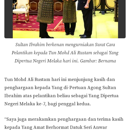
Sultan Ibrahim berkenan mengurniakan Surat Cara
Pelantikan kepada Tun Mohd Ali Rustam sebagai Yang
Dipertua Negeri Melaka hari ini. Gambar: Bernama
Tun Mohd Ali Rustam hari ini menjunjung kasih dan
penghargaan kepada Yang di-Pertuan Agong Sultan
Ibrahim atas pelantikan beliau sebagai Yang Dipertua
Negeri Melaka ke-7, bagi penggal kedua.
“Saya juga merakamkan penghargaan dan terima kasih
kepada Yang Amat Berhormat Datuk Seri Anwar