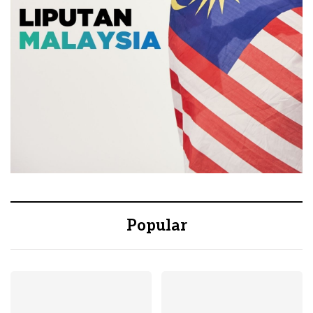
Popular