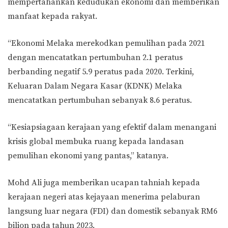
mempertahankan kedudukan ekonomi dan memberikan
manfaat kepada rakyat.
“Ekonomi Melaka merekodkan pemulihan pada 2021
dengan mencatatkan pertumbuhan 2.1 peratus
berbanding negatif 5.9 peratus pada 2020. Terkini,
Keluaran Dalam Negara Kasar (KDNK) Melaka
mencatatkan pertumbuhan sebanyak 8.6 peratus.
“Kesiapsiagaan kerajaan yang efektif dalam menangani
krisis global membuka ruang kepada landasan
pemulihan ekonomi yang pantas,” katanya.
Mohd Ali juga memberikan ucapan tahniah kepada
kerajaan negeri atas kejayaan menerima pelaburan
langsung luar negara (FDI) dan domestik sebanyak RM6
bilion pada tahun 2023.