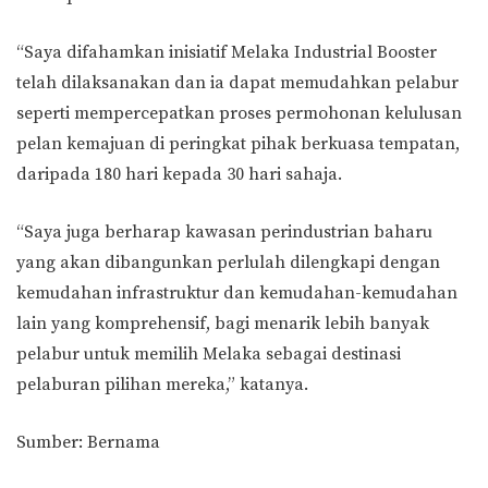
“Saya difahamkan inisiatif Melaka Industrial Booster
telah dilaksanakan dan ia dapat memudahkan pelabur
seperti mempercepatkan proses permohonan kelulusan
pelan kemajuan di peringkat pihak berkuasa tempatan,
daripada 180 hari kepada 30 hari sahaja.
“Saya juga berharap kawasan perindustrian baharu
yang akan dibangunkan perlulah dilengkapi dengan
kemudahan infrastruktur dan kemudahan-kemudahan
lain yang komprehensif, bagi menarik lebih banyak
pelabur untuk memilih Melaka sebagai destinasi
pelaburan pilihan mereka,” katanya.
Sumber: Bernama