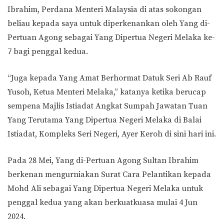
Ibrahim, Perdana Menteri Malaysia di atas sokongan
beliau kepada saya untuk diperkenankan oleh Yang di-
Pertuan Agong sebagai Yang Dipertua Negeri Melaka ke-
7 bagi penggal kedua.
“Juga kepada Yang Amat Berhormat Datuk Seri Ab Rauf
Yusoh, Ketua Menteri Melaka,” katanya ketika berucap
sempena Majlis Istiadat Angkat Sumpah Jawatan Tuan
Yang Terutama Yang Dipertua Negeri Melaka di Balai
Istiadat, Kompleks Seri Negeri, Ayer Keroh di sini hari ini.
Pada 28 Mei, Yang di-Pertuan Agong Sultan Ibrahim
berkenan mengurniakan Surat Cara Pelantikan kepada
Mohd Ali sebagai Yang Dipertua Negeri Melaka untuk
penggal kedua yang akan berkuatkuasa mulai 4 Jun
2024.