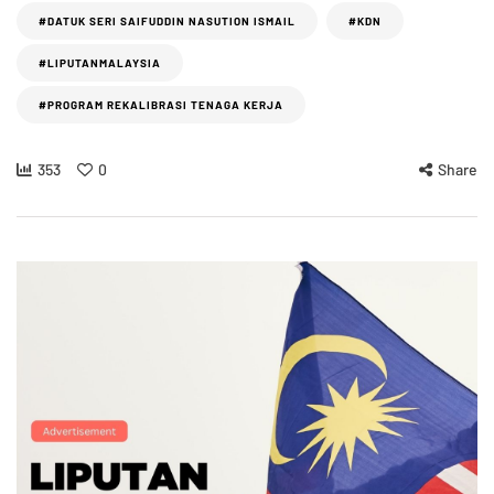
#DATUK SERI SAIFUDDIN NASUTION ISMAIL
#KDN
#LIPUTANMALAYSIA
#PROGRAM REKALIBRASI TENAGA KERJA
353
0
Share