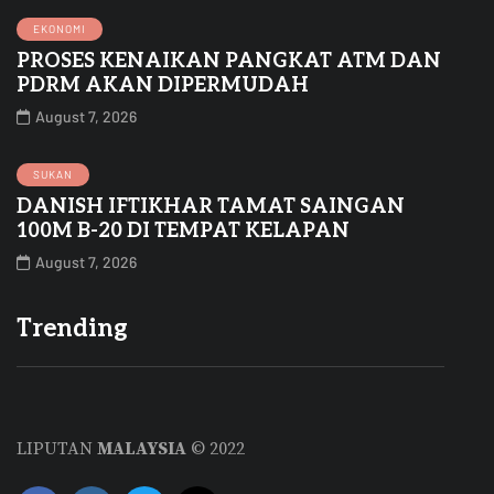
EKONOMI
PROSES KENAIKAN PANGKAT ATM DAN
PDRM AKAN DIPERMUDAH
August 7, 2026
SUKAN
DANISH IFTIKHAR TAMAT SAINGAN
100M B-20 DI TEMPAT KELAPAN
August 7, 2026
Trending
LIPUTAN
MALAYSIA
© 2022