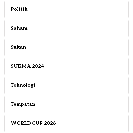
Politik
Saham
Sukan
SUKMA 2024
Teknologi
Tempatan
WORLD CUP 2026