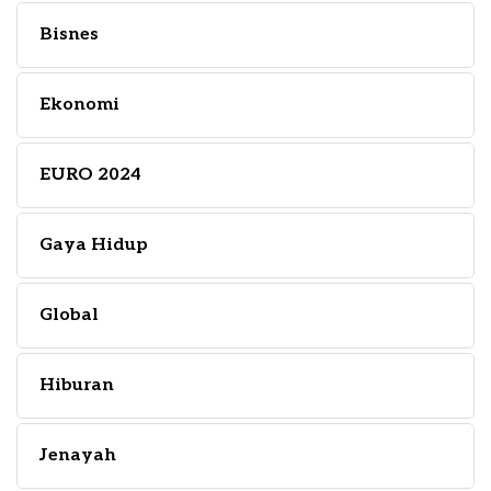
Bisnes
Ekonomi
EURO 2024
Gaya Hidup
Global
Hiburan
Jenayah