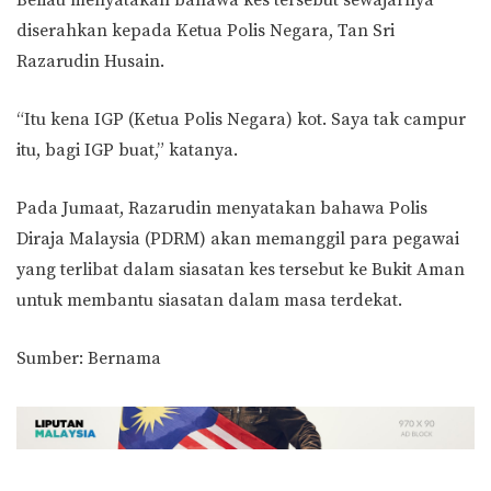
Beliau menyatakan bahawa kes tersebut sewajarnya
diserahkan kepada Ketua Polis Negara, Tan Sri
Razarudin Husain.
“Itu kena IGP (Ketua Polis Negara) kot. Saya tak campur
itu, bagi IGP buat,” katanya.
Pada Jumaat, Razarudin menyatakan bahawa Polis
Diraja Malaysia (PDRM) akan memanggil para pegawai
yang terlibat dalam siasatan kes tersebut ke Bukit Aman
untuk membantu siasatan dalam masa terdekat.
Sumber: Bernama