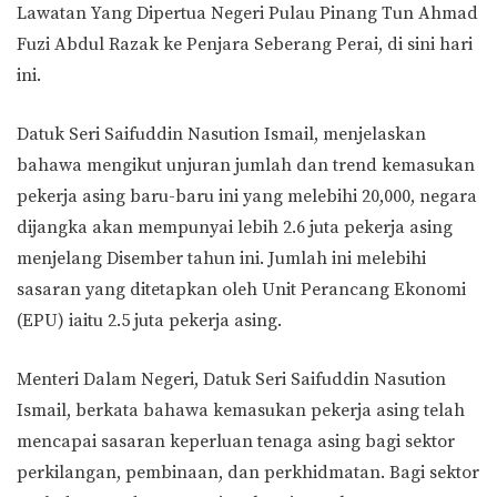
Lawatan Yang Dipertua Negeri Pulau Pinang Tun Ahmad
Fuzi Abdul Razak ke Penjara Seberang Perai, di sini hari
ini.
Datuk Seri Saifuddin Nasution Ismail, menjelaskan
bahawa mengikut unjuran jumlah dan trend kemasukan
pekerja asing baru-baru ini yang melebihi 20,000, negara
dijangka akan mempunyai lebih 2.6 juta pekerja asing
menjelang Disember tahun ini. Jumlah ini melebihi
sasaran yang ditetapkan oleh Unit Perancang Ekonomi
(EPU) iaitu 2.5 juta pekerja asing.
Menteri Dalam Negeri, Datuk Seri Saifuddin Nasution
Ismail, berkata bahawa kemasukan pekerja asing telah
mencapai sasaran keperluan tenaga asing bagi sektor
perkilangan, pembinaan, dan perkhidmatan. Bagi sektor