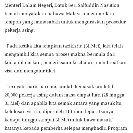
Menteri Dalam Negeri, Datuk Seri Saifuddin Nasution
Ismail menyatakan bahawa Malaysia memberikan
tempoh yang munasabah untuk menguruskan prosedur
pekerja asing.
“Pada ketika kita tetapkan tarikh itu (31 Mei), kita telah
mengambil kira semua proses makna bermula dari
kuota diluluskan, pemeriksaan kesihatan, mendapatkan
visa dan mengatur tiket.
“Ternyata baru-baru ini, jumlah kemasukkan lebih
20,000 pekerja asing dalam masa empat hari (28 hingga
31 Mei) dan apabila kita semak antara yang masuk itu,
kelulusan visa itu diperoleh 11 tahun lepas. Isunya
kenapa tunggu sampai 31 Mei untuk bawa masuk,”
katanya kepada pemberita selepas menghadiri Program