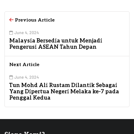
Previous Article
June 4, 2024
Malaysia Bersedia untuk Menjadi
Pengerusi ASEAN Tahun Depan
Next Article
June 4, 2024
Tun Mohd Ali Rustam Dilantik Sebagai
Yang Dipertua Negeri Melaka ke-7 pada
Penggal Kedua