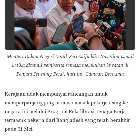
Menteri Dalam Negeri Datuk Seri Saifuddin Nasution Ismail
ketika ditemui pemberita semasa melakukan lawatan di
Penjara Seberang Perai, hari ini. Gambar: Bernama
Kerajaan tidak mempunyai rancangan untuk
memperpanjang jangka masa masuk pekerja asing ke
negara ini melalui Program Rekalibrasi Tenaga Kerja
termasuk pekerja dari Bangladesh yang telah berakhir
pada 31 Mei.