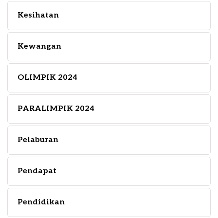
Kesihatan
Kewangan
OLIMPIK 2024
PARALIMPIK 2024
Pelaburan
Pendapat
Pendidikan