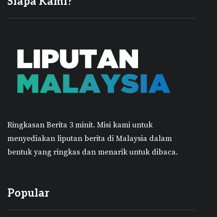
Siapa Kami?
Ringkasan Berita 3 minit.
Misi kami untuk
menyediakan liputan berita di Malaysia dalam
bentuk yang ringkas dan menarik untuk dibaca.
Popular