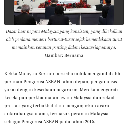
Dasar luar negara Malaysia yang konsisten, yang dikekalkan
oleh perdana menteri berturut-turut sejak kemerdekaan turut
memainkan peranan penting dalam kesiapsiagaannya.
Gambar: Bernama
Ketika Malaysia Bersiap bersedia untuk mengambil alih
peranan Pengerusi ASEAN tahun depan, penganalisis
yakin dengan kesediaan negara ini. Mereka menyoroti
kecekapan perkhidmatan awam Malaysia dan rekod
prestasi yang terbukti dalam menganjurkan acara
antarabangsa utama, termasuk peranan Malaysia
sebagai Pengerusi ASEAN pada tahun 2015.