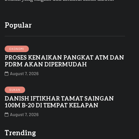
Popular
EKONOMI
PROSES KENAIKAN PANGKAT ATM DAN
PDRM AKAN DIPERMUDAH
August 7, 2026
SUKAN
DANISH IFTIKHAR TAMAT SAINGAN
100M B-20 DI TEMPAT KELAPAN
August 7, 2026
Trending