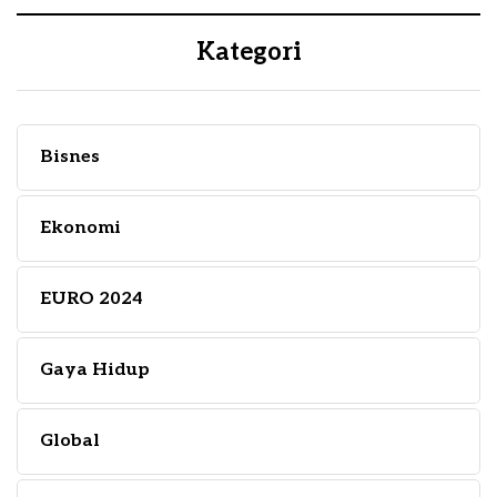
Kategori
Bisnes
Ekonomi
EURO 2024
Gaya Hidup
Global