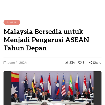
GLOBAL
Malaysia Bersedia untuk
Menjadi Pengerusi ASEAN
Tahun Depan
June 4, 2024
234
6
Share