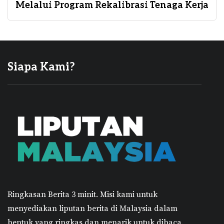
Melalui Program Rekalibrasi Tenaga Kerja
Siapa Kami?
Ringkasan Berita 3 minit.
Misi kami untuk
menyediakan liputan berita di Malaysia dalam
bentuk yang ringkas dan menarik untuk dibaca.