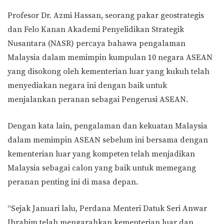
Profesor Dr. Azmi Hassan, seorang pakar geostrategis
dan Felo Kanan Akademi Penyelidikan Strategik
Nusantara (NASR) percaya bahawa pengalaman
Malaysia dalam memimpin kumpulan 10 negara ASEAN
yang disokong oleh kementerian luar yang kukuh telah
menyediakan negara ini dengan baik untuk
menjalankan peranan sebagai Pengerusi ASEAN.
Dengan kata lain, pengalaman dan kekuatan Malaysia
dalam memimpin ASEAN sebelum ini bersama dengan
kementerian luar yang kompeten telah menjadikan
Malaysia sebagai calon yang baik untuk memegang
peranan penting ini di masa depan.
“Sejak Januari lalu, Perdana Menteri Datuk Seri Anwar
Ibrahim telah mengarahkan kementerian luar dan