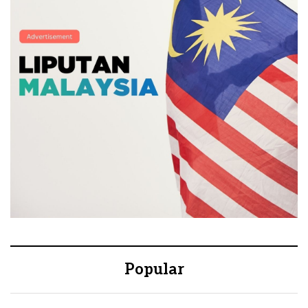
Popular