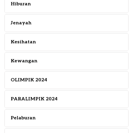
Hiburan
Jenayah
Kesihatan
Kewangan
OLIMPIK 2024
PARALIMPIK 2024
Pelaburan