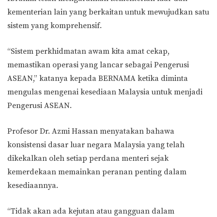
kementerian lain yang berkaitan untuk mewujudkan satu
sistem yang komprehensif.
“Sistem perkhidmatan awam kita amat cekap,
memastikan operasi yang lancar sebagai Pengerusi
ASEAN,” katanya kepada BERNAMA ketika diminta
mengulas mengenai kesediaan Malaysia untuk menjadi
Pengerusi ASEAN.
Profesor Dr. Azmi Hassan menyatakan bahawa
konsistensi dasar luar negara Malaysia yang telah
dikekalkan oleh setiap perdana menteri sejak
kemerdekaan memainkan peranan penting dalam
kesediaannya.
“Tidak akan ada kejutan atau gangguan dalam