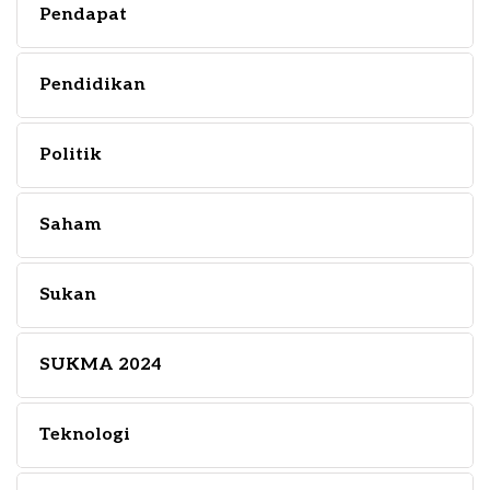
Pendapat
Pendidikan
Politik
Saham
Sukan
SUKMA 2024
Teknologi