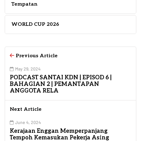
Tempatan
WORLD CUP 2026
Previous Article
May 29, 2024
PODCAST SANTAI KDN | EPISOD 6 |
BAHAGIAN 2 | PEMANTAPAN
ANGGOTA RELA
Next Article
June 4, 2024
Kerajaan Enggan Memperpanjang
Tempoh Kemasukan Pekerja Asing