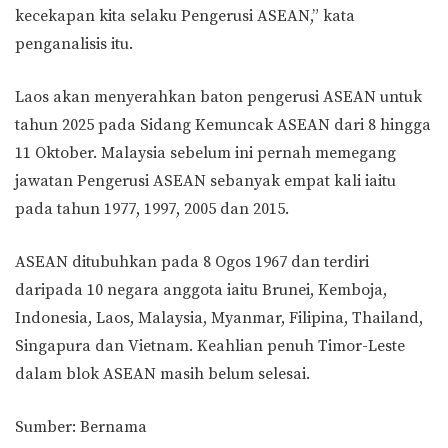
kecekapan kita selaku Pengerusi ASEAN,” kata
penganalisis itu.
Laos akan menyerahkan baton pengerusi ASEAN untuk
tahun 2025 pada Sidang Kemuncak ASEAN dari 8 hingga
11 Oktober. Malaysia sebelum ini pernah memegang
jawatan Pengerusi ASEAN sebanyak empat kali iaitu
pada tahun 1977, 1997, 2005 dan 2015.
ASEAN ditubuhkan pada 8 Ogos 1967 dan terdiri
daripada 10 negara anggota iaitu Brunei, Kemboja,
Indonesia, Laos, Malaysia, Myanmar, Filipina, Thailand,
Singapura dan Vietnam. Keahlian penuh Timor-Leste
dalam blok ASEAN masih belum selesai.
Sumber: Bernama