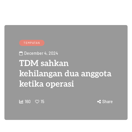
TEMPATAN
December 4, 2024
TDM sahkan
kehilangan dua anggota
ketika operasi
160
15
Share