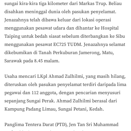
sungai kira-kira tiga kilometer dari Markas Trup. Beliau
disahkan meninggal dunia oleh pasukan penyelamat.
Jenazahnya telah dibawa keluar dari lokasi operasi
menggunakan pesawat udara dan dihantar ke Hospital
Taiping untuk bedah siasat sebelum diterbangkan ke Sibu
menggunakan pesawat EC725 TUDM. Jenazahnya selamat
dikebumikan di Tanah Perkuburan Jamerong, Matu,
Sarawak pada 8.45 malam.
Usaha mencari LKpl Ahmad Zulhilmi, yang masih hilang,
diteruskan oleh pasukan penyelamat terdiri daripada lima
pegawai dan 112 anggota, dengan pencarian menyusuri
sepanjang Sungai Perak. Ahmad Zulhilmi berasal dari
Kampung Padang Limau, Sungai Petani, Kedah.
Panglima Tentera Darat (PTD), Jen Tan Sri Muhammad