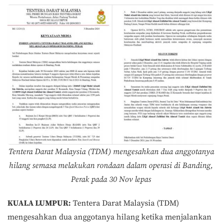
Tentera Darat Malaysia (TDM) mengesahkan dua anggotanya
hilang semasa melakukan rondaan dalam operasi di Banding,
Perak pada 30 Nov lepas
KUALA LUMPUR:
Tentera Darat Malaysia (TDM)
mengesahkan dua anggotanya hilang ketika menjalankan