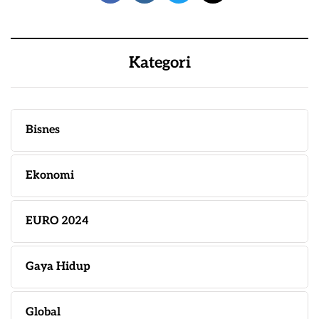
Kategori
Bisnes
Ekonomi
EURO 2024
Gaya Hidup
Global