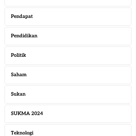
Pendapat
Pendidikan
Politik
Saham
Sukan
SUKMA 2024
Teknologi