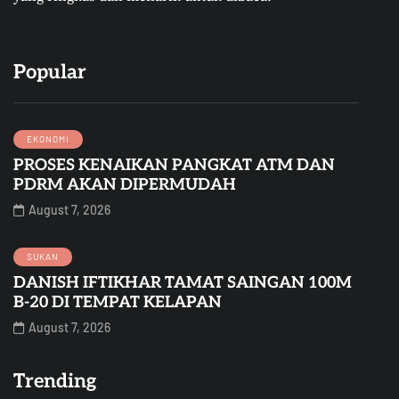
Popular
EKONOMI
PROSES KENAIKAN PANGKAT ATM DAN
PDRM AKAN DIPERMUDAH
August 7, 2026
SUKAN
DANISH IFTIKHAR TAMAT SAINGAN 100M
B-20 DI TEMPAT KELAPAN
August 7, 2026
Trending