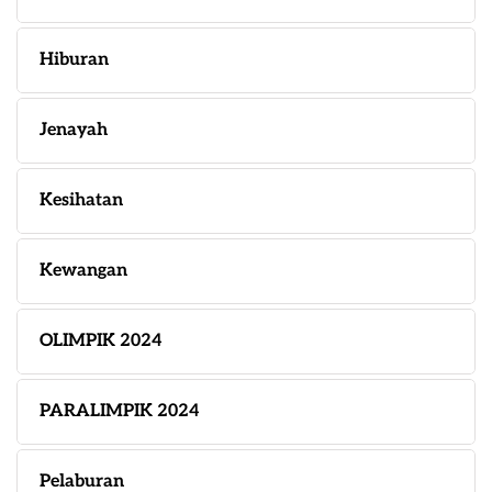
Hiburan
Jenayah
Kesihatan
Kewangan
OLIMPIK 2024
PARALIMPIK 2024
Pelaburan