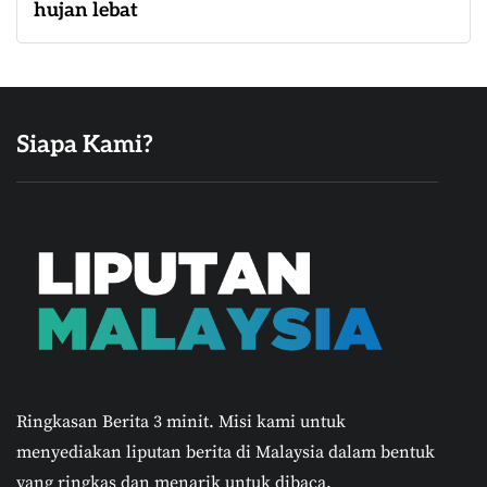
hujan lebat
Siapa Kami?
Ringkasan Berita 3 minit.
Misi kami untuk
menyediakan liputan berita di Malaysia dalam bentuk
yang ringkas dan menarik untuk dibaca.