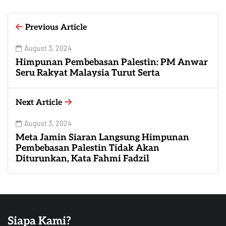
Previous Article
August 3, 2024
Himpunan Pembebasan Palestin: PM Anwar
Seru Rakyat Malaysia Turut Serta
Next Article
August 3, 2024
Meta Jamin Siaran Langsung Himpunan
Pembebasan Palestin Tidak Akan
Diturunkan, Kata Fahmi Fadzil
Siapa Kami?