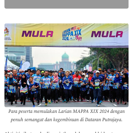
Para peserta memulakan Larian MAPPA XIX 2024 dengan
penuh semangat dan kegembiraan di Dataran Putrajaya.