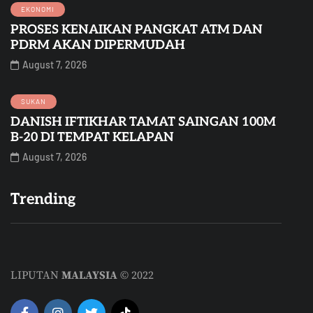
EKONOMI
PROSES KENAIKAN PANGKAT ATM DAN
PDRM AKAN DIPERMUDAH
August 7, 2026
SUKAN
DANISH IFTIKHAR TAMAT SAINGAN 100M
B-20 DI TEMPAT KELAPAN
August 7, 2026
Trending
LIPUTAN
MALAYSIA
© 2022