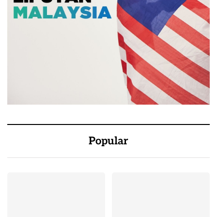
Popular