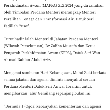
Perkhidmatan Awam (MAPPA) XIX 2024 yang dirasmikan
oleh Timbalan Perdana Menteri merangkap Menteri
Peralihan Tenaga dan Transformasi Air, Datuk Seri
Fadillah Yusof.
Turut hadir ialah Menteri di Jabatan Perdana Menteri
(Wilayah Persekutuan), Dr Zaliha Mustafa dan Ketua
Pengarah Perkhidmatan Awam (KPPA), Datuk Seri Wan
Ahmad Dahlan Abdul Aziz.
Mengenai sambutan Hari Kebangsaan, Mohd Zuki berkata
semua jabatan dan agensi diminta menyahut seruan
Perdana Menteri Datuk Seri Anwar Ibrahim untuk
mengibarkan Jalur Gemilang sepanjang bulan ini.
“Bermula 1 (Ogos) kebanyakan kementerian dan agensi