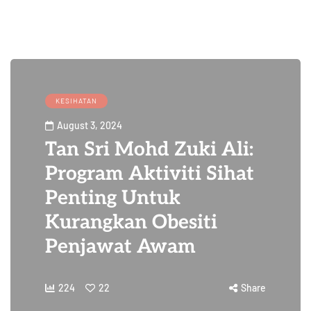
KESIHATAN
August 3, 2024
Tan Sri Mohd Zuki Ali:
Program Aktiviti Sihat
Penting Untuk
Kurangkan Obesiti
Penjawat Awam
224
22
Share