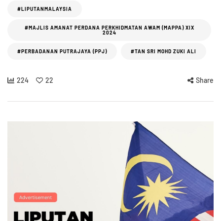
#LIPUTANMALAYSIA
#MAJLIS AMANAT PERDANA PERKHIDMATAN AWAM (MAPPA) XIX
2024
#PERBADANAN PUTRAJAYA (PPJ)
#TAN SRI MOHD ZUKI ALI
224
22
Share