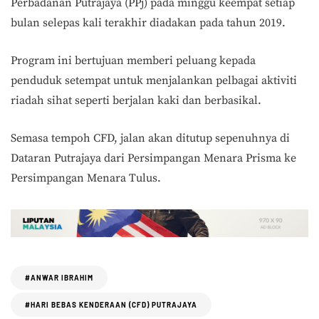
Perbadanan Putrajaya (PPj) pada minggu keempat setiap
bulan selepas kali terakhir diadakan pada tahun 2019.
Program ini bertujuan memberi peluang kepada
penduduk setempat untuk menjalankan pelbagai aktiviti
riadah sihat seperti berjalan kaki dan berbasikal.
Semasa tempoh CFD, jalan akan ditutup sepenuhnya di
Dataran Putrajaya dari Persimpangan Menara Prisma ke
Persimpangan Menara Tulus.
#ANWAR IBRAHIM
#HARI BEBAS KENDERAAN (CFD) PUTRAJAYA