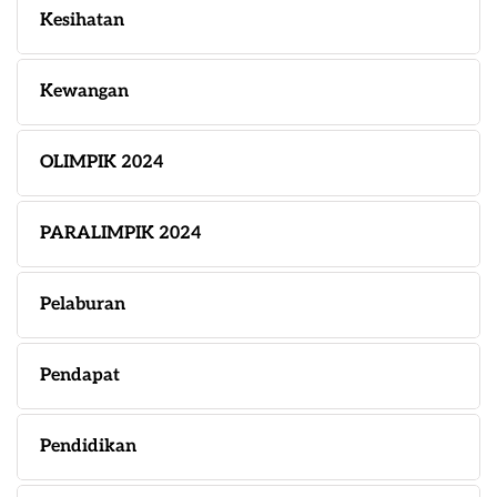
Kesihatan
Kewangan
OLIMPIK 2024
PARALIMPIK 2024
Pelaburan
Pendapat
Pendidikan