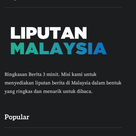
Ringkasan Berita 3 minit.
Misi kami untuk
menyediakan liputan berita di Malaysia dalam bentuk
yang ringkas dan menarik untuk dibaca.
Popular