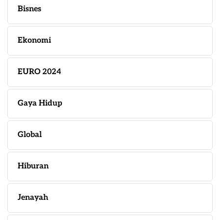
Bisnes
Ekonomi
EURO 2024
Gaya Hidup
Global
Hiburan
Jenayah