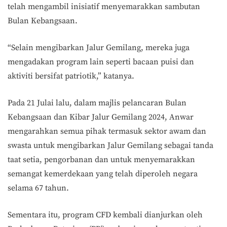
telah mengambil inisiatif menyemarakkan sambutan
Bulan Kebangsaan.
“Selain mengibarkan Jalur Gemilang, mereka juga
mengadakan program lain seperti bacaan puisi dan
aktiviti bersifat patriotik,” katanya.
Pada 21 Julai lalu, dalam majlis pelancaran Bulan
Kebangsaan dan Kibar Jalur Gemilang 2024, Anwar
mengarahkan semua pihak termasuk sektor awam dan
swasta untuk mengibarkan Jalur Gemilang sebagai tanda
taat setia, pengorbanan dan untuk menyemarakkan
semangat kemerdekaan yang telah diperoleh negara
selama 67 tahun.
Sementara itu, program CFD kembali dianjurkan oleh