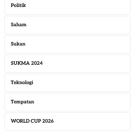
Politik
Saham
Sukan
SUKMA 2024
Teknologi
Tempatan
WORLD CUP 2026