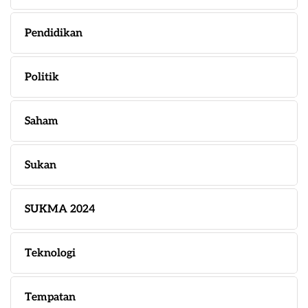
Pendidikan
Politik
Saham
Sukan
SUKMA 2024
Teknologi
Tempatan