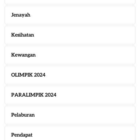
Jenayah
Kesihatan
Kewangan
OLIMPIK 2024
PARALIMPIK 2024
Pelaburan
Pendapat