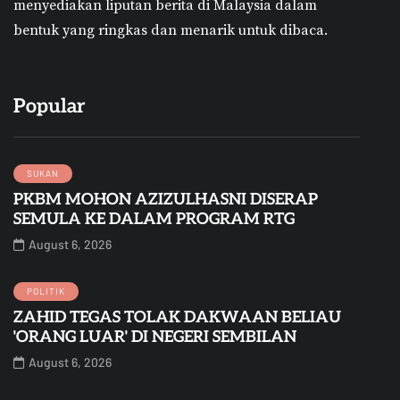
menyediakan liputan berita di Malaysia dalam
bentuk yang ringkas dan menarik untuk dibaca.
Popular
SUKAN
PKBM MOHON AZIZULHASNI DISERAP
SEMULA KE DALAM PROGRAM RTG
August 6, 2026
POLITIK
ZAHID TEGAS TOLAK DAKWAAN BELIAU
'ORANG LUAR' DI NEGERI SEMBILAN
August 6, 2026