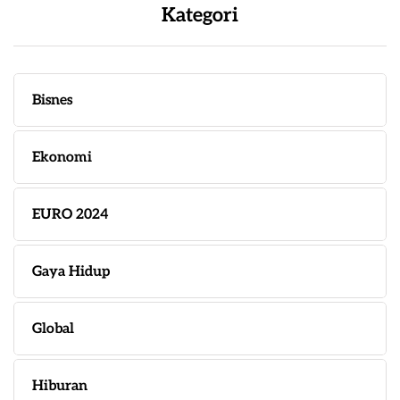
Kategori
Bisnes
Ekonomi
EURO 2024
Gaya Hidup
Global
Hiburan