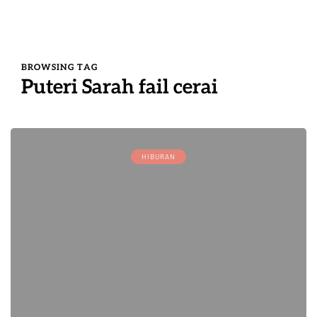
BROWSING TAG
Puteri Sarah fail cerai
HIBURAN