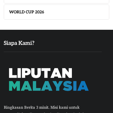
WORLD CUP 2026
Siapa Kami?
Ringkasan Berita 3 minit.
Misi kami untuk