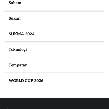
Saham
Sukan
SUKMA 2024
Teknologi
Tempatan
WORLD CUP 2026