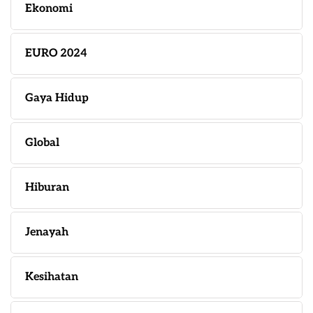
Ekonomi
EURO 2024
Gaya Hidup
Global
Hiburan
Jenayah
Kesihatan