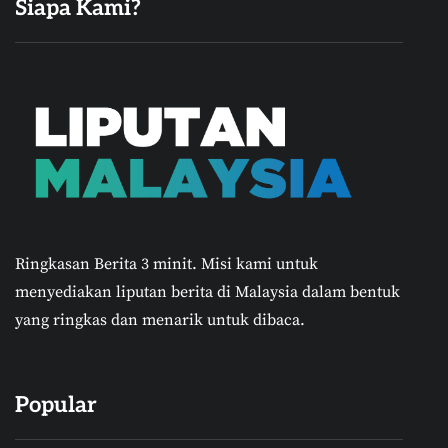
Siapa Kami?
Ringkasan Berita 3 minit.
Misi kami untuk
menyediakan liputan berita di Malaysia dalam bentuk
yang ringkas dan menarik untuk dibaca.
Popular