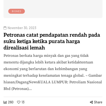
BISNES
November 30, 2023
Petronas catat pendapatan rendah pada
suku ketiga ketika purata harga
direalisasi lemah
Petronas berkata harga minyak dan gas yang tidak
menentu dijangka lebih ketara akibat ketidaktentuan
ekonomi yang berlarutan dan kebimbangan yang
meningkat terhadap keselamatan tenaga global. – Gambar
hiasan/DagangNewsKUALA LUMPUR: Petroliam Nasional
Bhd (Petronas)…
260
13
Share