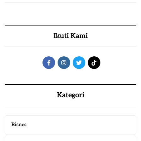
Ikuti Kami
Kategori
Bisnes