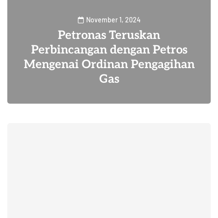
November 1, 2024
Petronas Teruskan
Perbincangan dengan Petros
Mengenai Ordinan Pengagihan
Gas
6