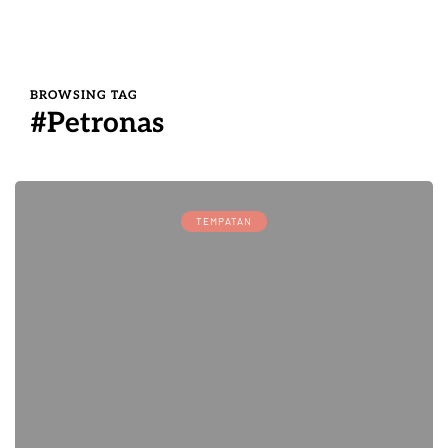
BROWSING TAG
#Petronas
TEMPATAN