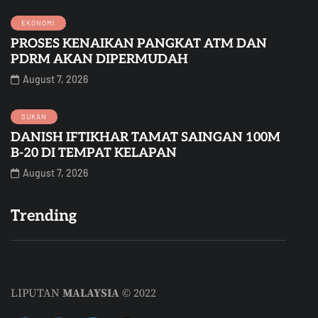
EKONOMI
PROSES KENAIKAN PANGKAT ATM DAN
PDRM AKAN DIPERMUDAH
August 7, 2026
SUKAN
DANISH IFTIKHAR TAMAT SAINGAN 100M
B-20 DI TEMPAT KELAPAN
August 7, 2026
Trending
LIPUTAN
MALAYSIA
© 2022