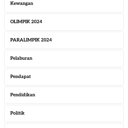
Kewangan
OLIMPIK 2024
PARALIMPIK 2024
Pelaburan
Pendapat
Pendidikan
Politik