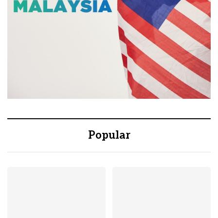
Popular