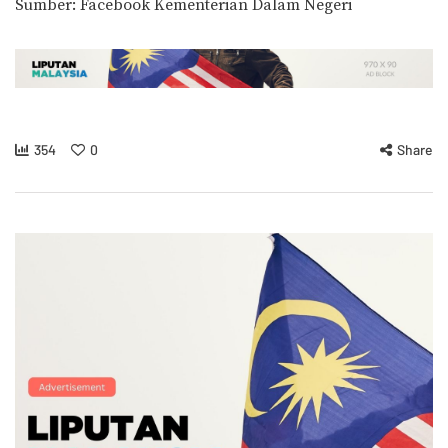
Sumber: Facebook Kementerian Dalam Negeri
354
0
Share