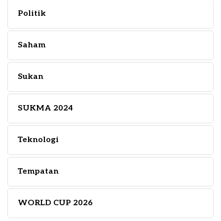
Politik
Saham
Sukan
SUKMA 2024
Teknologi
Tempatan
WORLD CUP 2026