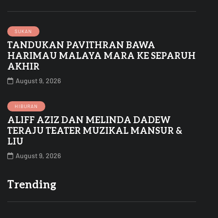
SUKAN
TANDUKAN PAVITHRAN BAWA
HARIMAU MALAYA MARA KE SEPARUH
AKHIR
August 9, 2026
HIBURAN
ALIFF AZIZ DAN MELINDA DADEW
TERAJU TEATER MUZIKAL MANSUR &
LIU
August 9, 2026
Trending