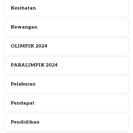
Kesihatan
Kewangan
OLIMPIK 2024
PARALIMPIK 2024
Pelaburan
Pendapat
Pendidikan