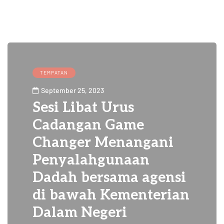
TEMPATAN
September 25, 2023
Sesi Libat Urus
Cadangan Game
Changer Menangani
Penyalahgunaan
Dadah bersama agensi
di bawah Kementerian
Dalam Negeri