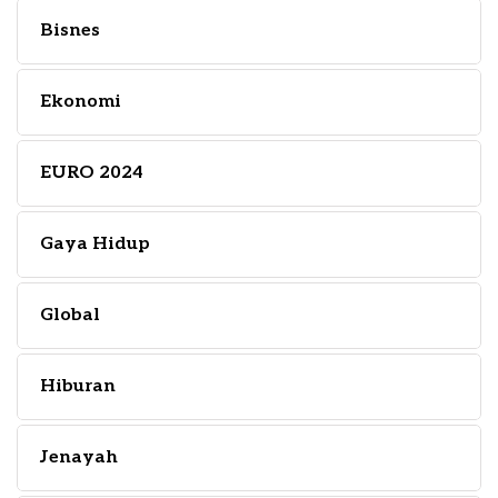
Bisnes
Ekonomi
EURO 2024
Gaya Hidup
Global
Hiburan
Jenayah