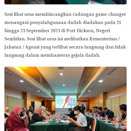
Sesi libat urus membincangkan cadangan game changer
menangani penyalahgunaan dadah diadakan pada 21
hingga 23 September 2023 di Port Dickson, Negeri
Sembilan. Sesi libat urus ini melibatkan Kementerian /
Jabatan / Agensi yang terlibat secara langsung dan tidak
langsung dalam membanteras gejala dadah.