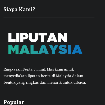
Siapa Kami?
Ringkasan Berita 3 minit.
Misi kami untuk
menyediakan liputan berita di Malaysia dalam
bentuk yang ringkas dan menarik untuk dibaca.
Popular