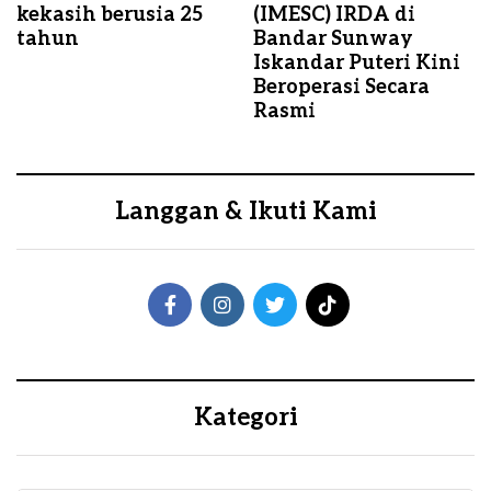
kekasih berusia 25
(IMESC) IRDA di
tahun
Bandar Sunway
Iskandar Puteri Kini
Beroperasi Secara
Rasmi
Langgan & Ikuti Kami
Kategori