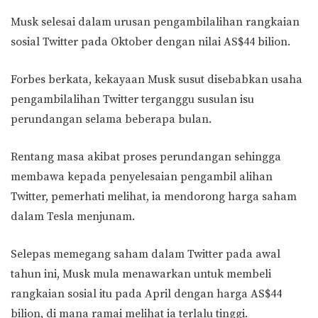
Musk selesai dalam urusan pengambilalihan rangkaian
sosial Twitter pada Oktober dengan nilai AS$44 bilion.
Forbes berkata, kekayaan Musk susut disebabkan usaha
pengambilalihan Twitter terganggu susulan isu
perundangan selama beberapa bulan.
Rentang masa akibat proses perundangan sehingga
membawa kepada penyelesaian pengambil alihan
Twitter, pemerhati melihat, ia mendorong harga saham
dalam Tesla menjunam.
Selepas memegang saham dalam Twitter pada awal
tahun ini, Musk mula menawarkan untuk membeli
rangkaian sosial itu pada April dengan harga AS$44
bilion, di mana ramai melihat ia terlalu tinggi.