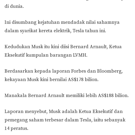
di dunia.
Ini disumbang kejatuhan mendadak nilai sahamnya
dalam syarikat kereta elektrik, Tesla tahun ini.
Kedudukan Musk itu kini diisi Bernard Arnault, Ketua
Eksekutif kumpulan barangan LVMH.
Berdasarkan kepada laporan Forbes dan Bloomberg,
kekayaan Musk kini bernilai AS$178 bilion.
Manakala Bernard Arnault memiliki lebih AS$188 bilion.
Laporan menyebut, Musk adalah Ketua Eksekutif dan
pemegang saham terbesar dalam Tesla, iaitu sebanyak
14 peratus.