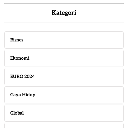
Kategori
Bisnes
Ekonomi
EURO 2024
Gaya Hidup
Global