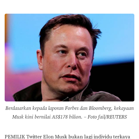
Berdasarkan kepada laporan Forbes dan Bloomberg, kekayaan
Musk kini bernilai AS$178 bilion. – Foto fail/REUTERS
PEMILIK Twitter Elon Musk bukan lagi individu terkaya