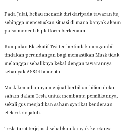
Pada Julai, beliau menarik diri daripada tawaran itu,
sehingga mencetuskan situasi di mana banyak akaun
palsu muncul di platform berkenaan.
Kumpulan Eksekutif Twitter bertindak mengambil
tindakan perundangan bagi memastikan Musk tidak
melanggar sebaliknya kekal dengan tawarannya
sebanyak AS$44 bilion itu.
Musk kemudiannya menjual berbilion-bilion dolar
saham dalam Tesla untuk membantu pemilikannya,
sekali gus menjadikan saham syarikat kenderaan
elektrik itu jatuh.
Tesla turut terjejas disebabkan banyak keretanya