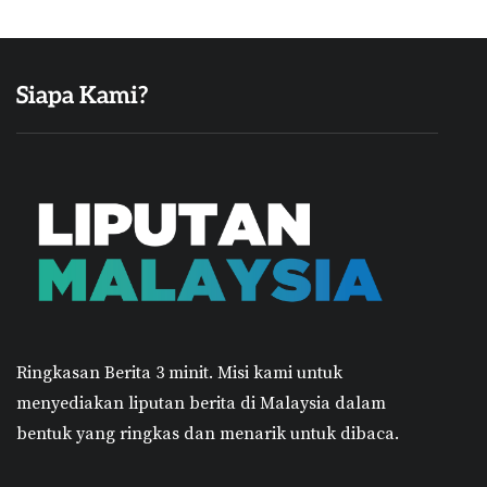
Siapa Kami?
Ringkasan Berita 3 minit.
Misi kami untuk
menyediakan liputan berita di Malaysia dalam
bentuk yang ringkas dan menarik untuk dibaca.