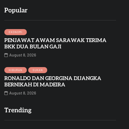
Popular
EKONOMI
PENJAWAT AWAM SARAWAK TERIMA
BKK DUA BULAN GAJI
August 8, 2026
HIBURAN
SUKAN
RONALDO DAN GEORGINA DIJANGKA
BERNIKAH DI MADEIRA
August 8, 2026
Trending