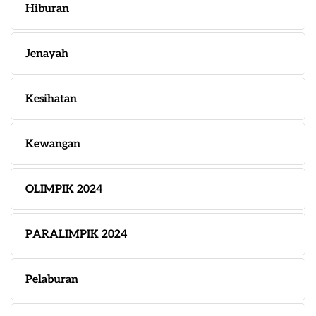
Hiburan
Jenayah
Kesihatan
Kewangan
OLIMPIK 2024
PARALIMPIK 2024
Pelaburan