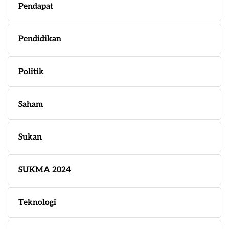
Pendapat
Pendidikan
Politik
Saham
Sukan
SUKMA 2024
Teknologi