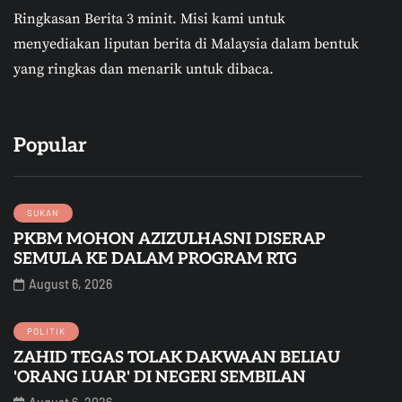
Ringkasan Berita 3 minit.
Misi kami untuk
menyediakan liputan berita di Malaysia dalam bentuk
yang ringkas dan menarik untuk dibaca.
Popular
SUKAN
PKBM MOHON AZIZULHASNI DISERAP
SEMULA KE DALAM PROGRAM RTG
August 6, 2026
POLITIK
ZAHID TEGAS TOLAK DAKWAAN BELIAU
'ORANG LUAR' DI NEGERI SEMBILAN