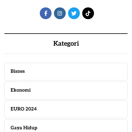
Kategori
Bisnes
Ekonomi
EURO 2024
Gaya Hidup