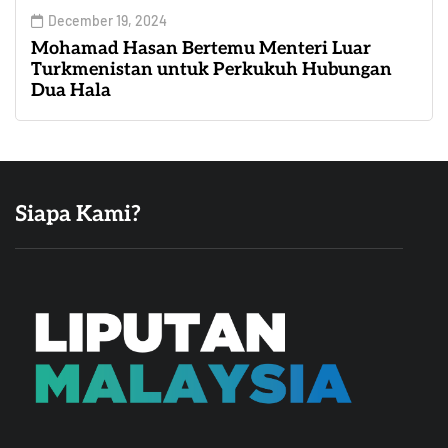
December 19, 2024
Mohamad Hasan Bertemu Menteri Luar
Turkmenistan untuk Perkukuh Hubungan
Dua Hala
Siapa Kami?