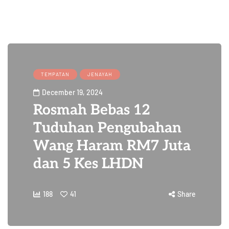
TEMPATAN
JENAYAH
December 19, 2024
Rosmah Bebas 12
Tuduhan Pengubahan
Wang Haram RM7 Juta
dan 5 Kes LHDN
188
41
Share