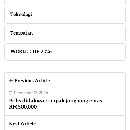
Teknologi
Tempatan
WORLD CUP 2026
Previous Article
December 17, 2024
Polis didakwa rompak jongkong emas
RM500,000
Next Article