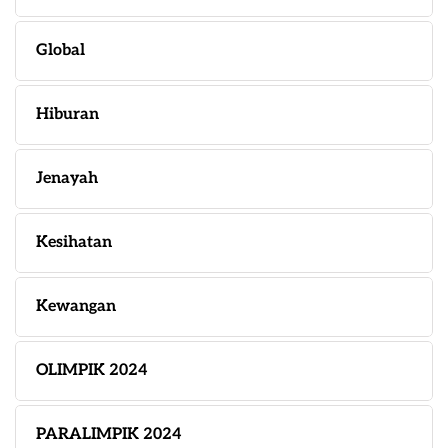
Global
Hiburan
Jenayah
Kesihatan
Kewangan
OLIMPIK 2024
PARALIMPIK 2024