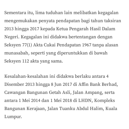
Sementara itu, lima tuduhan lain melibatkan kegagalan
mengemukakan penyata pendapatan bagi tahun taksiran
2013 hingga 2017 kepada Ketua Pengarah Hasil Dalam
Negeri. Kegagalan ini didakwa bertentangan dengan
Seksyen 77(1) Akta Cukai Pendapatan 1967 tanpa alasan
munasabah, seperti yang diperuntukkan di bawah
Seksyen 112 akta yang sama.
Kesalahan-kesalahan ini didakwa berlaku antara 4
Disember 2013 hingga 8 Jun 2017 di Affin Bank Berhad,
Cawangan Bangunan Getah Asli, Jalan Ampang, serta
antara 1 Mei 2014 dan 1 Mei 2018 di LHDN, Kompleks
Bangunan Kerajaan, Jalan Tuanku Abdul Halim, Kuala
Lumpur.