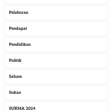
Pelaburan
Pendapat
Pendidikan
Politik
Saham
Sukan
SUKMA 2024