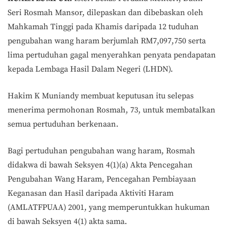
Seri Rosmah Mansor, dilepaskan dan dibebaskan oleh
Mahkamah Tinggi pada Khamis daripada 12 tuduhan
pengubahan wang haram berjumlah RM7,097,750 serta
lima pertuduhan gagal menyerahkan penyata pendapatan
kepada Lembaga Hasil Dalam Negeri (LHDN).
Hakim K Muniandy membuat keputusan itu selepas
menerima permohonan Rosmah, 73, untuk membatalkan
semua pertuduhan berkenaan.
Bagi pertuduhan pengubahan wang haram, Rosmah
didakwa di bawah Seksyen 4(1)(a) Akta Pencegahan
Pengubahan Wang Haram, Pencegahan Pembiayaan
Keganasan dan Hasil daripada Aktiviti Haram
(AMLATFPUAA) 2001, yang memperuntukkan hukuman
di bawah Seksyen 4(1) akta sama.