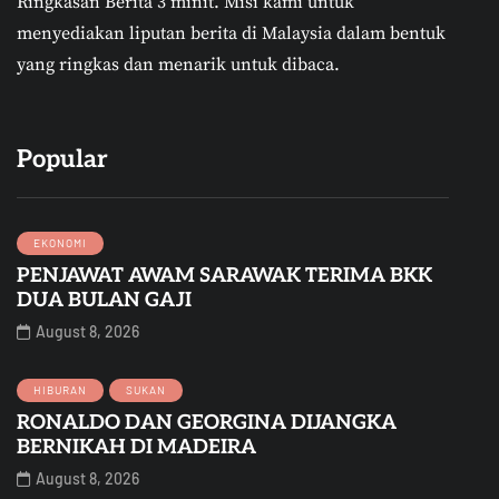
Ringkasan Berita 3 minit.
Misi kami untuk
menyediakan liputan berita di Malaysia dalam bentuk
yang ringkas dan menarik untuk dibaca.
Popular
EKONOMI
PENJAWAT AWAM SARAWAK TERIMA BKK
DUA BULAN GAJI
August 8, 2026
HIBURAN
SUKAN
RONALDO DAN GEORGINA DIJANGKA
BERNIKAH DI MADEIRA
August 8, 2026