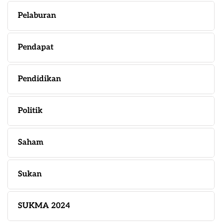
Pelaburan
Pendapat
Pendidikan
Politik
Saham
Sukan
SUKMA 2024