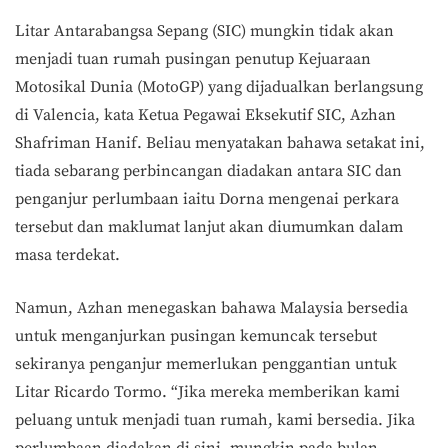
Litar Antarabangsa Sepang (SIC) mungkin tidak akan
menjadi tuan rumah pusingan penutup Kejuaraan
Motosikal Dunia (MotoGP) yang dijadualkan berlangsung
di Valencia, kata Ketua Pegawai Eksekutif SIC, Azhan
Shafriman Hanif. Beliau menyatakan bahawa setakat ini,
tiada sebarang perbincangan diadakan antara SIC dan
penganjur perlumbaan iaitu Dorna mengenai perkara
tersebut dan maklumat lanjut akan diumumkan dalam
masa terdekat.
Namun, Azhan menegaskan bahawa Malaysia bersedia
untuk menganjurkan pusingan kemuncak tersebut
sekiranya penganjur memerlukan penggantian untuk
Litar Ricardo Tormo. “Jika mereka memberikan kami
peluang untuk menjadi tuan rumah, kami bersedia. Jika