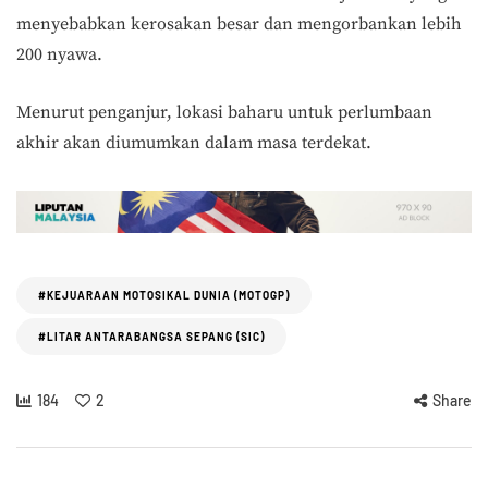
menyebabkan kerosakan besar dan mengorbankan lebih
200 nyawa.
Menurut penganjur, lokasi baharu untuk perlumbaan
akhir akan diumumkan dalam masa terdekat.
#KEJUARAAN MOTOSIKAL DUNIA (MOTOGP)
#LITAR ANTARABANGSA SEPANG (SIC)
184
2
Share