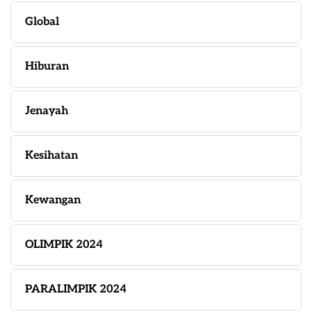
Global
Hiburan
Jenayah
Kesihatan
Kewangan
OLIMPIK 2024
PARALIMPIK 2024