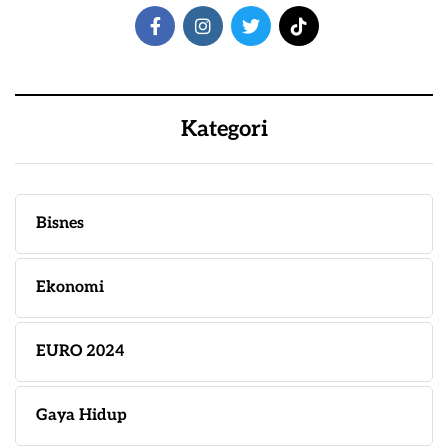
Kategori
Bisnes
Ekonomi
EURO 2024
Gaya Hidup