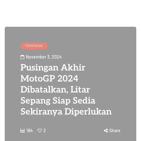
TEMPATAN
November 3, 2024
Pusingan Akhir
MotoGP 2024
Dibatalkan, Litar
Sepang Siap Sedia
Sekiranya Diperlukan
184
2
Share