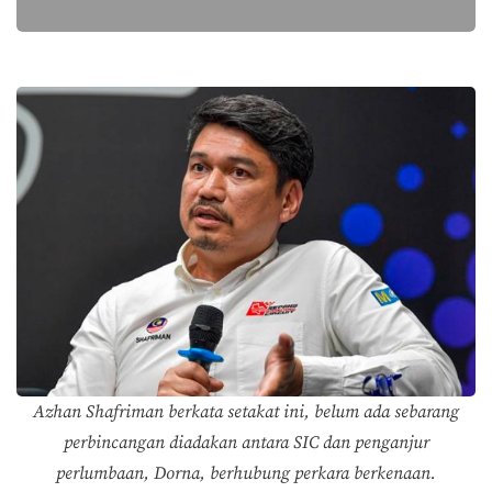
Azhan Shafriman berkata setakat ini, belum ada sebarang
perbincangan diadakan antara SIC dan penganjur
perlumbaan, Dorna, berhubung perkara berkenaan.