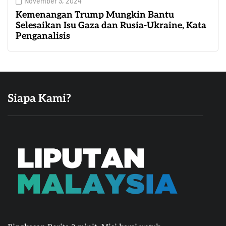
November 3, 2024
Kemenangan Trump Mungkin Bantu
Selesaikan Isu Gaza dan Rusia-Ukraine, Kata
Penganalisis
Siapa Kami?