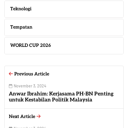
Teknologi
Tempatan
WORLD CUP 2026
Previous Article
November 3, 2024
Anwar Ibrahim: Kerjasama PH-BN Penting
untuk Kestabilan Politik Malaysia
Next Article