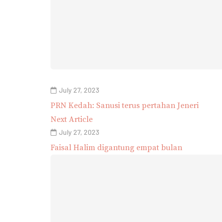
July 27, 2023
PRN Kedah: Sanusi terus pertahan Jeneri
Next Article
July 27, 2023
Faisal Halim digantung empat bulan