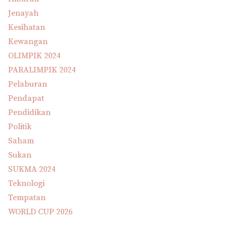
Jenayah
Kesihatan
Kewangan
OLIMPIK 2024
PARALIMPIK 2024
Pelaburan
Pendapat
Pendidikan
Politik
Saham
Sukan
SUKMA 2024
Teknologi
Tempatan
WORLD CUP 2026