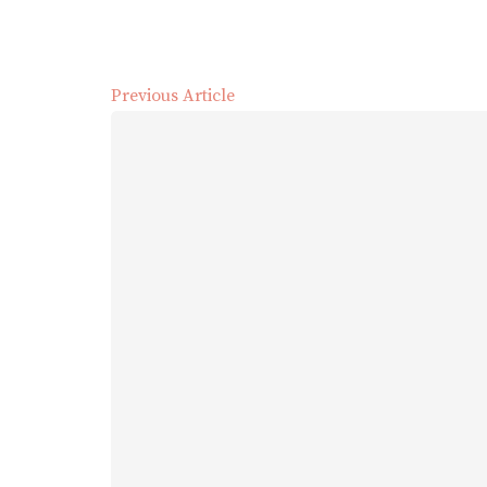
Previous Article