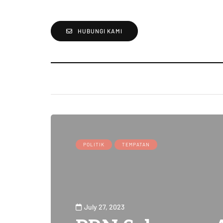
HUBUNGI KAMI
POLITIK
TEMPATAN
July 27, 2023