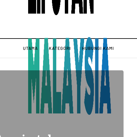
UTAMA
KATEGORI
HUBUNGI KAMI