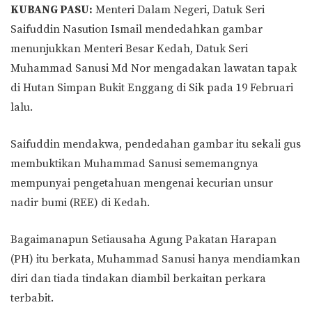
KUBANG PASU:
Menteri Dalam Negeri, Datuk Seri
Saifuddin Nasution Ismail mendedahkan gambar
menunjukkan Menteri Besar Kedah, Datuk Seri
Muhammad Sanusi Md Nor mengadakan lawatan tapak
di Hutan Simpan Bukit Enggang di Sik pada 19 Februari
lalu.
Saifuddin mendakwa, pendedahan gambar itu sekali gus
membuktikan Muhammad Sanusi sememangnya
mempunyai pengetahuan mengenai kecurian unsur
nadir bumi (REE) di Kedah.
Bagaimanapun Setiausaha Agung Pakatan Harapan
(PH) itu berkata, Muhammad Sanusi hanya mendiamkan
diri dan tiada tindakan diambil berkaitan perkara
terbabit.