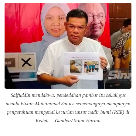
Saifuddin mendakwa, pendedahan gambar itu sekali gus
membuktikan Muhammad Sanusi sememangnya mempunyai
pengetahuan mengenai kecurian unsur nadir bumi (REE) di
Kedah. – Gambar/ Sinar Harian