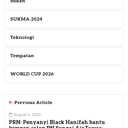
Sukan
SUKMA 2024
Teknologi
Tempatan
WORLD CUP 2026
Previous Article
August 4, 2023
PRN: Penyanyi Black Hanifah bantu