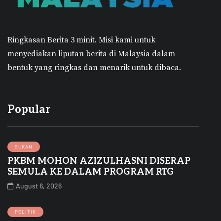
Ringkasan Berita 3 minit.
Misi kami untuk
menyediakan liputan berita di Malaysia dalam
bentuk yang ringkas dan menarik untuk dibaca.
Popular
SUKAN
PKBM MOHON AZIZULHASNI DISERAP
SEMULA KE DALAM PROGRAM RTG
August 6, 2026
POLITIK