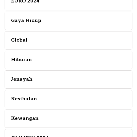
EURO 2024
Gaya Hidup
Global
Hiburan
Jenayah
Kesihatan
Kewangan