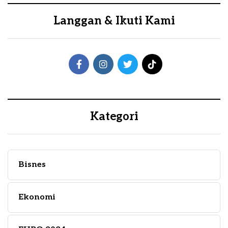
Langgan & Ikuti Kami
Kategori
Bisnes
Ekonomi