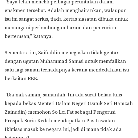
“Saya telah meneliti pelbagai peruntukan dalam
enakmen tersebut. Adalah menghairankan, walaupun
isu ini sangat serius, tiada kertas siasatan dibuka untuk
menangani perlombongan haram dan pencurian
berterusan,” katanya.
Sementara itu, Saifuddin menegaskan tidak gentar
dengan ugutan Muhammad Sanusi untuk memfailkan
satu lagi saman terhadapnya kerana mendedahkan isu
berkaitan REE.
“Dia nak saman, samanlah. Ini ada surat beliau tulis
kepada bekas Menteri Dalam Negeri (Datuk Seri Hamzah
Zainudin) memohon So Loi Fat sebagai Pengerusi
Prospek Suria Kedah mendapatkan Pas Lawatan
Ikhtisas masuk ke negara ini, jadi di mana tidak ada