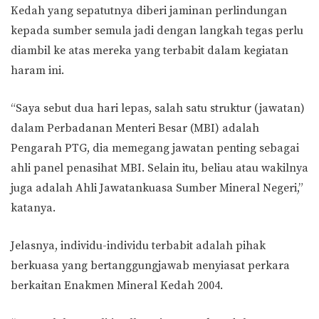
Kedah yang sepatutnya diberi jaminan perlindungan
kepada sumber semula jadi dengan langkah tegas perlu
diambil ke atas mereka yang terbabit dalam kegiatan
haram ini.
“Saya sebut dua hari lepas, salah satu struktur (jawatan)
dalam Perbadanan Menteri Besar (MBI) adalah
Pengarah PTG, dia memegang jawatan penting sebagai
ahli panel penasihat MBI. Selain itu, beliau atau wakilnya
juga adalah Ahli Jawatankuasa Sumber Mineral Negeri,”
katanya.
Jelasnya, individu-individu terbabit adalah pihak
berkuasa yang bertanggungjawab menyiasat perkara
berkaitan Enakmen Mineral Kedah 2004.