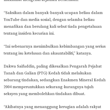
“Saksikan dalam banyak-banyak ucapan beliau dalam
YouTube dan media sosial, dengan selamba beliau
menafikan dan berulang kali sebut tiada pengetahuan
tentang insiden kecurian ini.
“Ini sebenarnya menimbulkan kebimbangan yang serius
tentang isu ketelusan dan akauntabiliti,” katanya.
Dakwa Saifuddin, paling dikesalkan Pengarah Pejabat
Tanah dan Galian (PTG) Kedah tidak melakukan
sebarang tindakan, sedangkan Enakmen Mineral Kedah
2004 memperuntukkan sekurang-kurangnya tujuh
seksyen yang membolehkan tindakan dibuat.
“Akibatnya yang menanggung kerugian adalah rakyat