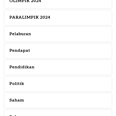
OLIMPIK 2024
PARALIMPIK 2024
Pelaburan
Pendapat
Pendidikan
Politik
Saham