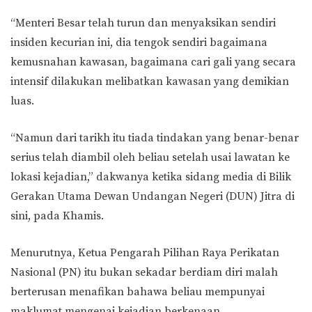
“Menteri Besar telah turun dan menyaksikan sendiri
insiden kecurian ini, dia tengok sendiri bagaimana
kemusnahan kawasan, bagaimana cari gali yang secara
intensif dilakukan melibatkan kawasan yang demikian
luas.
“Namun dari tarikh itu tiada tindakan yang benar-benar
serius telah diambil oleh beliau setelah usai lawatan ke
lokasi kejadian,” dakwanya ketika sidang media di Bilik
Gerakan Utama Dewan Undangan Negeri (DUN) Jitra di
sini, pada Khamis.
Menurutnya, Ketua Pengarah Pilihan Raya Perikatan
Nasional (PN) itu bukan sekadar berdiam diri malah
berterusan menafikan bahawa beliau mempunyai
maklumat mengenai kejadian berkenaan.