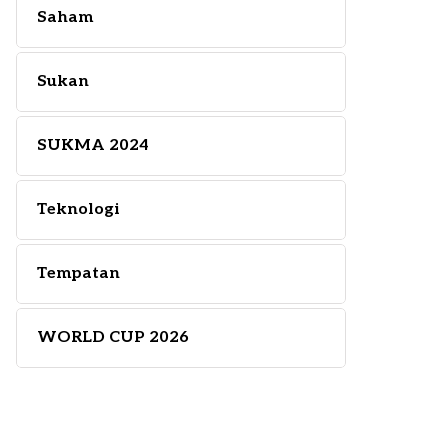
Saham
Sukan
SUKMA 2024
Teknologi
Tempatan
WORLD CUP 2026