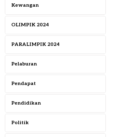
Kewangan
OLIMPIK 2024
PARALIMPIK 2024
Pelaburan
Pendapat
Pendidikan
Politik