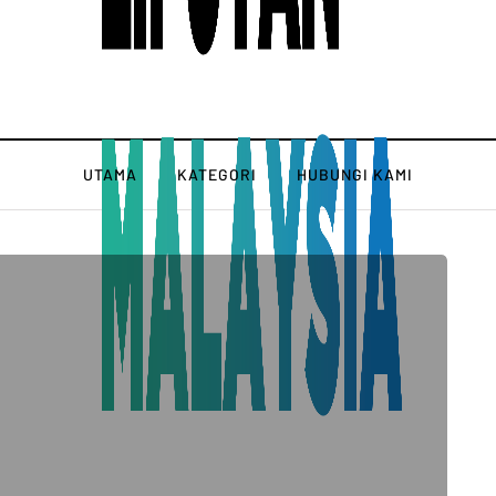
UTAMA
KATEGORI
HUBUNGI KAMI