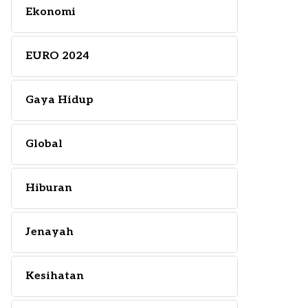
Ekonomi
EURO 2024
Gaya Hidup
Global
Hiburan
Jenayah
Kesihatan