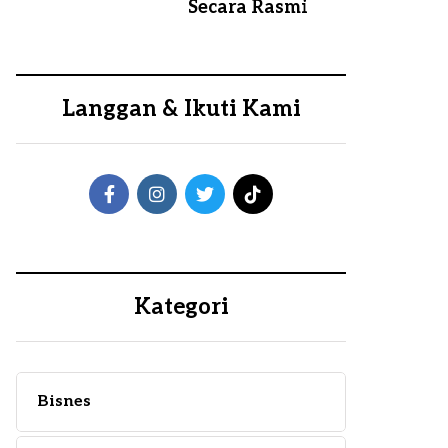
Secara Rasmi
Langgan & Ikuti Kami
Kategori
Bisnes