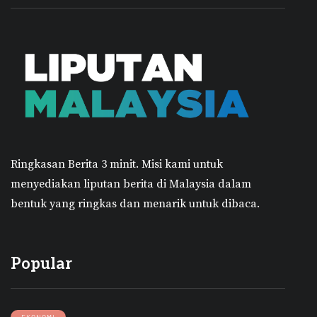
Ringkasan Berita 3 minit.
Misi kami untuk
menyediakan liputan berita di Malaysia dalam
bentuk yang ringkas dan menarik untuk dibaca.
Popular