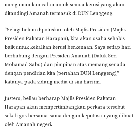
mengumumkan calon untuk semua kerusi yang akan
ditandingi Amanah termasuk di DUN Lenggeng.
“Selagi belum diputuskan oleh Majlis Presiden (Majlis
Presiden Pakatan Harapan), kita akan usaha sehabis
baik untuk kekalkan kerusi berkenaan. Saya setiap hari
berhubung dengan Presiden Amanah (Datuk Seri
Mohamad Sabu) dan pimpinan atas memang senada
dengan pendirian kita (pertahan DUN Lenggeng),”
katanya pada sidang media di sini hari ini.
Justeru, beliau berharap Majlis Presiden Pakatan
Harapan akan mempertimbangkan perkara tersebut
sekali gus bersama-sama dengan keputusan yang dibuat
oleh Amanah negeri.