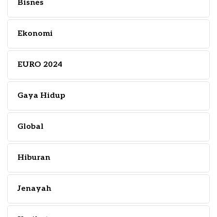
Bisnes
Ekonomi
EURO 2024
Gaya Hidup
Global
Hiburan
Jenayah