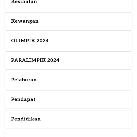
Kesihatan
Kewangan
OLIMPIK 2024
PARALIMPIK 2024
Pelaburan
Pendapat
Pendidikan