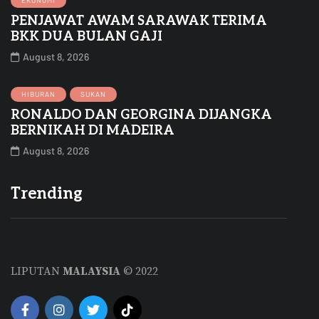
EKONOMI
PENJAWAT AWAM SARAWAK TERIMA
BKK DUA BULAN GAJI
August 8, 2026
HIBURAN
SUKAN
RONALDO DAN GEORGINA DIJANGKA
BERNIKAH DI MADEIRA
August 8, 2026
Trending
LIPUTAN
MALAYSIA
© 2022