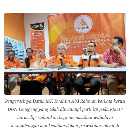
Pengerusinya Datuk MK Ibrahim Abd Rahman berkata kerusi
DUN Lenggeng yang telah dimenangi parti itu pada PRU14
harus dipertahankan bagi memastikan wujudnya
keseimbangan dan keadilan dalam perwakilan rakyat di