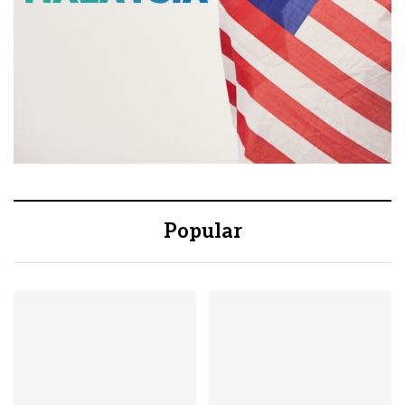
Popular