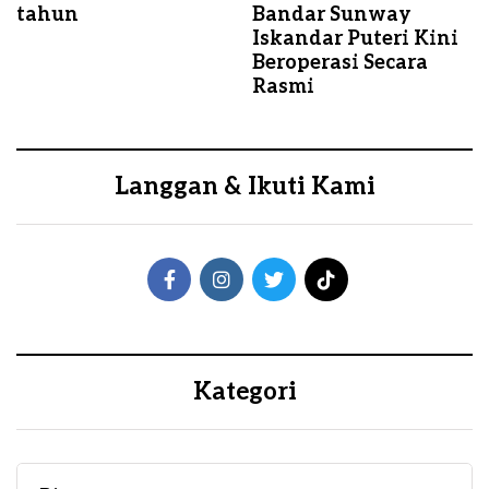
tahun
Bandar Sunway
Iskandar Puteri Kini
Beroperasi Secara
Rasmi
Langgan & Ikuti Kami
Kategori