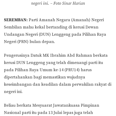
negeri ini. – Foto Sinar Harian
SEREMBAN:
Parti Amanah Negara (Amanah) Negeri
Sembilan mahu kekal bertanding di kerusi Dewan
Undangan Negeri (DUN) Lenggeng pada Pilihan Raya
Negeri (PRN) bulan depan.
Pengerusinya Datuk MK Ibrahim Abd Rahman berkata
kerusi DUN Lenggeng yang telah dimenangi parti itu
pada Pilihan Raya Umum ke-14 (PRU14) harus
dipertahankan bagi memastikan wujudnya
keseimbangan dan keadilan dalam perwakilan rakyat di
negeri ini.
Beliau berkata Mesyuarat Jawatankuasa Pimpinan
Nasional parti itu pada 13 Julai lepas juga telah