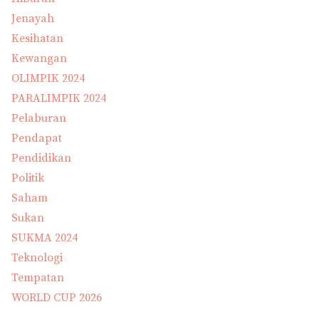
Jenayah
Kesihatan
Kewangan
OLIMPIK 2024
PARALIMPIK 2024
Pelaburan
Pendapat
Pendidikan
Politik
Saham
Sukan
SUKMA 2024
Teknologi
Tempatan
WORLD CUP 2026