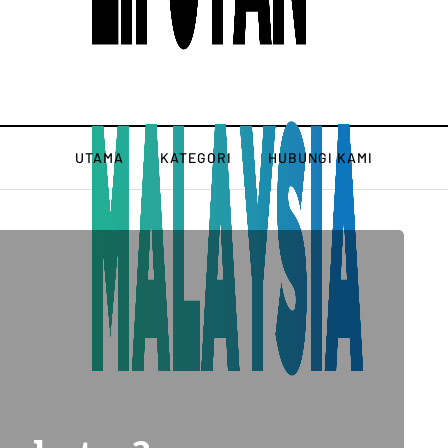
UTAMA
KATEGORI
HUBUNGI KAMI