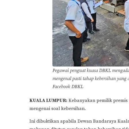
Pegawai penguat kuasa DBKL mengadak
mengenal pasti tahap kebersihan yang 
Facebook DBKL
KUALA LUMPUR:
Kebanyakan pemilik premis
mengenai soal kebersihan.
Ini dibuktikan apabila Dewan Bandaraya Kua