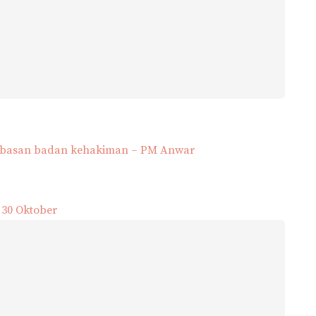
bebasan badan kehakiman – PM Anwar
 30 Oktober