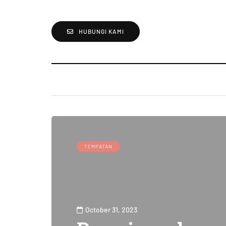
HUBUNGI KAMI
TEMPATAN
October 31, 2023