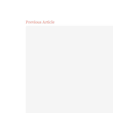
Previous Article