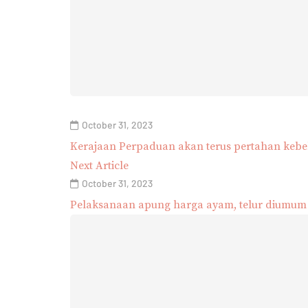
October 31, 2023
Kerajaan Perpaduan akan terus pertahan ke
Next Article
October 31, 2023
Pelaksanaan apung harga ayam, telur diumum