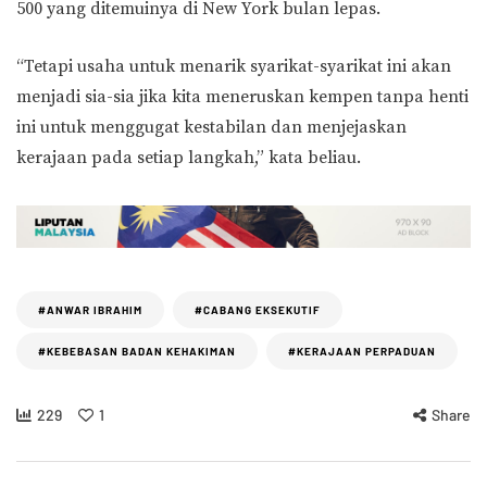
500 yang ditemuinya di New York bulan lepas.
“Tetapi usaha untuk menarik syarikat-syarikat ini akan
menjadi sia-sia jika kita meneruskan kempen tanpa henti
ini untuk menggugat kestabilan dan menjejaskan
kerajaan pada setiap langkah,” kata beliau.
#ANWAR IBRAHIM
#CABANG EKSEKUTIF
#KEBEBASAN BADAN KEHAKIMAN
#KERAJAAN PERPADUAN
229
1
Share