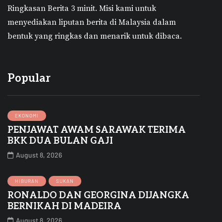
Ringkasan Berita 3 minit.
Misi kami untuk
menyediakan liputan berita di Malaysia dalam
bentuk yang ringkas dan menarik untuk dibaca.
Popular
EKONOMI
PENJAWAT AWAM SARAWAK TERIMA
BKK DUA BULAN GAJI
August 8, 2026
HIBURAN
SUKAN
RONALDO DAN GEORGINA DIJANGKA
BERNIKAH DI MADEIRA
August 8, 2026