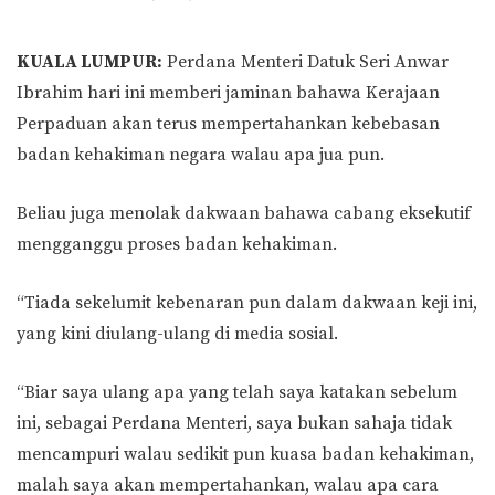
KUALA LUMPUR:
Perdana Menteri Datuk Seri Anwar
Ibrahim hari ini memberi jaminan bahawa Kerajaan
Perpaduan akan terus mempertahankan kebebasan
badan kehakiman negara walau apa jua pun.
Beliau juga menolak dakwaan bahawa cabang eksekutif
mengganggu proses badan kehakiman.
“Tiada sekelumit kebenaran pun dalam dakwaan keji ini,
yang kini diulang-ulang di media sosial.
“Biar saya ulang apa yang telah saya katakan sebelum
ini, sebagai Perdana Menteri, saya bukan sahaja tidak
mencampuri walau sedikit pun kuasa badan kehakiman,
malah saya akan mempertahankan, walau apa cara