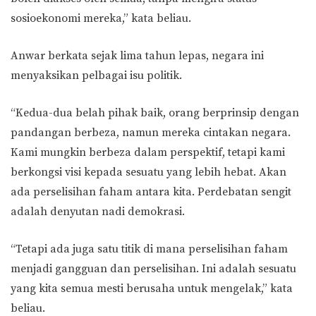
sosioekonomi mereka,” kata beliau.
Anwar berkata sejak lima tahun lepas, negara ini
menyaksikan pelbagai isu politik.
“Kedua-dua belah pihak baik, orang berprinsip dengan
pandangan berbeza, namun mereka cintakan negara.
Kami mungkin berbeza dalam perspektif, tetapi kami
berkongsi visi kepada sesuatu yang lebih hebat. Akan
ada perselisihan faham antara kita. Perdebatan sengit
adalah denyutan nadi demokrasi.
“Tetapi ada juga satu titik di mana perselisihan faham
menjadi gangguan dan perselisihan. Ini adalah sesuatu
yang kita semua mesti berusaha untuk mengelak,” kata
beliau.