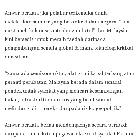
Anwar berkata jika pelabur terkemuka dunia
meletakkan sumber yang besar ke dalam negara, “kita
mesti melakukan sesuatu dengan betul” dan Malaysia
kini bersedia untuk meraih faedah daripada
pengimbangan semula global di mana teknologi kritikal
dihasilkan.
“Sama ada semikonduktor, alat ganti kapal terbang atau
peranti perubatan, Malaysia berada dalam senarai
pendek untuk syarikat yang mencari keseimbangan
bakat, infrastruktur dan kos yang betul sambil
melindungi diri mereka daripada risiko geopolitik.”
Anwar berkata beliau mendengarnya secara peribadi
daripada ramai ketua pegawai eksekutif syarikat Fortune