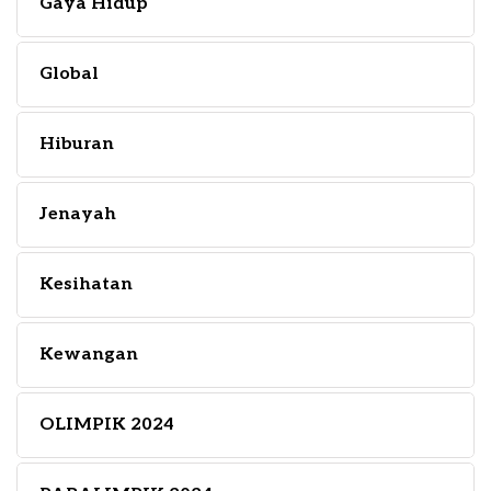
Gaya Hidup
Global
Hiburan
Jenayah
Kesihatan
Kewangan
OLIMPIK 2024