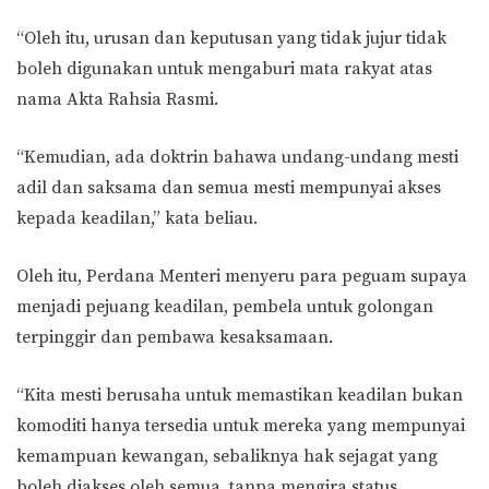
“Oleh itu, urusan dan keputusan yang tidak jujur tidak
boleh digunakan untuk mengaburi mata rakyat atas
nama Akta Rahsia Rasmi.
“Kemudian, ada doktrin bahawa undang-undang mesti
adil dan saksama dan semua mesti mempunyai akses
kepada keadilan,” kata beliau.
Oleh itu, Perdana Menteri menyeru para peguam supaya
menjadi pejuang keadilan, pembela untuk golongan
terpinggir dan pembawa kesaksamaan.
“Kita mesti berusaha untuk memastikan keadilan bukan
komoditi hanya tersedia untuk mereka yang mempunyai
kemampuan kewangan, sebaliknya hak sejagat yang
boleh diakses oleh semua, tanpa mengira status