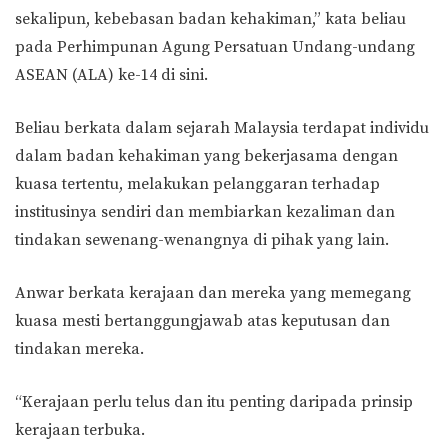
sekalipun, kebebasan badan kehakiman,” kata beliau
pada Perhimpunan Agung Persatuan Undang-undang
ASEAN (ALA) ke-14 di sini.
Beliau berkata dalam sejarah Malaysia terdapat individu
dalam badan kehakiman yang bekerjasama dengan
kuasa tertentu, melakukan pelanggaran terhadap
institusinya sendiri dan membiarkan kezaliman dan
tindakan sewenang-wenangnya di pihak yang lain.
Anwar berkata kerajaan dan mereka yang memegang
kuasa mesti bertanggungjawab atas keputusan dan
tindakan mereka.
“Kerajaan perlu telus dan itu penting daripada prinsip
kerajaan terbuka.