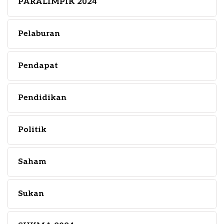
PARALIMPIK 2024
Pelaburan
Pendapat
Pendidikan
Politik
Saham
Sukan