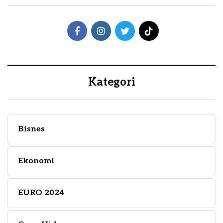
Kategori
Bisnes
Ekonomi
EURO 2024