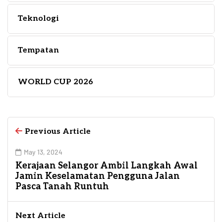
Teknologi
Tempatan
WORLD CUP 2026
Previous Article
May 13, 2024
Kerajaan Selangor Ambil Langkah Awal
Jamin Keselamatan Pengguna Jalan
Pasca Tanah Runtuh
Next Article