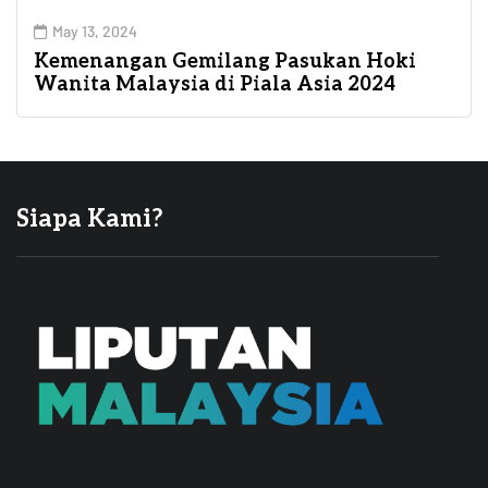
May 13, 2024
Kemenangan Gemilang Pasukan Hoki
Wanita Malaysia di Piala Asia 2024
Siapa Kami?