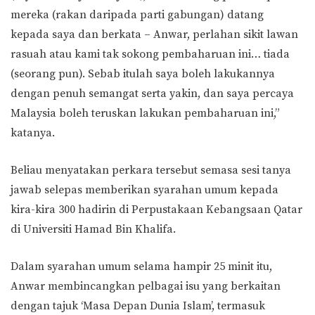
mereka (rakan daripada parti gabungan) datang
kepada saya dan berkata – Anwar, perlahan sikit lawan
rasuah atau kami tak sokong pembaharuan ini… tiada
(seorang pun). Sebab itulah saya boleh lakukannya
dengan penuh semangat serta yakin, dan saya percaya
Malaysia boleh teruskan lakukan pembaharuan ini,”
katanya.
Beliau menyatakan perkara tersebut semasa sesi tanya
jawab selepas memberikan syarahan umum kepada
kira-kira 300 hadirin di Perpustakaan Kebangsaan Qatar
di Universiti Hamad Bin Khalifa.
Dalam syarahan umum selama hampir 25 minit itu,
Anwar membincangkan pelbagai isu yang berkaitan
dengan tajuk ‘Masa Depan Dunia Islam’, termasuk