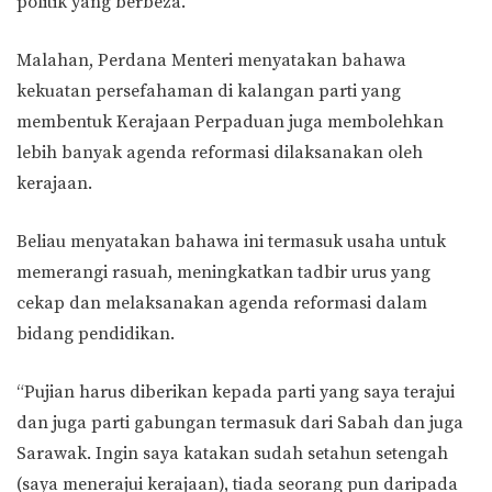
politik yang berbeza.
Malahan, Perdana Menteri menyatakan bahawa
kekuatan persefahaman di kalangan parti yang
membentuk Kerajaan Perpaduan juga membolehkan
lebih banyak agenda reformasi dilaksanakan oleh
kerajaan.
Beliau menyatakan bahawa ini termasuk usaha untuk
memerangi rasuah, meningkatkan tadbir urus yang
cekap dan melaksanakan agenda reformasi dalam
bidang pendidikan.
“Pujian harus diberikan kepada parti yang saya terajui
dan juga parti gabungan termasuk dari Sabah dan juga
Sarawak. Ingin saya katakan sudah setahun setengah
(saya menerajui kerajaan), tiada seorang pun daripada