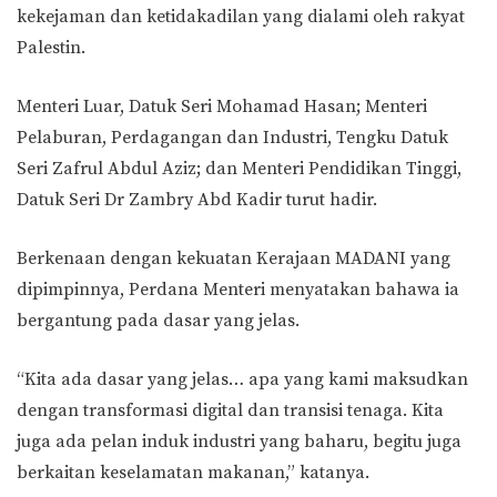
kekejaman dan ketidakadilan yang dialami oleh rakyat
Palestin.
Menteri Luar, Datuk Seri Mohamad Hasan; Menteri
Pelaburan, Perdagangan dan Industri, Tengku Datuk
Seri Zafrul Abdul Aziz; dan Menteri Pendidikan Tinggi,
Datuk Seri Dr Zambry Abd Kadir turut hadir.
Berkenaan dengan kekuatan Kerajaan MADANI yang
dipimpinnya, Perdana Menteri menyatakan bahawa ia
bergantung pada dasar yang jelas.
“Kita ada dasar yang jelas… apa yang kami maksudkan
dengan transformasi digital dan transisi tenaga. Kita
juga ada pelan induk industri yang baharu, begitu juga
berkaitan keselamatan makanan,” katanya.