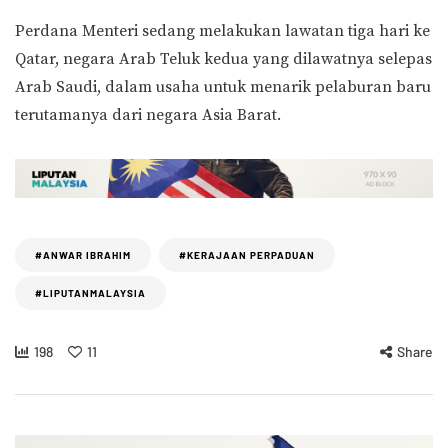
Perdana Menteri sedang melakukan lawatan tiga hari ke
Qatar, negara Arab Teluk kedua yang dilawatnya selepas
Arab Saudi, dalam usaha untuk menarik pelaburan baru
terutamanya dari negara Asia Barat.
#ANWAR IBRAHIM
#KERAJAAN PERPADUAN
#LIPUTANMALAYSIA
198
11
Share