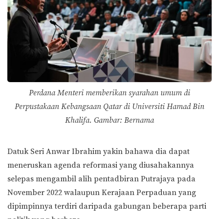
Perdana Menteri memberikan syarahan umum di
Perpustakaan Kebangsaan Qatar di Universiti Hamad Bin
Khalifa. Gambar: Bernama
Datuk Seri Anwar Ibrahim yakin bahawa dia dapat
meneruskan agenda reformasi yang diusahakannya
selepas mengambil alih pentadbiran Putrajaya pada
November 2022 walaupun Kerajaan Perpaduan yang
dipimpinnya terdiri daripada gabungan beberapa parti