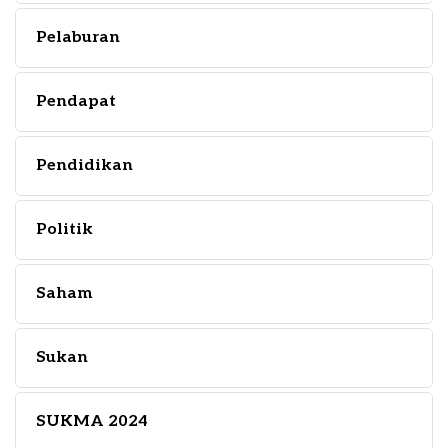
Pelaburan
Pendapat
Pendidikan
Politik
Saham
Sukan
SUKMA 2024