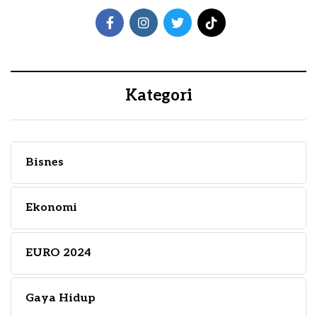
Kategori
Bisnes
Ekonomi
EURO 2024
Gaya Hidup