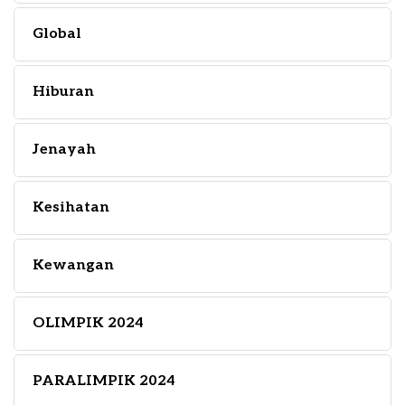
Global
Hiburan
Jenayah
Kesihatan
Kewangan
OLIMPIK 2024
PARALIMPIK 2024