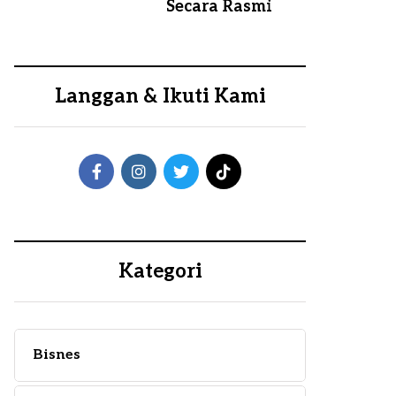
Secara Rasmi
Langgan & Ikuti Kami
Kategori
Bisnes