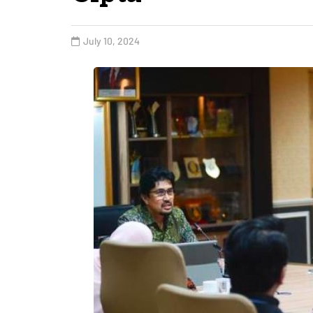
July 10, 2024