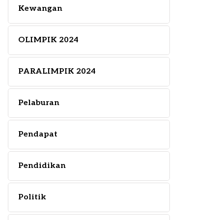
Kewangan
OLIMPIK 2024
PARALIMPIK 2024
Pelaburan
Pendapat
Pendidikan
Politik