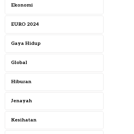
Ekonomi
EURO 2024
Gaya Hidup
Global
Hiburan
Jenayah
Kesihatan