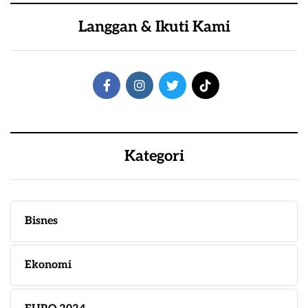
Langgan & Ikuti Kami
Kategori
Bisnes
Ekonomi