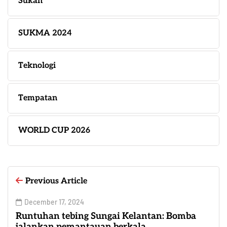
Sukan
SUKMA 2024
Teknologi
Tempatan
WORLD CUP 2026
Previous Article
December 17, 2024
Runtuhan tebing Sungai Kelantan: Bomba
jalankan pemantauan berkala