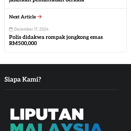
Next Article
December 17, 2024
Polis didakwa rompak jongkong emas
RM500,000
Siapa Kami?