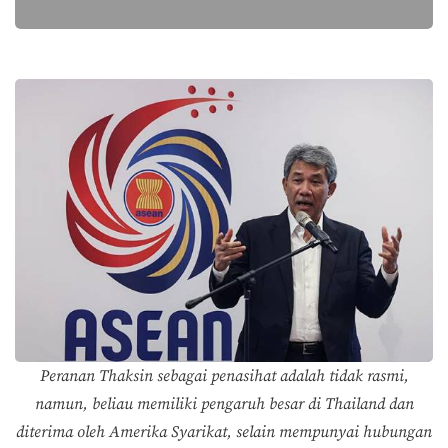
Peranan Thaksin sebagai penasihat adalah tidak rasmi,
namun, beliau memiliki pengaruh besar di Thailand dan
diterima oleh Amerika Syarikat, selain mempunyai hubungan