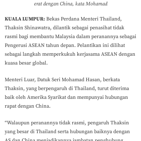
erat dengan China, kata Mohamad
KUALA LUMPUR:
Bekas Perdana Menteri Thailand,
Thaksin Shinawatra, dilantik sebagai penasihat tidak
rasmi bagi membantu Malaysia dalam peranannya sebagai
Pengerusi ASEAN tahun depan. Pelantikan ini dilihat
sebagai langkah memperkukuh kerjasama ASEAN dengan
kuasa besar global.
Menteri Luar, Datuk Seri Mohamad Hasan, berkata
Thaksin, yang berpengaruh di Thailand, turut diterima
baik oleh Amerika Syarikat dan mempunyai hubungan
rapat dengan China.
“Walaupun peranannya tidak rasmi, pengaruh Thaksin
yang besar di Thailand serta hubungan baiknya dengan
AS dan China menjadikannya jambatan penghubung