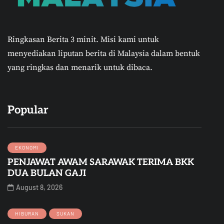
Ringkasan Berita 3 minit.
Misi kami untuk
menyediakan liputan berita di Malaysia dalam bentuk
yang ringkas dan menarik untuk dibaca.
Popular
EKONOMI
PENJAWAT AWAM SARAWAK TERIMA BKK
DUA BULAN GAJI
August 8, 2026
HIBURAN
SUKAN