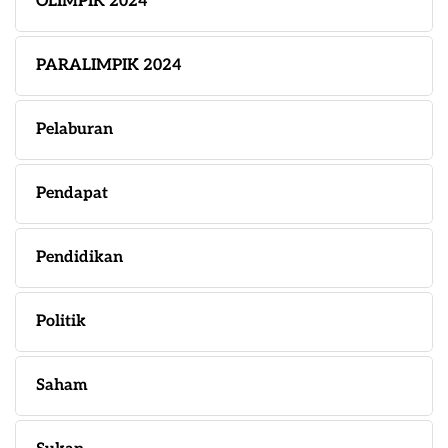
OLIMPIK 2024
PARALIMPIK 2024
Pelaburan
Pendapat
Pendidikan
Politik
Saham