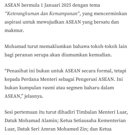
ASEAN bermula 1 Januari 2025 dengan tema
“Keterangkuman dan Kemampanan”
, yang mencerminkan
aspirasi untuk mewujudkan ASEAN yang bersatu dan
makmur.
Mohamad turut memaklumkan bahawa tokoh-tokoh lain
bagi peranan serupa akan diumumkan kemudian.
“Penasihat ini bukan untuk ASEAN secara formal, tetapi
kepada Perdana Menteri sebagai Pengerusi ASEAN. Ini
bukan kumpulan rasmi atau segmen baharu dalam
ASEAN,” jelasnya.
Sesi pertemuan itu turut dihadiri Timbalan Menteri Luar,
Datuk Mohamad Alamin; Ketua Setiausaha Kementerian
Luar, Datuk Seri Amran Mohamed Zin; dan Ketua