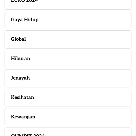
EURO 2024
Gaya Hidup
Global
Hiburan
Jenayah
Kesihatan
Kewangan