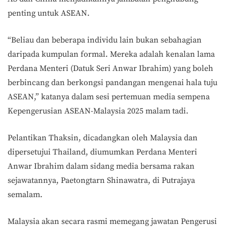
penting untuk ASEAN.
“Beliau dan beberapa individu lain bukan sebahagian
daripada kumpulan formal. Mereka adalah kenalan lama
Perdana Menteri (Datuk Seri Anwar Ibrahim) yang boleh
berbincang dan berkongsi pandangan mengenai hala tuju
ASEAN,” katanya dalam sesi pertemuan media sempena
Kepengerusian ASEAN-Malaysia 2025 malam tadi.
Pelantikan Thaksin, dicadangkan oleh Malaysia dan
dipersetujui Thailand, diumumkan Perdana Menteri
Anwar Ibrahim dalam sidang media bersama rakan
sejawatannya, Paetongtarn Shinawatra, di Putrajaya
semalam.
Malaysia akan secara rasmi memegang jawatan Pengerusi