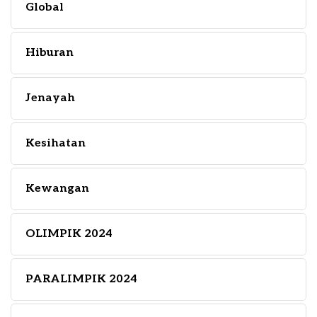
Global
Hiburan
Jenayah
Kesihatan
Kewangan
OLIMPIK 2024
PARALIMPIK 2024