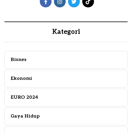
Kategori
Bisnes
Ekonomi
EURO 2024
Gaya Hidup