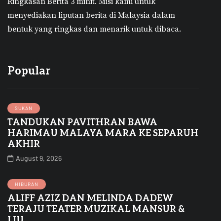
Ringkasan Berita 3 minit.
Misi kami untuk
menyediakan liputan berita di Malaysia dalam
bentuk yang ringkas dan menarik untuk dibaca.
Popular
SUKAN
TANDUKAN PAVITHRAN BAWA
HARIMAU MALAYA MARA KE SEPARUH
AKHIR
August 9, 2026
HIBURAN
ALIFF AZIZ DAN MELINDA DADEW
TERAJU TEATER MUZIKAL MANSUR &
LIU