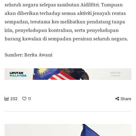
seluruh negara selepas sambutan Aidilfitri. Tumpuan
akan diberikan terhadap semua aktiviti jenayah rentas
sempadan, terutama kes melibatkan pendatang tanpa
izin, penyeludupan kontraban, serta penyeludupan
barang kawalan di sempadan perairan seluruh negara.
Sumber: Berita Awani
202
11
Share