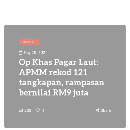
GLOBAL
May 20, 2024
Op Khas Pagar Laut:
APMM rekod 121
tangkapan, rampasan
bernilai RM9 juta
202
11
Share