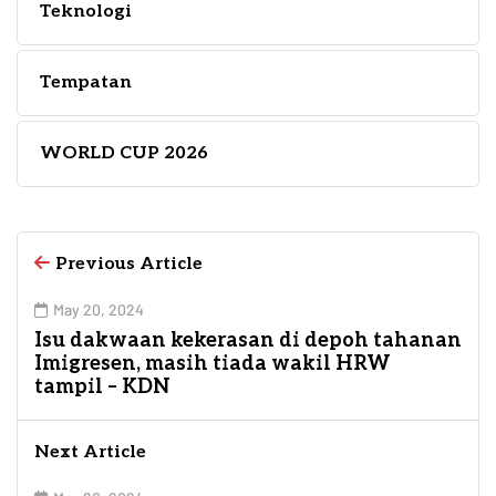
Teknologi
Tempatan
WORLD CUP 2026
Previous Article
May 20, 2024
Isu dakwaan kekerasan di depoh tahanan
Imigresen, masih tiada wakil HRW
tampil – KDN
Next Article