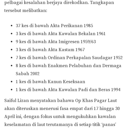
pelbagai kesalahan berjaya direkodkan. Tangkapan
tersebut melibatkan:
37 kes di bawah Akta Perikanan 1985
3 kes di bawah Akta Kawalan Bekalan 1961
9 kes di bawah Akta Imigresen 1959/63
3 kes di bawah Akta Kastam 1967
7 kes di bawah Ordinan Perkapalan Saudagar 1952
8 kes di bawah Enakmen Pelabuhan dan Dermaga
Sabah 2002
1 kes di bawah Kanun Keseksaan
1 kes di bawah Akta Kawalan Padi dan Beras 1994
Saiful Lizan menyatakan bahawa Op Khas Pagar Laut
akan diteruskan menerusi fasa empat dari 17 hingga 30
April ini, dengan fokus untuk mengukuhkan kawalan
keselamatan di laut terutamanya di setiap titik ‘panas’