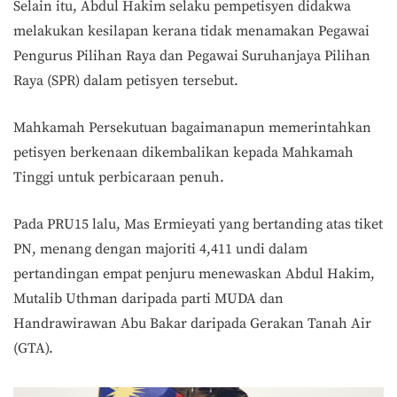
Selain itu, Abdul Hakim selaku pempetisyen didakwa
melakukan kesilapan kerana tidak menamakan Pegawai
Pengurus Pilihan Raya dan Pegawai Suruhanjaya Pilihan
Raya (SPR) dalam petisyen tersebut.
Mahkamah Persekutuan bagaimanapun memerintahkan
petisyen berkenaan dikembalikan kepada Mahkamah
Tinggi untuk perbicaraan penuh.
Pada PRU15 lalu, Mas Ermieyati yang bertanding atas tiket
PN, menang dengan majoriti 4,411 undi dalam
pertandingan empat penjuru menewaskan Abdul Hakim,
Mutalib Uthman daripada parti MUDA dan
Handrawirawan Abu Bakar daripada Gerakan Tanah Air
(GTA).