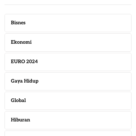
Bisnes
Ekonomi
EURO 2024
Gaya Hidup
Global
Hiburan