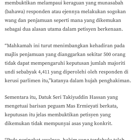
membuktikan melampaui keraguan yang munasabah
(bahawa) responden atau ejennya melakukan sogokan
wang dan penjamuan seperti mana yang dikemukan
sebagai dua alasan utama dalam petisyen berkenaan.
“Mahkamah ini turut menimbangkan kehadiran pada
majlis penjamuan yang dianggarkan sekitar 500 orang
tidak dapat mempengaruhi keputusan jumlah majoriti
undi sebabyak 4,411 yang diperolehi oleh responden di
kerusi parlimen itu,”katanya dalam hujah penghakiman.
Sementara itu, Datuk Seri Takiyuddin Hassan yang
mengetuai barisan peguam Mas Ermieyati berkata,
keputusan itu jelas membuktikan petisyen yang
dikemukan tidak mempunyai asas yang konkrit.