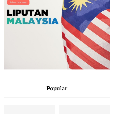
Popular