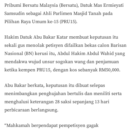
Pribumi Bersatu Malaysia (Bersatu), Datuk Mas Ermieyati
Samsudin sebagai Ahli Parlimen Masjid Tanah pada
Pilihan Raya Umum ke-15 (PRU15).
Hakim Datuk Abu Bakar Katar membuat keputusan itu
sekali gus menolak petisyen difailkan bekas calon Barisan
Nasional (BN) kerusi itu, Abdul Hakim Abdul Wahid yang
mendakwa wujud unsur sogokan wang dan penjamuan
ketika kempen PRU15, dengan kos sebanyak RM50,000.
Abu Bakar berkata, keputusan itu dibuat selepas
menimbangkan penghujahan bertulis dan meniliti serta
menghalusi keterangan 28 saksi sepanjang 13 hari
perbicaraan berlangsung.
“Mahkamah berpendapat pempetisyen gagak