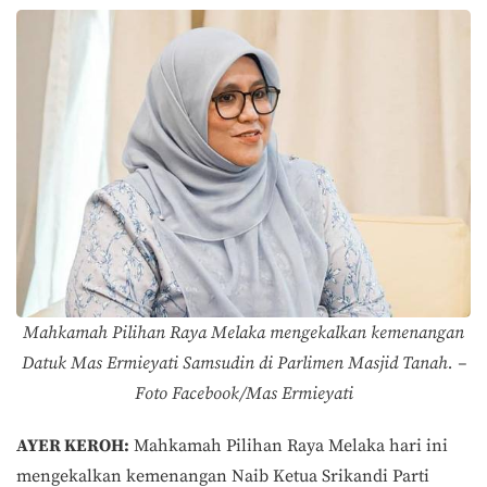
Mahkamah Pilihan Raya Melaka mengekalkan kemenangan
Datuk Mas Ermieyati Samsudin di Parlimen Masjid Tanah. –
Foto Facebook/Mas Ermieyati
AYER KEROH:
Mahkamah Pilihan Raya Melaka hari ini
mengekalkan kemenangan Naib Ketua Srikandi Parti