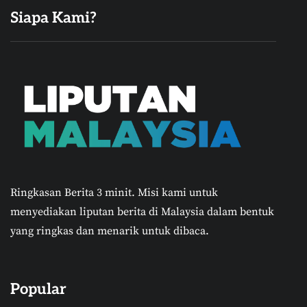
Siapa Kami?
Ringkasan Berita 3 minit.
Misi kami untuk
menyediakan liputan berita di Malaysia dalam bentuk
yang ringkas dan menarik untuk dibaca.
Popular