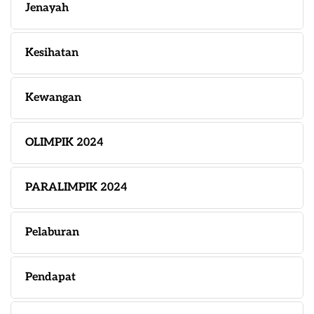
Jenayah
Kesihatan
Kewangan
OLIMPIK 2024
PARALIMPIK 2024
Pelaburan
Pendapat