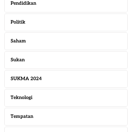
Pendidikan
Politik
Saham
Sukan
SUKMA 2024
Teknologi
Tempatan