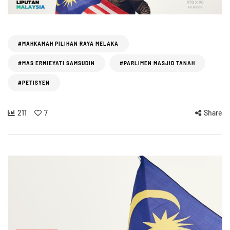
#MAHKAMAH PILIHAN RAYA MELAKA
#MAS ERMIEYATI SAMSUDIN
#PARLIMEN MASJID TANAH
#PETISYEN
211
7
Share