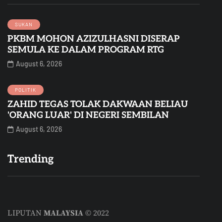
SUKAN
PKBM MOHON AZIZULHASNI DISERAP
SEMULA KE DALAM PROGRAM RTG
August 6, 2026
POLITIK
ZAHID TEGAS TOLAK DAKWAAN BELIAU
'ORANG LUAR' DI NEGERI SEMBILAN
August 6, 2026
Trending
LIPUTAN
MALAYSIA
© 2022