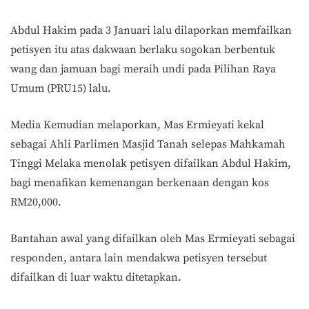
Abdul Hakim pada 3 Januari lalu dilaporkan memfailkan
petisyen itu atas dakwaan berlaku sogokan berbentuk
wang dan jamuan bagi meraih undi pada Pilihan Raya
Umum (PRU15) lalu.
Media Kemudian melaporkan, Mas Ermieyati kekal
sebagai Ahli Parlimen Masjid Tanah selepas Mahkamah
Tinggi Melaka menolak petisyen difailkan Abdul Hakim,
bagi menafikan kemenangan berkenaan dengan kos
RM20,000.
Bantahan awal yang difailkan oleh Mas Ermieyati sebagai
responden, antara lain mendakwa petisyen tersebut
difailkan di luar waktu ditetapkan.