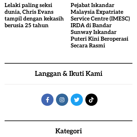
Lelaki paling seksi
Pejabat Iskandar
dunia, Chris Evans
Malaysia Expatriate
tampil dengan kekasih
Service Centre (IMESC)
berusia 25 tahun
IRDA di Bandar
Sunway Iskandar
Puteri Kini Beroperasi
Secara Rasmi
Langgan & Ikuti Kami
Kategori