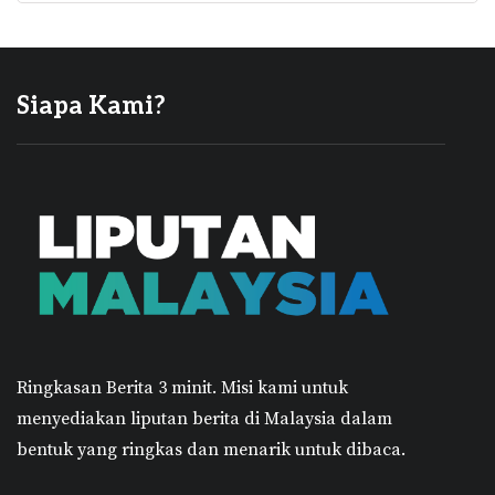
Siapa Kami?
Ringkasan Berita 3 minit.
Misi kami untuk
menyediakan liputan berita di Malaysia dalam
bentuk yang ringkas dan menarik untuk dibaca.