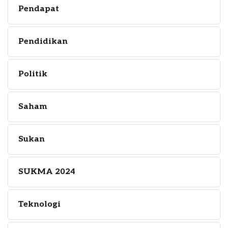
Pendapat
Pendidikan
Politik
Saham
Sukan
SUKMA 2024
Teknologi