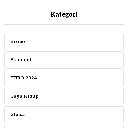
Kategori
Bisnes
Ekonomi
EURO 2024
Gaya Hidup
Global