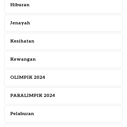
Hiburan
Jenayah
Kesihatan
Kewangan
OLIMPIK 2024
PARALIMPIK 2024
Pelaburan