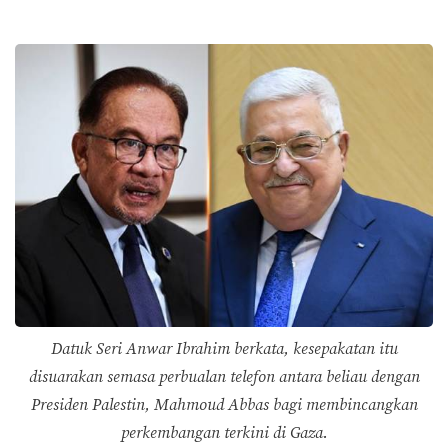
Datuk Seri Anwar Ibrahim berkata, kesepakatan itu
disuarakan semasa perbualan telefon antara beliau dengan
Presiden Palestin, Mahmoud Abbas bagi membincangkan
perkembangan terkini di Gaza.