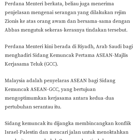
Perdana Menteri berkata, beliau juga menerima
penjelasan mengenai serangan yang dilakukan rejim
Zionis ke atas orang awam dan bersama-sama dengan
Abbas mengutuk sekeras-kerasnya tindakan tersebut.
Perdana Menteri kini berada di Riyadh, Arab Saudi bagi
menghadiri Sidang Kemuncak Pertama ASEAN-Majlis
Kerjasama Teluk (GCC).
Malaysia adalah penyelaras ASEAN bagi Sidang
Kemuncak ASEAN-GCC, yang bertujuan
mengoptimumkan kerjasama antara kedua-dua
pertubuhan serantau itu.
Sidang kemuncak itu dijangka membincangkan konflik
Israel-Palestin dan mencari jalan untuk menoktahkan