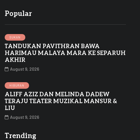
Popular
SUKAN
TANDUKAN PAVITHRAN BAWA
HARIMAU MALAYA MARA KE SEPARUH
AKHIR
August 9, 2026
HIBURAN
ALIFF AZIZ DAN MELINDA DADEW
TERAJU TEATER MUZIKAL MANSUR &
LIU
August 9, 2026
Trending