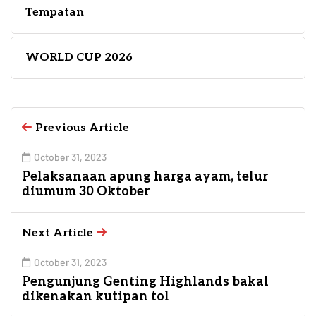
Tempatan
WORLD CUP 2026
Previous Article
October 31, 2023
Pelaksanaan apung harga ayam, telur
diumum 30 Oktober
Next Article
October 31, 2023
Pengunjung Genting Highlands bakal
dikenakan kutipan tol