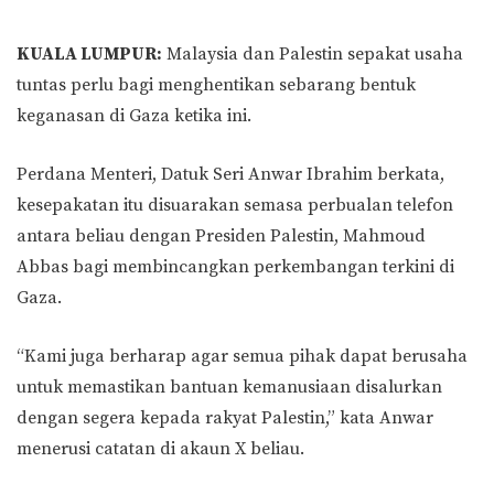
KUALA LUMPUR:
Malaysia dan Palestin sepakat usaha
tuntas perlu bagi menghentikan sebarang bentuk
keganasan di Gaza ketika ini.
Perdana Menteri, Datuk Seri Anwar Ibrahim berkata,
kesepakatan itu disuarakan semasa perbualan telefon
antara beliau dengan Presiden Palestin, Mahmoud
Abbas bagi membincangkan perkembangan terkini di
Gaza.
“Kami juga berharap agar semua pihak dapat berusaha
untuk memastikan bantuan kemanusiaan disalurkan
dengan segera kepada rakyat Palestin,” kata Anwar
menerusi catatan di akaun X beliau.