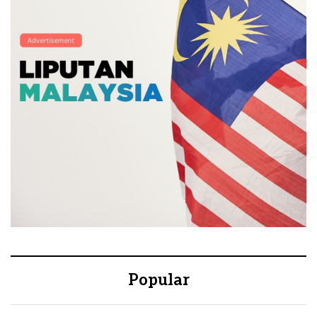
Popular