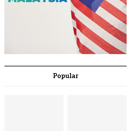
Popular