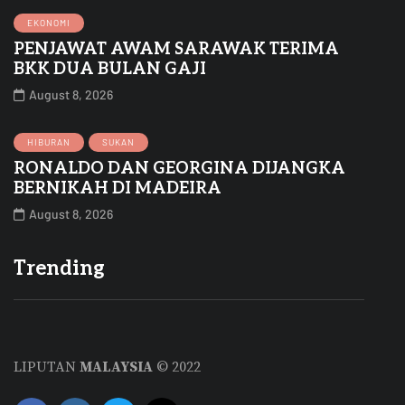
EKONOMI
PENJAWAT AWAM SARAWAK TERIMA
BKK DUA BULAN GAJI
August 8, 2026
HIBURAN
SUKAN
RONALDO DAN GEORGINA DIJANGKA
BERNIKAH DI MADEIRA
August 8, 2026
Trending
LIPUTAN
MALAYSIA
© 2022