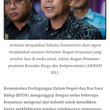
Armizan menyatakan bahawa kementerian akan segera
menjalankan siasatan berkaitan dengan kenyataan yang
tersebar luas di media sosial, selaras dengan Peraturan-
peraturan Kawalan Harga dan Antipencatutan (AKHAP)
2011.
Kementerian Perdagangan Dalam Negeri dan Kos Sara
Hidup (KPDN) menganggap dengan serius beberapa
kenyataan mengenai niat industri untuk menaikkan
harga perkhidmatan susulan pelaksanaan penurunan