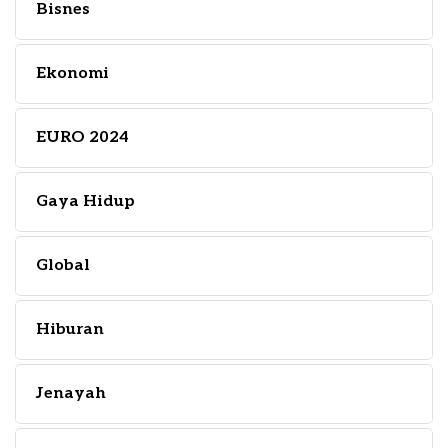
Bisnes
Ekonomi
EURO 2024
Gaya Hidup
Global
Hiburan
Jenayah