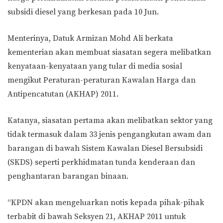
subsidi diesel yang berkesan pada 10 Jun.
Menterinya, Datuk Armizan Mohd Ali berkata
kementerian akan membuat siasatan segera melibatkan
kenyataan-kenyataan yang tular di media sosial
mengikut Peraturan-peraturan Kawalan Harga dan
Antipencatutan (AKHAP) 2011.
Katanya, siasatan pertama akan melibatkan sektor yang
tidak termasuk dalam 33 jenis pengangkutan awam dan
barangan di bawah Sistem Kawalan Diesel Bersubsidi
(SKDS) seperti perkhidmatan tunda kenderaan dan
penghantaran barangan binaan.
“KPDN akan mengeluarkan notis kepada pihak-pihak
terbabit di bawah Seksyen 21, AKHAP 2011 untuk