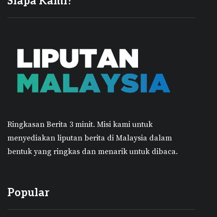
Siapa Kami?
Ringkasan Berita 3 minit.
Misi kami untuk
menyediakan liputan berita di Malaysia dalam
bentuk yang ringkas dan menarik untuk dibaca.
Popular