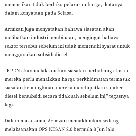
memastikan tidak berlaku pelarasan harga,” katanya
dalam kenyataan pada Selasa.
Armizan juga menyatakan bahawa siasatan akan
melibatkan industri pembinaan, mengingat bahawa
sektor tersebut sebelum ini tidak memenuhi syarat untuk
menggunakan subsidi diesel.
“KPDN akan melaksanakan siasatan berhubung alasan
mereka perlu menaikkan harga perkhidmatan termasuk
siasatan kemungkinan mereka mendapatkan sumber
diesel bersubsidi secara tidak sah sebelum ini,” tegasnya
lagi.
Dalam masa sama, Armizan memaklumkan sedang
melaksanakan OPS KESAN 2.0 bermula 8 Jun lalu.