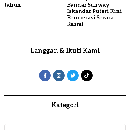
tahun
Bandar Sunway
Iskandar Puteri Kini
Beroperasi Secara
Rasmi
Langgan & Ikuti Kami
Kategori