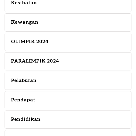
Kesihatan
Kewangan
OLIMPIK 2024
PARALIMPIK 2024
Pelaburan
Pendapat
Pendidikan