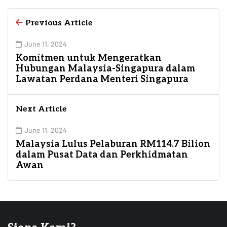
Previous Article
June 11, 2024
Komitmen untuk Mengeratkan
Hubungan Malaysia-Singapura dalam
Lawatan Perdana Menteri Singapura
Next Article
June 11, 2024
Malaysia Lulus Pelaburan RM114.7 Bilion
dalam Pusat Data dan Perkhidmatan
Awan