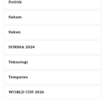
Politik
Saham
Sukan
SUKMA 2024
Teknologi
Tempatan
WORLD CUP 2026