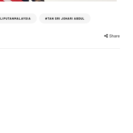
LIPUTANMALAYSIA
#TAN SRI JOHARI ABDUL
Share