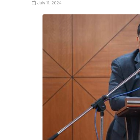
July 11, 2024