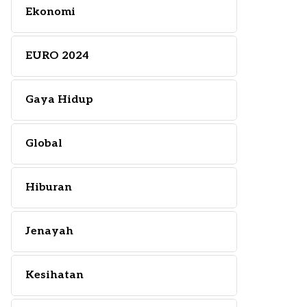
Ekonomi
EURO 2024
Gaya Hidup
Global
Hiburan
Jenayah
Kesihatan