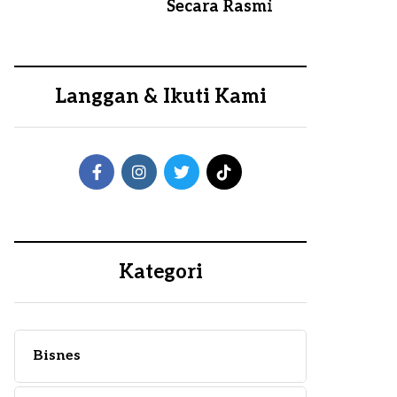
Secara Rasmi
Langgan & Ikuti Kami
Kategori
Bisnes