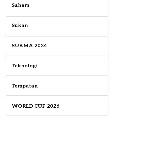
Saham
Sukan
SUKMA 2024
Teknologi
Tempatan
WORLD CUP 2026