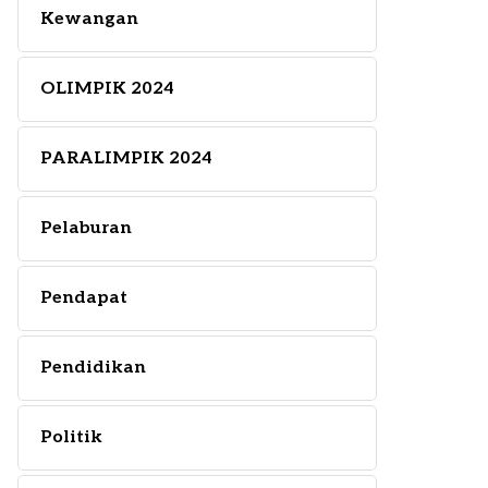
Kewangan
OLIMPIK 2024
PARALIMPIK 2024
Pelaburan
Pendapat
Pendidikan
Politik