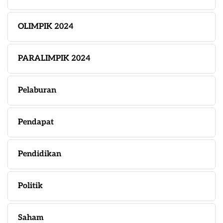
OLIMPIK 2024
PARALIMPIK 2024
Pelaburan
Pendapat
Pendidikan
Politik
Saham