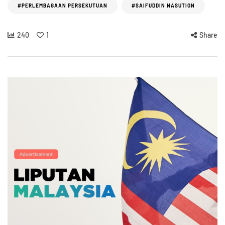
#PERLEMBAGAAN PERSEKUTUAN
#SAIFUDDIN NASUTION
240
1
Share