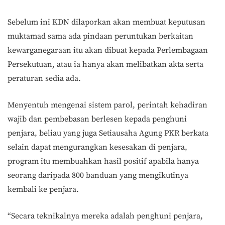
Sebelum ini KDN dilaporkan akan membuat keputusan
muktamad sama ada pindaan peruntukan berkaitan
kewarganegaraan itu akan dibuat kepada Perlembagaan
Persekutuan, atau ia hanya akan melibatkan akta serta
peraturan sedia ada.
Menyentuh mengenai sistem parol, perintah kehadiran
wajib dan pembebasan berlesen kepada penghuni
penjara, beliau yang juga Setiausaha Agung PKR berkata
selain dapat mengurangkan kesesakan di penjara,
program itu membuahkan hasil positif apabila hanya
seorang daripada 800 banduan yang mengikutinya
kembali ke penjara.
“Secara teknikalnya mereka adalah penghuni penjara,