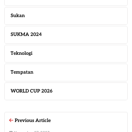
Sukan
SUKMA 2024
Teknologi
Tempatan
WORLD CUP 2026
Previous Article