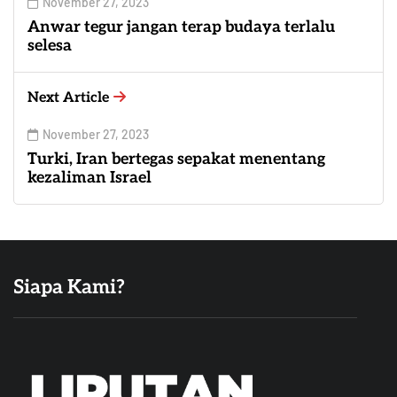
November 27, 2023
Anwar tegur jangan terap budaya terlalu
selesa
Next Article
November 27, 2023
Turki, Iran bertegas sepakat menentang
kezaliman Israel
Siapa Kami?