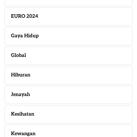
EURO 2024
Gaya Hidup
Global
Hiburan
Jenayah
Kesihatan
Kewangan