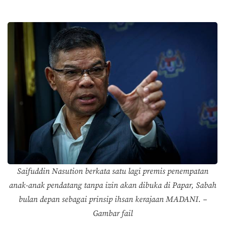
Saifuddin Nasution berkata satu lagi premis penempatan
anak-anak pendatang tanpa izin akan dibuka di Papar, Sabah
bulan depan sebagai prinsip ihsan kerajaan MADANI. –
Gambar fail