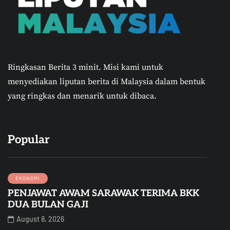
Ringkasan Berita 3 minit.
Misi kami untuk
menyediakan liputan berita di Malaysia dalam bentuk
yang ringkas dan menarik untuk dibaca.
Popular
EKONOMI
PENJAWAT AWAM SARAWAK TERIMA BKK
DUA BULAN GAJI
August 8, 2026