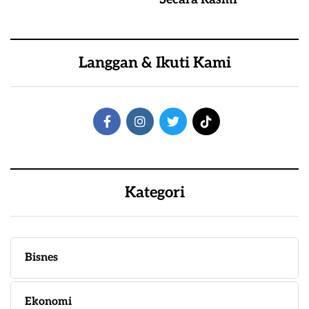
Langgan & Ikuti Kami
Kategori
Bisnes
Ekonomi