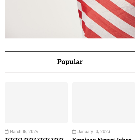
Popular
March 19, 2024
January 10, 2023