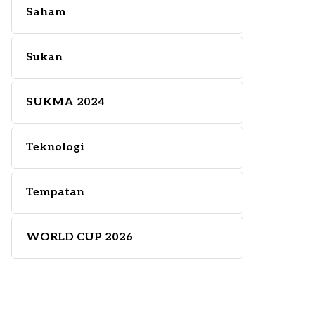
Saham
Sukan
SUKMA 2024
Teknologi
Tempatan
WORLD CUP 2026