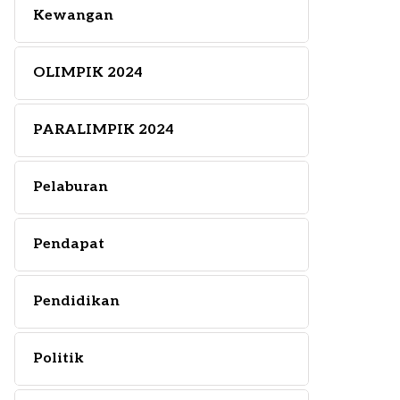
Kewangan
OLIMPIK 2024
PARALIMPIK 2024
Pelaburan
Pendapat
Pendidikan
Politik