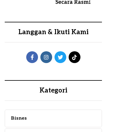
Secara Rasmi
Langgan & Ikuti Kami
Kategori
Bisnes