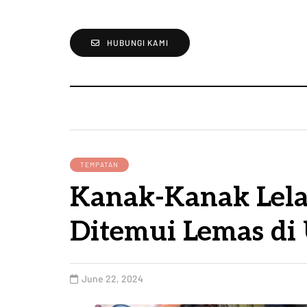
HUBUNGI KAMI
TEMPATAN
Kanak-Kanak Lela
Ditemui Lemas di
June 22, 2024