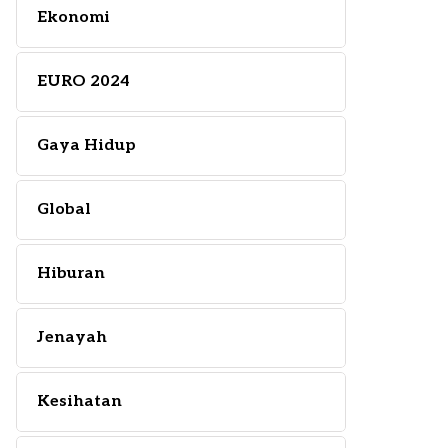
Ekonomi
EURO 2024
Gaya Hidup
Global
Hiburan
Jenayah
Kesihatan