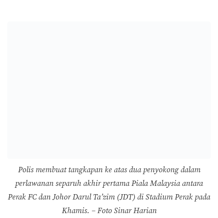
Polis membuat tangkapan ke atas dua penyokong dalam
perlawanan separuh akhir pertama Piala Malaysia antara
Perak FC dan Johor Darul Ta’zim (JDT) di Stadium Perak pada
Khamis. – Foto Sinar Harian