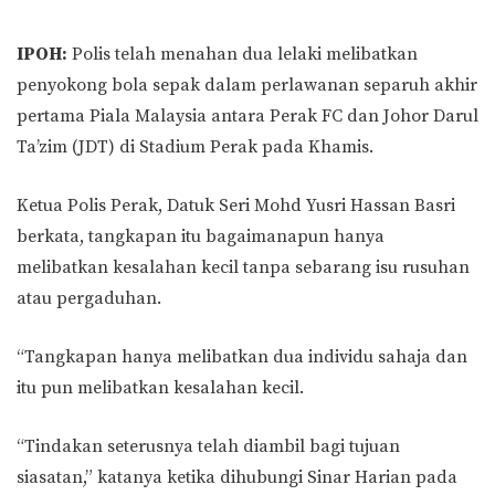
IPOH:
Polis telah menahan dua lelaki melibatkan
penyokong bola sepak dalam perlawanan separuh akhir
pertama Piala Malaysia antara Perak FC dan Johor Darul
Ta’zim (JDT) di Stadium Perak pada Khamis.
Ketua Polis Perak, Datuk Seri Mohd Yusri Hassan Basri
berkata, tangkapan itu bagaimanapun hanya
melibatkan kesalahan kecil tanpa sebarang isu rusuhan
atau pergaduhan.
“Tangkapan hanya melibatkan dua individu sahaja dan
itu pun melibatkan kesalahan kecil.
“Tindakan seterusnya telah diambil bagi tujuan
siasatan,” katanya ketika dihubungi Sinar Harian pada