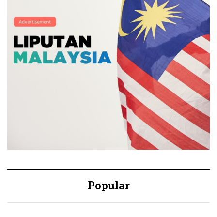
Popular