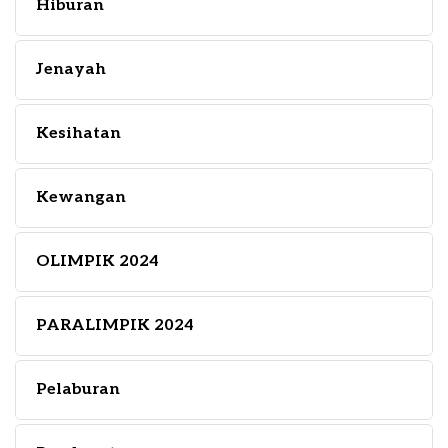
Hiburan
Jenayah
Kesihatan
Kewangan
OLIMPIK 2024
PARALIMPIK 2024
Pelaburan