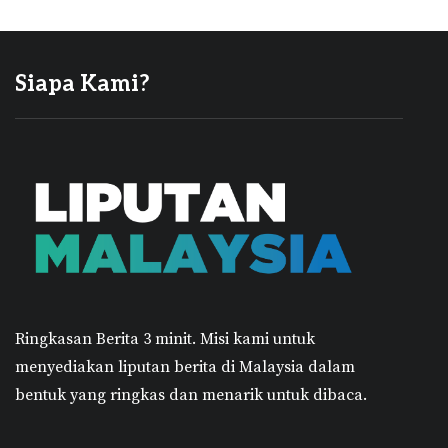
Siapa Kami?
Ringkasan Berita 3 minit.
Misi kami untuk
menyediakan liputan berita di Malaysia dalam
bentuk yang ringkas dan menarik untuk dibaca.