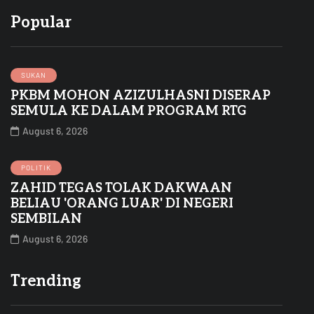
Popular
SUKAN
PKBM MOHON AZIZULHASNI DISERAP
SEMULA KE DALAM PROGRAM RTG
August 6, 2026
POLITIK
ZAHID TEGAS TOLAK DAKWAAN
BELIAU 'ORANG LUAR' DI NEGERI
SEMBILAN
August 6, 2026
Trending