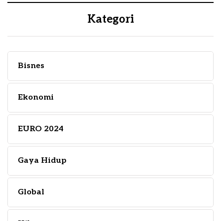
Kategori
Bisnes
Ekonomi
EURO 2024
Gaya Hidup
Global