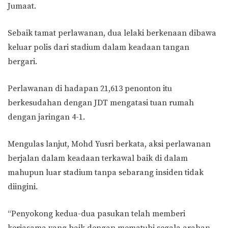
Jumaat.
Sebaik tamat perlawanan, dua lelaki berkenaan dibawa
keluar polis dari stadium dalam keadaan tangan
bergari.
Perlawanan di hadapan 21,613 penonton itu
berkesudahan dengan JDT mengatasi tuan rumah
dengan jaringan 4-1.
Mengulas lanjut, Mohd Yusri berkata, aksi perlawanan
berjalan dalam keadaan terkawal baik di dalam
mahupun luar stadium tanpa sebarang insiden tidak
diingini.
“Penyokong kedua-dua pasukan telah memberi