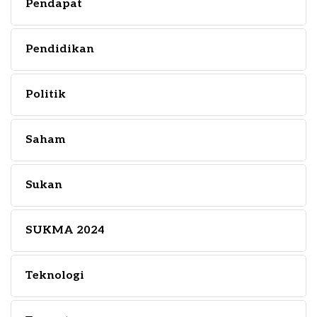
Pendapat
Pendidikan
Politik
Saham
Sukan
SUKMA 2024
Teknologi