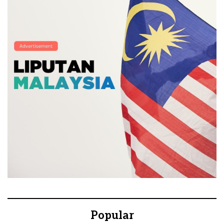
Popular