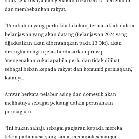
tidak seharusnya mengenakan cukai secara berlebihan
dan membebankan rakyat.
“Perubahan yang perlu kita lakukan, termasuklah dalam
belanjawan yang akan datang (Belanjawan 2024 yang
dijadualkan akan dibentangkan pada 13 Okt), akan
dirangka dengan jelas berdasarkan prinsip
‘mengenakan cukai apabila perlu dan tidak dilihat
sebagai beban kepada rakyat dan komuniti perniagaan’,”
katanya.
Anwar berkata pelabur asing dan domestik akan
melihatnya sebagai peluang dalam perusahaan
perniagaan.
“Ini bukan sahaja sebagai ganjaran kepada mereka
tetapi pada masa yang sama, memupuk semangat