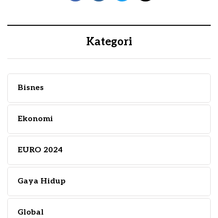
Kategori
Bisnes
Ekonomi
EURO 2024
Gaya Hidup
Global