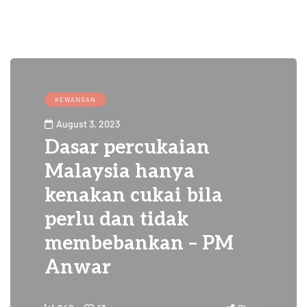
KEWANGAN
August 3, 2023
Dasar percukaian
Malaysia hanya
kenakan cukai bila
perlu dan tidak
membebankan – PM
Anwar