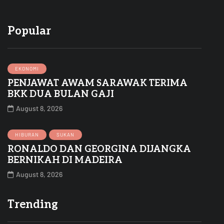
Popular
EKONOMI
PENJAWAT AWAM SARAWAK TERIMA
BKK DUA BULAN GAJI
August 8, 2026
HIBURAN
SUKAN
RONALDO DAN GEORGINA DIJANGKA
BERNIKAH DI MADEIRA
August 8, 2026
Trending