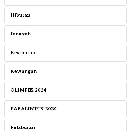
Hiburan
Jenayah
Kesihatan
Kewangan
OLIMPIK 2024
PARALIMPIK 2024
Pelaburan