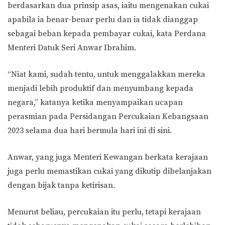
berdasarkan dua prinsip asas, iaitu mengenakan cukai
apabila ia benar-benar perlu dan ia tidak dianggap
sebagai beban kepada pembayar cukai, kata Perdana
Menteri Datuk Seri Anwar Ibrahim.
“Niat kami, sudah tentu, untuk menggalakkan mereka
menjadi lebih produktif dan menyumbang kepada
negara,” katanya ketika menyampaikan ucapan
perasmian pada Persidangan Percukaian Kebangsaan
2023 selama dua hari bermula hari ini di sini.
Anwar, yang juga Menteri Kewangan berkata kerajaan
juga perlu memastikan cukai yang dikutip dibelanjakan
dengan bijak tanpa ketirisan.
Menurut beliau, percukaian itu perlu, tetapi kerajaan