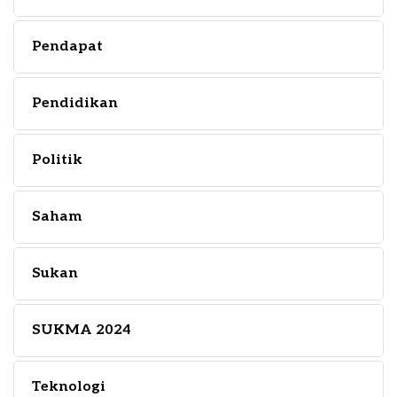
Pendapat
Pendidikan
Politik
Saham
Sukan
SUKMA 2024
Teknologi