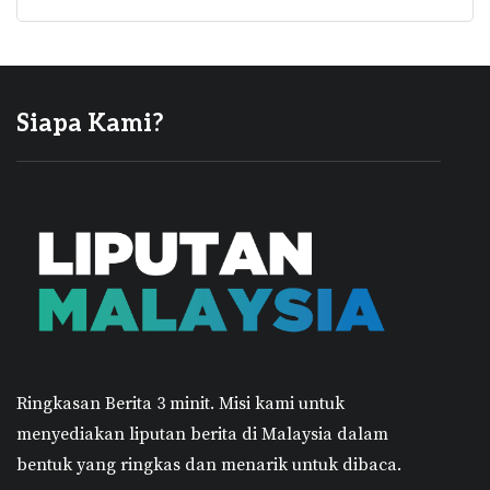
Siapa Kami?
Ringkasan Berita 3 minit.
Misi kami untuk
menyediakan liputan berita di Malaysia dalam
bentuk yang ringkas dan menarik untuk dibaca.