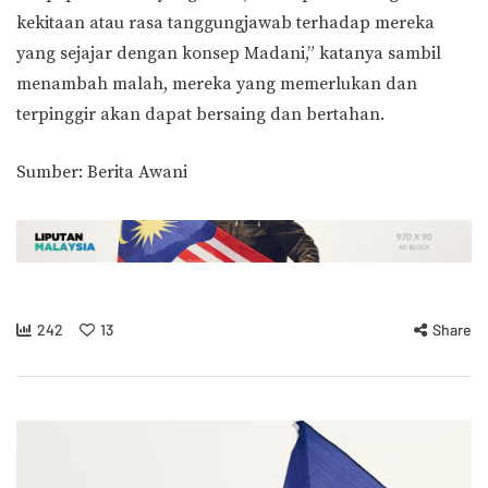
kekitaan atau rasa tanggungjawab terhadap mereka
yang sejajar dengan konsep Madani,” katanya sambil
menambah malah, mereka yang memerlukan dan
terpinggir akan dapat bersaing dan bertahan.
Sumber: Berita Awani
242
13
Share