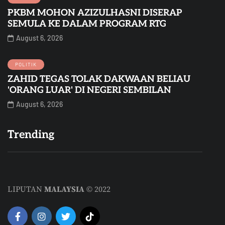
PKBM MOHON AZIZULHASNI DISERAP
SEMULA KE DALAM PROGRAM RTG
August 6, 2026
POLITIK
ZAHID TEGAS TOLAK DAKWAAN BELIAU
'ORANG LUAR' DI NEGERI SEMBILAN
August 6, 2026
Trending
LIPUTAN
MALAYSIA
© 2022