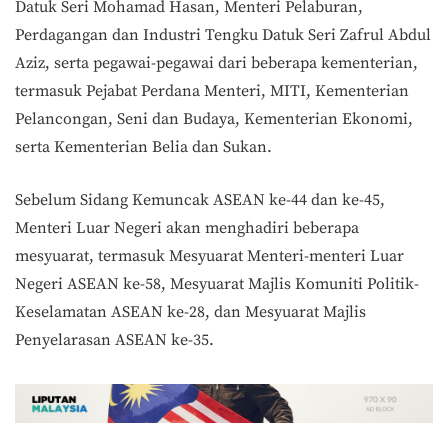
Datuk Seri Mohamad Hasan, Menteri Pelaburan,
Perdagangan dan Industri Tengku Datuk Seri Zafrul Abdul
Aziz, serta pegawai-pegawai dari beberapa kementerian,
termasuk Pejabat Perdana Menteri, MITI, Kementerian
Pelancongan, Seni dan Budaya, Kementerian Ekonomi,
serta Kementerian Belia dan Sukan.
Sebelum Sidang Kemuncak ASEAN ke-44 dan ke-45,
Menteri Luar Negeri akan menghadiri beberapa
mesyuarat, termasuk Mesyuarat Menteri-menteri Luar
Negeri ASEAN ke-58, Mesyuarat Majlis Komuniti Politik-
Keselamatan ASEAN ke-28, dan Mesyuarat Majlis
Penyelarasan ASEAN ke-35.