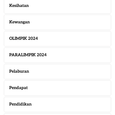
Kesihatan
Kewangan
OLIMPIK 2024
PARALIMPIK 2024
Pelaburan
Pendapat
Pendidikan