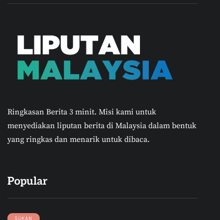
Ringkasan Berita 3 minit.
Misi kami untuk
menyediakan liputan berita di Malaysia dalam bentuk
yang ringkas dan menarik untuk dibaca.
Popular
SUKAN