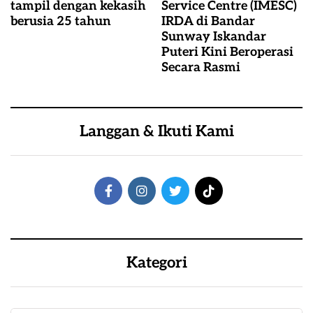
tampil dengan kekasih
Service Centre (IMESC)
berusia 25 tahun
IRDA di Bandar
Sunway Iskandar
Puteri Kini Beroperasi
Secara Rasmi
Langgan & Ikuti Kami
Kategori