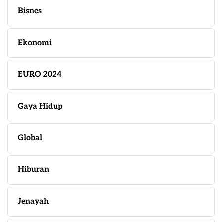
Bisnes
Ekonomi
EURO 2024
Gaya Hidup
Global
Hiburan
Jenayah