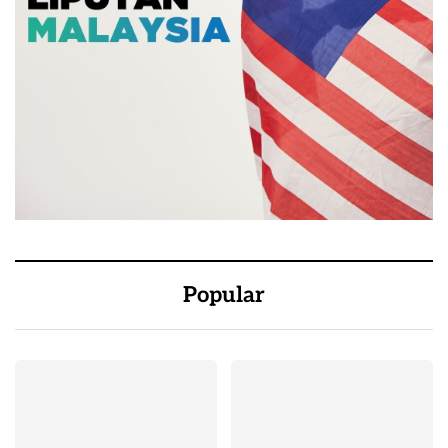
Popular