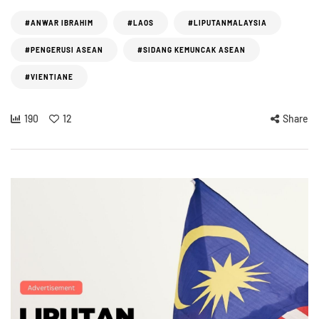
#ANWAR IBRAHIM
#LAOS
#LIPUTANMALAYSIA
#PENGERUSI ASEAN
#SIDANG KEMUNCAK ASEAN
#VIENTIANE
190
12
Share