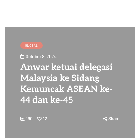
GLOBAL
October 8, 2024
Anwar ketuai delegasi
Malaysia ke Sidang
Kemuncak ASEAN ke-
44 dan ke-45
190
12
Share