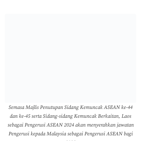
Semasa Majlis Penutupan Sidang Kemuncak ASEAN ke-44
dan ke-45 serta Sidang-sidang Kemuncak Berkaitan, Laos
sebagai Pengerusi ASEAN 2024 akan menyerahkan jawatan
Pengerusi kepada Malaysia sebagai Pengerusi ASEAN bagi