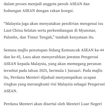
dalam proses menjadi anggota penuh ASEAN dan
hubungan ASEAN dengan rakan kongsi.
“Malaysia juga akan menyatakan pendirian mengenai isu
Laut China Selatan serta perkembangan di Myanmar,
Palestin, dan Timur Tengah,” tambah kenyataan itu.
Semasa majlis penutupan Sidang Kemuncak ASEAN ke-44
dan ke-45, Laos akan menyerahkan jawatan Pengerusi
ASEAN kepada Malaysia, yang akan memegang peranan
tersebut pada tahun 2025, bermula 1 Januari. Pada majlis
itu, Perdana Menteri dijadual menyampaikan ucapan
ringkas yang merangkumi visi Malaysia sebagai Pengerusi
ASEAN.
Perdana Menteri akan disertai oleh Menteri Luar Negeri