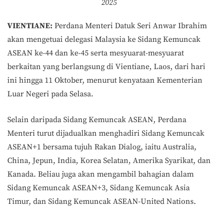
2025
VIENTIANE:
Perdana Menteri Datuk Seri Anwar Ibrahim
akan mengetuai delegasi Malaysia ke Sidang Kemuncak
ASEAN ke-44 dan ke-45 serta mesyuarat-mesyuarat
berkaitan yang berlangsung di Vientiane, Laos, dari hari
ini hingga 11 Oktober, menurut kenyataan Kementerian
Luar Negeri pada Selasa.
Selain daripada Sidang Kemuncak ASEAN, Perdana
Menteri turut dijadualkan menghadiri Sidang Kemuncak
ASEAN+1 bersama tujuh Rakan Dialog, iaitu Australia,
China, Jepun, India, Korea Selatan, Amerika Syarikat, dan
Kanada. Beliau juga akan mengambil bahagian dalam
Sidang Kemuncak ASEAN+3, Sidang Kemuncak Asia
Timur, dan Sidang Kemuncak ASEAN-United Nations.