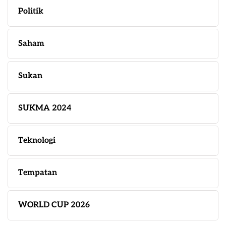
Politik
Saham
Sukan
SUKMA 2024
Teknologi
Tempatan
WORLD CUP 2026