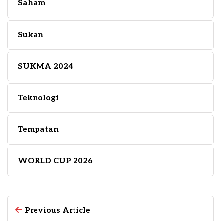
Saham
Sukan
SUKMA 2024
Teknologi
Tempatan
WORLD CUP 2026
Previous Article