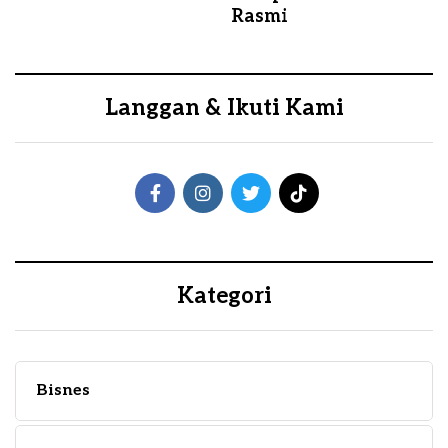
Rasmi
Langgan & Ikuti Kami
Kategori
Bisnes