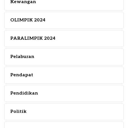
Kewangan
OLIMPIK 2024
PARALIMPIK 2024
Pelaburan
Pendapat
Pendidikan
Politik