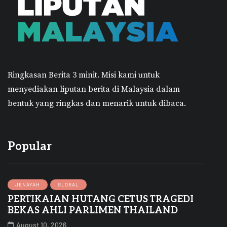
Ringkasan Berita 3 minit.
Misi kami untuk
menyediakan liputan berita di Malaysia dalam
bentuk yang ringkas dan menarik untuk dibaca.
Popular
JENAYAH
GLOBAL
PERTIKAIAN HUTANG CETUS TRAGEDI
BEKAS AHLI PARLIMEN THAILAND
August 10, 2026