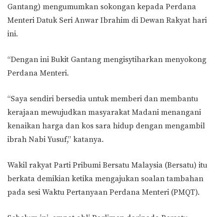
Gantang) mengumumkan sokongan kepada Perdana
Menteri Datuk Seri Anwar Ibrahim di Dewan Rakyat hari
ini.
“Dengan ini Bukit Gantang mengisytiharkan menyokong
Perdana Menteri.
“Saya sendiri bersedia untuk memberi dan membantu
kerajaan mewujudkan masyarakat Madani menangani
kenaikan harga dan kos sara hidup dengan mengambil
ibrah Nabi Yusuf,” katanya.
Wakil rakyat Parti Pribumi Bersatu Malaysia (Bersatu) itu
berkata demikian ketika mengajukan soalan tambahan
pada sesi Waktu Pertanyaan Perdana Menteri (PMQT).