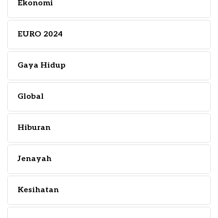
Ekonomi
EURO 2024
Gaya Hidup
Global
Hiburan
Jenayah
Kesihatan