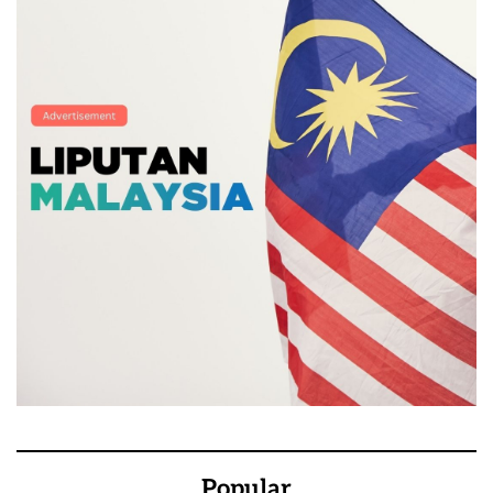
Popular