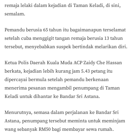
remaja lelaki dalam kejadian di Taman Keladi, di sini,
semalam.
Pemandu berusia 65 tahun itu bagaimanapun terselamat
setelah cuba menggigit tangan remaja berusia 13 tahun
tersebut, menyebabkan suspek bertindak melarikan diri.
Ketua Polis Daerah Kuala Muda ACP Zaidy Che Hassan
berkata, kejadian lebih kurang jam 5.43 petang itu
dipercayai bermula setelah pemandu berkenaan
menerima pesanan mengambil penumpang di Taman
Keladi untuk dihantar ke Bandar Sri Astana.
Menurutnya, semasa dalam perjalanan ke Bandar Sri
Astana, penumpang tersebut meminta untuk meminjam
wang sebanyak RM50 bagi membayar sewa rumah.