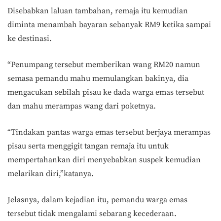
Disebabkan laluan tambahan, remaja itu kemudian
diminta menambah bayaran sebanyak RM9 ketika sampai
ke destinasi.
“Penumpang tersebut memberikan wang RM20 namun
semasa pemandu mahu memulangkan bakinya, dia
mengacukan sebilah pisau ke dada warga emas tersebut
dan mahu merampas wang dari poketnya.
“Tindakan pantas warga emas tersebut berjaya merampas
pisau serta menggigit tangan remaja itu untuk
mempertahankan diri menyebabkan suspek kemudian
melarikan diri,”katanya.
Jelasnya, dalam kejadian itu, pemandu warga emas
tersebut tidak mengalami sebarang kecederaan.