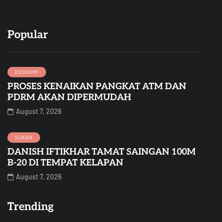
Popular
EKONOMI
PROSES KENAIKAN PANGKAT ATM DAN
PDRM AKAN DIPERMUDAH
August 7, 2026
SUKAN
DANISH IFTIKHAR TAMAT SAINGAN 100M
B-20 DI TEMPAT KELAPAN
August 7, 2026
Trending