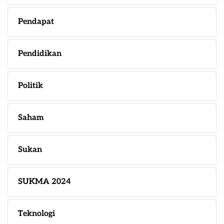
Pendapat
Pendidikan
Politik
Saham
Sukan
SUKMA 2024
Teknologi