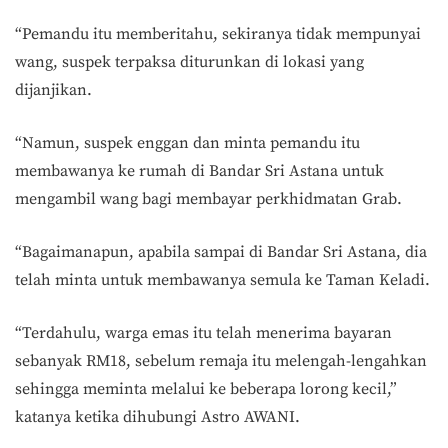
“Pemandu itu memberitahu, sekiranya tidak mempunyai
wang, suspek terpaksa diturunkan di lokasi yang
dijanjikan.
“Namun, suspek enggan dan minta pemandu itu
membawanya ke rumah di Bandar Sri Astana untuk
mengambil wang bagi membayar perkhidmatan Grab.
“Bagaimanapun, apabila sampai di Bandar Sri Astana, dia
telah minta untuk membawanya semula ke Taman Keladi.
“Terdahulu, warga emas itu telah menerima bayaran
sebanyak RM18, sebelum remaja itu melengah-lengahkan
sehingga meminta melalui ke beberapa lorong kecil,”
katanya ketika dihubungi Astro AWANI.