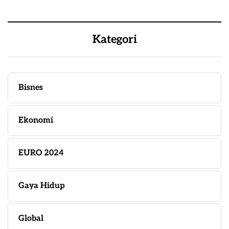
Kategori
Bisnes
Ekonomi
EURO 2024
Gaya Hidup
Global