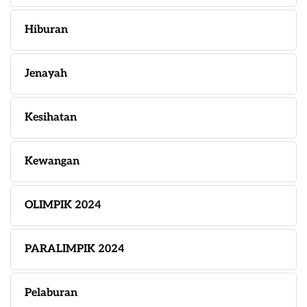
Hiburan
Jenayah
Kesihatan
Kewangan
OLIMPIK 2024
PARALIMPIK 2024
Pelaburan