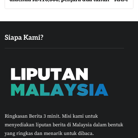
Siapa Kami?
Ringkasan Berita 3 minit.
Misi kami untuk
menyediakan liputan berita di Malaysia dalam bentuk
yang ringkas dan menarik untuk dibaca.