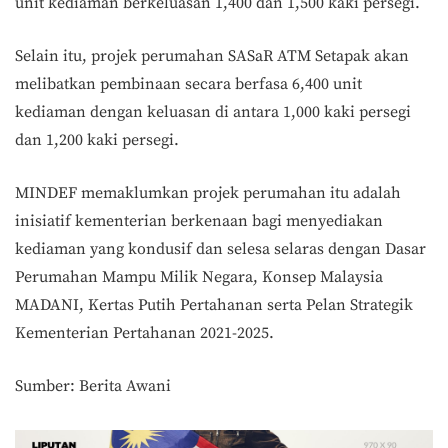
unit kediaman berkeluasan 1,400 dan 1,500 kaki persegi.
Selain itu, projek perumahan SASaR ATM Setapak akan
melibatkan pembinaan secara berfasa 6,400 unit
kediaman dengan keluasan di antara 1,000 kaki persegi
dan 1,200 kaki persegi.
MINDEF memaklumkan projek perumahan itu adalah
inisiatif kementerian berkenaan bagi menyediakan
kediaman yang kondusif dan selesa selaras dengan Dasar
Perumahan Mampu Milik Negara, Konsep Malaysia
MADANI, Kertas Putih Pertahanan serta Pelan Strategik
Kementerian Pertahanan 2021-2025.
Sumber: Berita Awani