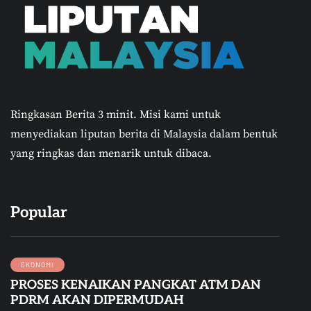
Ringkasan Berita 3 minit.
Misi kami untuk
menyediakan liputan berita di Malaysia dalam bentuk
yang ringkas dan menarik untuk dibaca.
Popular
EKONOMI
PROSES KENAIKAN PANGKAT ATM DAN
PDRM AKAN DIPERMUDAH