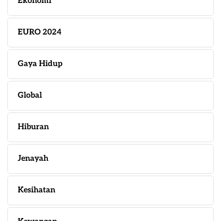
Ekonomi
EURO 2024
Gaya Hidup
Global
Hiburan
Jenayah
Kesihatan