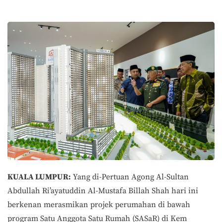
KUALA LUMPUR:
Yang di-Pertuan Agong Al-Sultan
Abdullah Ri’ayatuddin Al-Mustafa Billah Shah hari ini
berkenan merasmikan projek perumahan di bawah
program Satu Anggota Satu Rumah (SASaR) di Kem