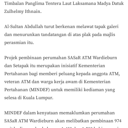
Timbalan Panglima Tentera Laut Laksamana Madya Datuk
Zulhelmy Ithnain.
Al-Sultan Abdullah turut berkenan melawat tapak galeri
dan menurunkan tandatangan di atas plak pada majlis
perasmian itu.
Projek pembinaan perumahan SASaR ATM Wardieburn
dan Setapak itu merupakan inisiatif Kementerian
Pertahanan bagi memberi peluang kepada anggota ATM,
veteran ATM dan warga kerja awam di Kementerian
Pertahanan (MINDEF) untuk memiliki kediaman yang
selesa di Kuala Lumpur.
MINDEF dalam kenyataan memaklumkan perumahan
SASaR ATM Wardieburn akan melibatkan pembinaan 974