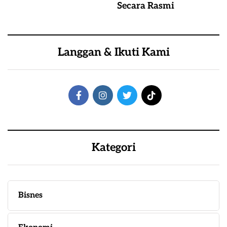
Secara Rasmi
Langgan & Ikuti Kami
Kategori
Bisnes