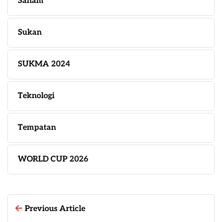
Saham
Sukan
SUKMA 2024
Teknologi
Tempatan
WORLD CUP 2026
Previous Article