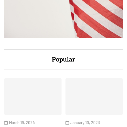
Popular
March 19, 2024
January 10, 2023