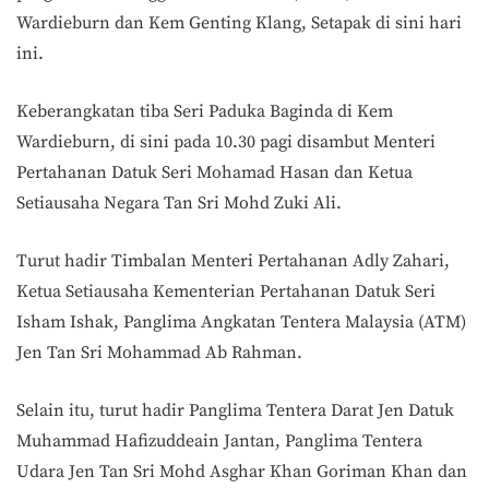
Wardieburn dan Kem Genting Klang, Setapak di sini hari
ini.
Keberangkatan tiba Seri Paduka Baginda di Kem
Wardieburn, di sini pada 10.30 pagi disambut Menteri
Pertahanan Datuk Seri Mohamad Hasan dan Ketua
Setiausaha Negara Tan Sri Mohd Zuki Ali.
Turut hadir Timbalan Menteri Pertahanan Adly Zahari,
Ketua Setiausaha Kementerian Pertahanan Datuk Seri
Isham Ishak, Panglima Angkatan Tentera Malaysia (ATM)
Jen Tan Sri Mohammad Ab Rahman.
Selain itu, turut hadir Panglima Tentera Darat Jen Datuk
Muhammad Hafizuddeain Jantan, Panglima Tentera
Udara Jen Tan Sri Mohd Asghar Khan Goriman Khan dan