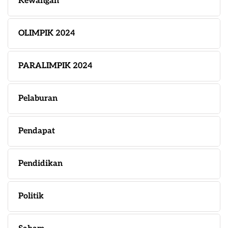
Kewangan
OLIMPIK 2024
PARALIMPIK 2024
Pelaburan
Pendapat
Pendidikan
Politik