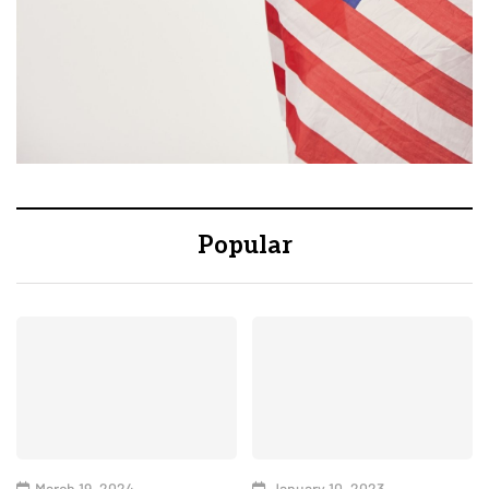
Popular
March 19, 2024
January 10, 2023