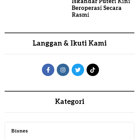
Iskandar Puteri Kini
Beroperasi Secara
Rasmi
Langgan & Ikuti Kami
Kategori
Bisnes