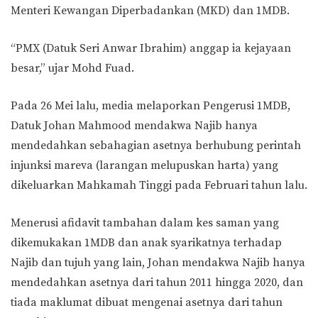
Menteri Kewangan Diperbadankan (MKD) dan 1MDB.
“PMX (Datuk Seri Anwar Ibrahim) anggap ia kejayaan
besar,” ujar Mohd Fuad.
Pada 26 Mei lalu, media melaporkan Pengerusi 1MDB,
Datuk Johan Mahmood mendakwa Najib hanya
mendedahkan sebahagian asetnya berhubung perintah
injunksi mareva (larangan melupuskan harta) yang
dikeluarkan Mahkamah Tinggi pada Februari tahun lalu.
Menerusi afidavit tambahan dalam kes saman yang
dikemukakan 1MDB dan anak syarikatnya terhadap
Najib dan tujuh yang lain, Johan mendakwa Najib hanya
mendedahkan asetnya dari tahun 2011 hingga 2020, dan
tiada maklumat dibuat mengenai asetnya dari tahun