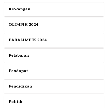
Kewangan
OLIMPIK 2024
PARALIMPIK 2024
Pelaburan
Pendapat
Pendidikan
Politik