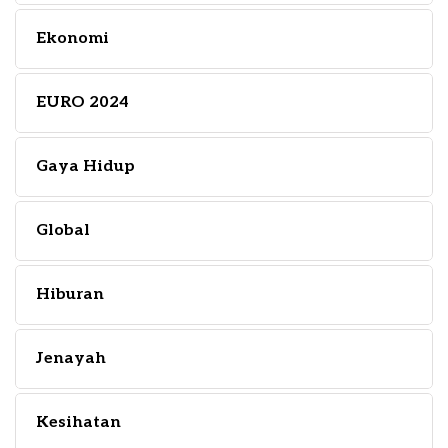
Ekonomi
EURO 2024
Gaya Hidup
Global
Hiburan
Jenayah
Kesihatan