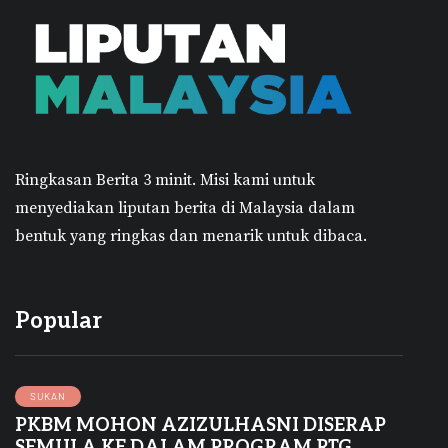
Ringkasan Berita 3 minit.
Misi kami untuk
menyediakan liputan berita di Malaysia dalam
bentuk yang ringkas dan menarik untuk dibaca.
Popular
SUKAN
PKBM MOHON AZIZULHASNI DISERAP
SEMULA KE DALAM PROGRAM RTG