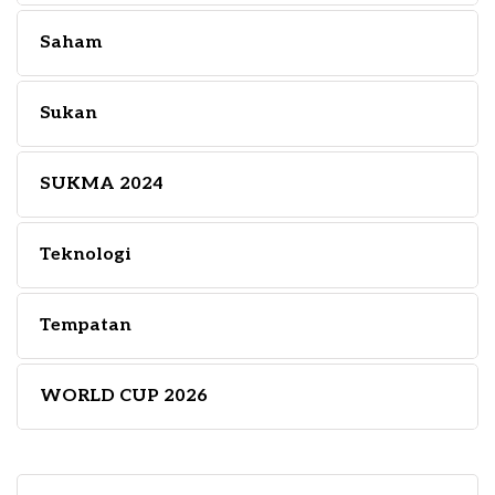
Saham
Sukan
SUKMA 2024
Teknologi
Tempatan
WORLD CUP 2026