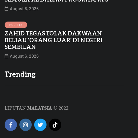
August 6, 2026
POLITIK
ZAHID TEGAS TOLAK DAKWAAN
BELIAU 'ORANG LUAR' DI NEGERI
SEMBILAN
August 6, 2026
Trending
LIPUTAN
MALAYSIA
© 2022