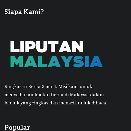
Siapa Kami?
Ringkasan Berita 3 minit.
Misi kami untuk
menyediakan liputan berita di Malaysia dalam
bentuk yang ringkas dan menarik untuk dibaca.
Popular