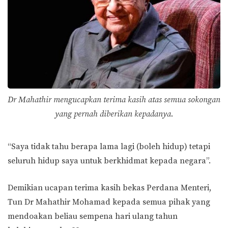
Dr Mahathir mengucapkan terima kasih atas semua sokongan
yang pernah diberikan kepadanya.
“Saya tidak tahu berapa lama lagi (boleh hidup) tetapi
seluruh hidup saya untuk berkhidmat kepada negara”.
Demikian ucapan terima kasih bekas Perdana Menteri,
Tun Dr Mahathir Mohamad kepada semua pihak yang
mendoakan beliau sempena hari ulang tahun