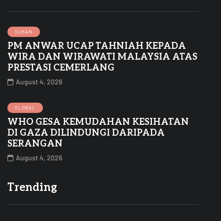
SUKAN
PM ANWAR UCAP TAHNIAH KEPADA
WIRA DAN WIRAWATI MALAYSIA ATAS
PRESTASI CEMERLANG
August 4, 2026
GLOBAL
WHO GESA KEMUDAHAN KESIHATAN
DI GAZA DILINDUNGI DARIPADA
SERANGAN
August 4, 2026
Trending