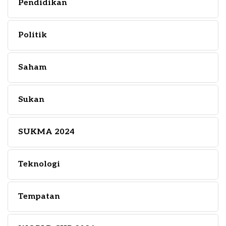
Pendidikan
Politik
Saham
Sukan
SUKMA 2024
Teknologi
Tempatan