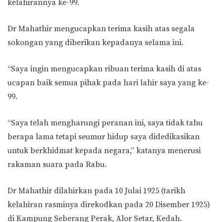
kelahirannya ke-99.
Dr Mahathir mengucapkan terima kasih atas segala
sokongan yang diberikan kepadanya selama ini.
“Saya ingin mengucapkan ribuan terima kasih di atas
ucapan baik semua pihak pada hari lahir saya yang ke-
99.
“Saya telah mengharungi peranan ini, saya tidak tahu
berapa lama tetapi seumur hidup saya didedikasikan
untuk berkhidmat kepada negara,” katanya menerusi
rakaman suara pada Rabu.
Dr Mahathir dilahirkan pada 10 Julai 1925 (tarikh
kelahiran rasminya direkodkan pada 20 Disember 1925)
di Kampung Seberang Perak, Alor Setar, Kedah.