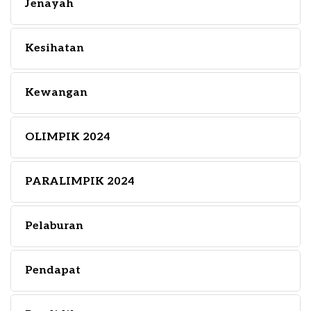
Jenayah
Kesihatan
Kewangan
OLIMPIK 2024
PARALIMPIK 2024
Pelaburan
Pendapat