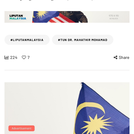
#LIPUTANMALAYSIA
#TUN DR. MAHATHIR MOHAMAD
224
7
Share