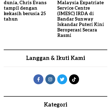
dunia, Chris Evans
Malaysia Expatriate
tampil dengan
Service Centre
kekasih berusia 25
(IMESC) IRDA di
tahun
Bandar Sunway
Iskandar Puteri Kini
Beroperasi Secara
Rasmi
Langgan & Ikuti Kami
Kategori