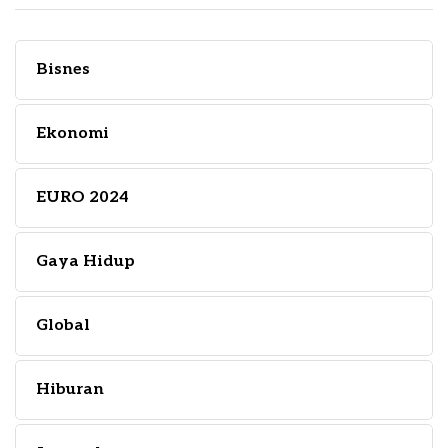
Bisnes
Ekonomi
EURO 2024
Gaya Hidup
Global
Hiburan