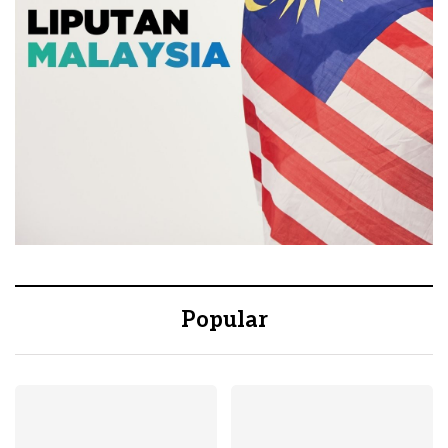
Popular