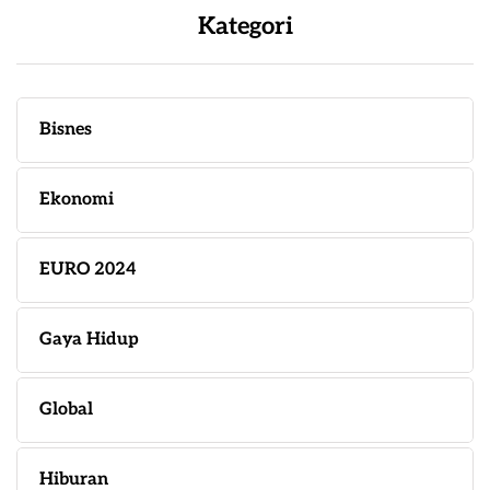
Kategori
Bisnes
Ekonomi
EURO 2024
Gaya Hidup
Global
Hiburan