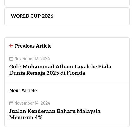
WORLD CUP 2026
Previous Article
November 13, 2024
Golf: Muhammad Afham Layak ke Piala
Dunia Remaja 2025 di Florida
Next Article
November 14, 2024
Jualan Kenderaan Baharu Malaysia
Menurun 4%