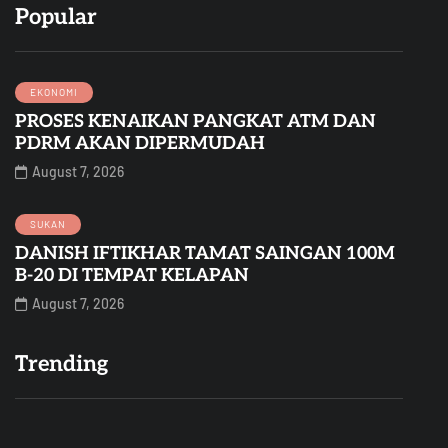
Popular
EKONOMI
PROSES KENAIKAN PANGKAT ATM DAN
PDRM AKAN DIPERMUDAH
August 7, 2026
SUKAN
DANISH IFTIKHAR TAMAT SAINGAN 100M
B-20 DI TEMPAT KELAPAN
August 7, 2026
Trending