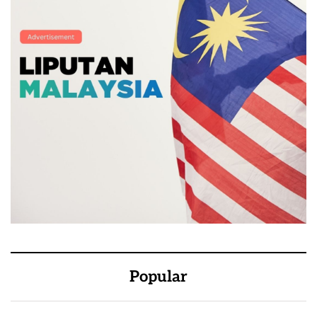
Popular