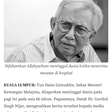
Difahamkan Allahyarham meninggal dunia ketika menerima
rawatan di hospital
KUALA LUMPUR:
Tun Daim Zainuddin, bekas Menteri
Kewangan Malaysia, dilaporkan meninggal dunia pada
pagi ini pada usia 86 tahun. Peguamnya, Datuk Dr. Gurdial
Singh Nijar, mengesahkan berita tersebut kepada media