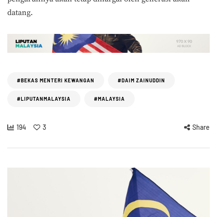
datang.
#BEKAS MENTERI KEWANGAN
#DAIM ZAINUDDIN
#LIPUTANMALAYSIA
#MALAYSIA
194
3
Share