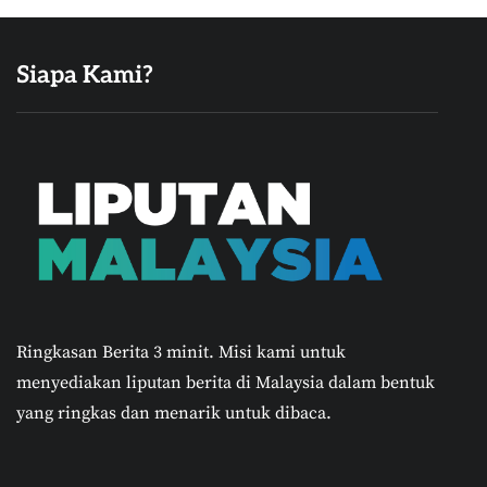
Siapa Kami?
Ringkasan Berita 3 minit.
Misi kami untuk
menyediakan liputan berita di Malaysia dalam bentuk
yang ringkas dan menarik untuk dibaca.