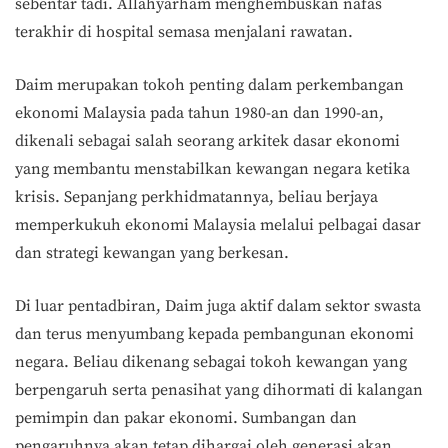
sebentar tadi. Allahyarham menghembuskan nafas
terakhir di hospital semasa menjalani rawatan.
Daim merupakan tokoh penting dalam perkembangan
ekonomi Malaysia pada tahun 1980-an dan 1990-an,
dikenali sebagai salah seorang arkitek dasar ekonomi
yang membantu menstabilkan kewangan negara ketika
krisis. Sepanjang perkhidmatannya, beliau berjaya
memperkukuh ekonomi Malaysia melalui pelbagai dasar
dan strategi kewangan yang berkesan.
Di luar pentadbiran, Daim juga aktif dalam sektor swasta
dan terus menyumbang kepada pembangunan ekonomi
negara. Beliau dikenang sebagai tokoh kewangan yang
berpengaruh serta penasihat yang dihormati di kalangan
pemimpin dan pakar ekonomi. Sumbangan dan
pengaruhnya akan tetap dihargai oleh generasi akan