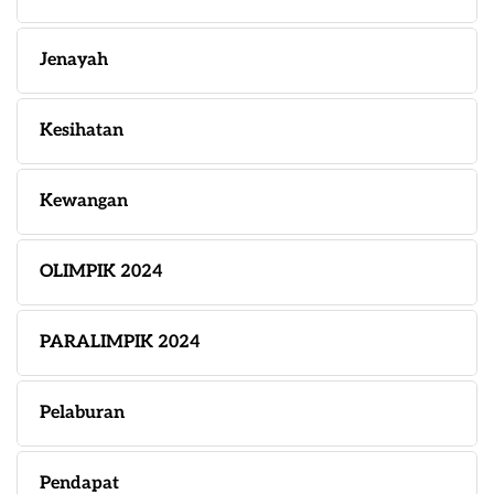
Jenayah
Kesihatan
Kewangan
OLIMPIK 2024
PARALIMPIK 2024
Pelaburan
Pendapat