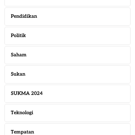
Pendidikan
Politik
Saham
Sukan
SUKMA 2024
Teknologi
Tempatan