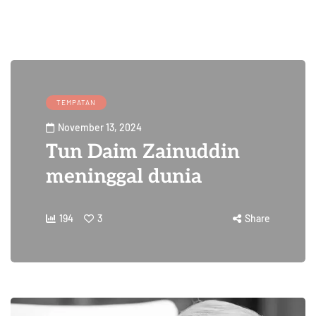
TEMPATAN
November 13, 2024
Tun Daim Zainuddin
meninggal dunia
194
3
Share