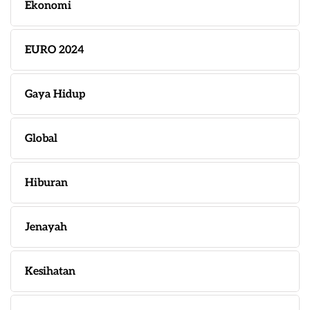
Ekonomi
EURO 2024
Gaya Hidup
Global
Hiburan
Jenayah
Kesihatan