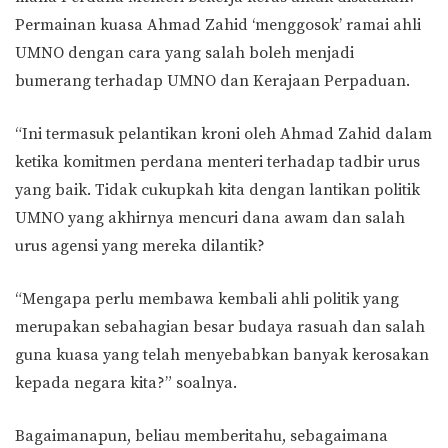
Permainan kuasa Ahmad Zahid ‘menggosok’ ramai ahli
UMNO dengan cara yang salah boleh menjadi
bumerang terhadap UMNO dan Kerajaan Perpaduan.
“Ini termasuk pelantikan kroni oleh Ahmad Zahid dalam
ketika komitmen perdana menteri terhadap tadbir urus
yang baik. Tidak cukupkah kita dengan lantikan politik
UMNO yang akhirnya mencuri dana awam dan salah
urus agensi yang mereka dilantik?
“Mengapa perlu membawa kembali ahli politik yang
merupakan sebahagian besar budaya rasuah dan salah
guna kuasa yang telah menyebabkan banyak kerosakan
kepada negara kita?” soalnya.
Bagaimanapun, beliau memberitahu, sebagaimana