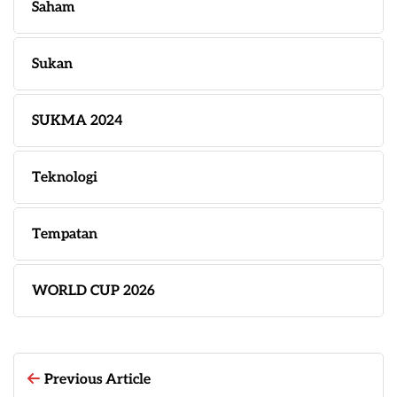
Saham
Sukan
SUKMA 2024
Teknologi
Tempatan
WORLD CUP 2026
Previous Article