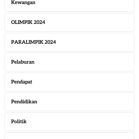
Kewangan
OLIMPIK 2024
PARALIMPIK 2024
Pelaburan
Pendapat
Pendidikan
Politik