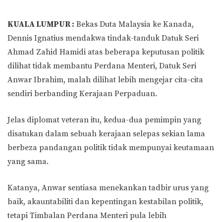
KUALA LUMPUR :
Bekas Duta Malaysia ke Kanada,
Dennis Ignatius mendakwa tindak-tanduk Datuk Seri
Ahmad Zahid Hamidi atas beberapa keputusan politik
dilihat tidak membantu Perdana Menteri, Datuk Seri
Anwar Ibrahim, malah dilihat lebih mengejar cita-cita
sendiri berbanding Kerajaan Perpaduan.
Jelas diplomat veteran itu, kedua-dua pemimpin yang
disatukan dalam sebuah kerajaan selepas sekian lama
berbeza pandangan politik tidak mempunyai keutamaan
yang sama.
Katanya, Anwar sentiasa menekankan tadbir urus yang
baik, akauntabiliti dan kepentingan kestabilan politik,
tetapi Timbalan Perdana Menteri pula lebih