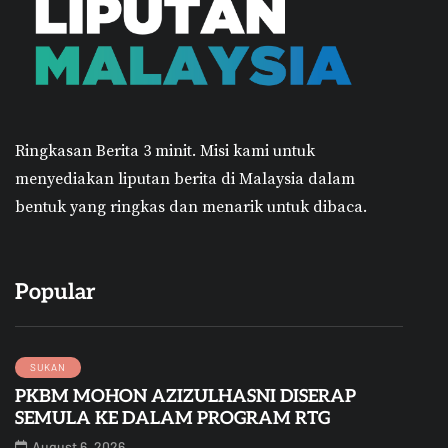
Ringkasan Berita 3 minit.
Misi kami untuk
menyediakan liputan berita di Malaysia dalam
bentuk yang ringkas dan menarik untuk dibaca.
Popular
SUKAN
PKBM MOHON AZIZULHASNI DISERAP
SEMULA KE DALAM PROGRAM RTG
August 6, 2026