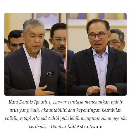
Kata Dennis Ignatius, Anwar sentiasa menekankan tadbir
urus yang baik, akauntabiliti dan kepentingan kestabilan
politik, tetapi Ahmad Zahid pula lebih mengutamakan agenda
peribadi. – Gambar fail/
Astro Awani