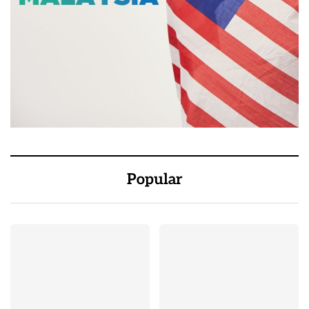
Popular