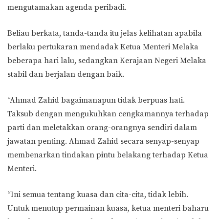
mengutamakan agenda peribadi.
Beliau berkata, tanda-tanda itu jelas kelihatan apabila
berlaku pertukaran mendadak Ketua Menteri Melaka
beberapa hari lalu, sedangkan Kerajaan Negeri Melaka
stabil dan berjalan dengan baik.
“Ahmad Zahid bagaimanapun tidak berpuas hati.
Taksub dengan mengukuhkan cengkamannya terhadap
parti dan meletakkan orang-orangnya sendiri dalam
jawatan penting. Ahmad Zahid secara senyap-senyap
membenarkan tindakan pintu belakang terhadap Ketua
Menteri.
“Ini semua tentang kuasa dan cita-cita, tidak lebih.
Untuk menutup permainan kuasa, ketua menteri baharu