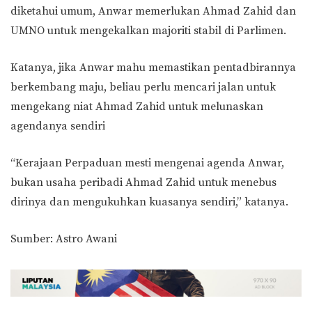
diketahui umum, Anwar memerlukan Ahmad Zahid dan
UMNO untuk mengekalkan majoriti stabil di Parlimen.
Katanya, jika Anwar mahu memastikan pentadbirannya
berkembang maju, beliau perlu mencari jalan untuk
mengekang niat Ahmad Zahid untuk melunaskan
agendanya sendiri
“Kerajaan Perpaduan mesti mengenai agenda Anwar,
bukan usaha peribadi Ahmad Zahid untuk menebus
dirinya dan mengukuhkan kuasanya sendiri,” katanya.
Sumber: Astro Awani