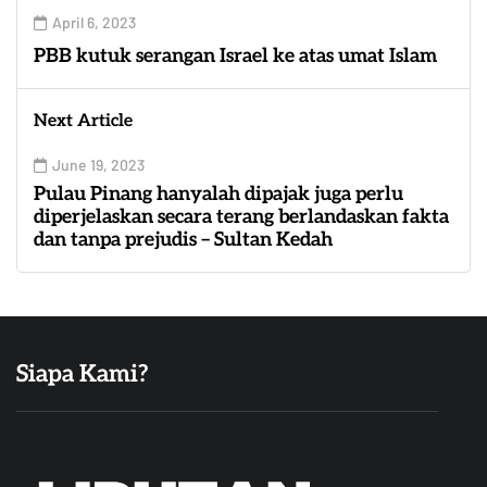
April 6, 2023
PBB kutuk serangan Israel ke atas umat Islam
Next Article
June 19, 2023
Pulau Pinang hanyalah dipajak juga perlu
diperjelaskan secara terang berlandaskan fakta
dan tanpa prejudis – Sultan Kedah
Siapa Kami?