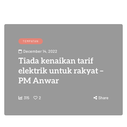
TEMPATAN
December 14, 2022
Tiada kenaikan tarif
elektrik untuk rakyat –
PM Anwar
315
2
Share