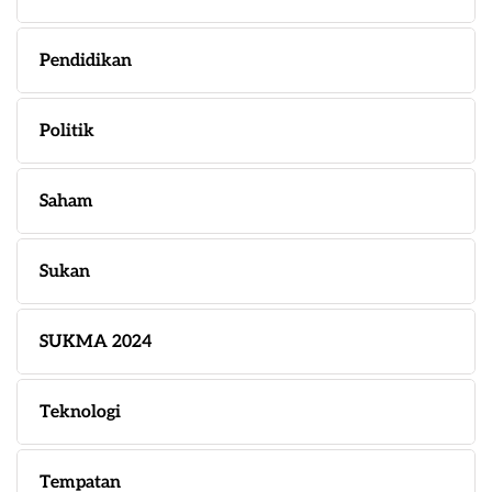
Pendidikan
Politik
Saham
Sukan
SUKMA 2024
Teknologi
Tempatan