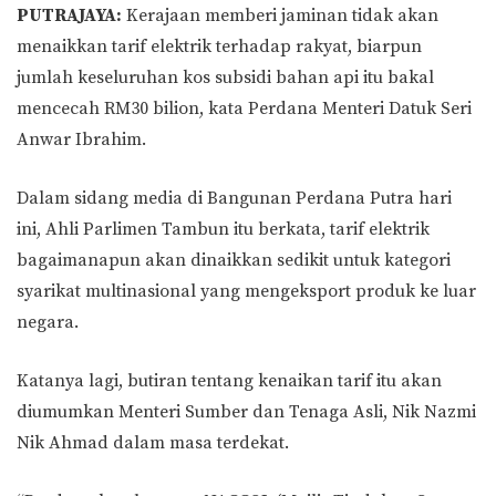
PUTRAJAYA:
Kerajaan memberi jaminan tidak akan
menaikkan tarif elektrik terhadap rakyat, biarpun
jumlah keseluruhan kos subsidi bahan api itu bakal
mencecah RM30 bilion, kata Perdana Menteri Datuk Seri
Anwar Ibrahim.
Dalam sidang media di Bangunan Perdana Putra hari
ini, Ahli Parlimen Tambun itu berkata, tarif elektrik
bagaimanapun akan dinaikkan sedikit untuk kategori
syarikat multinasional yang mengeksport produk ke luar
negara.
Katanya lagi, butiran tentang kenaikan tarif itu akan
diumumkan Menteri Sumber dan Tenaga Asli, Nik Nazmi
Nik Ahmad dalam masa terdekat.