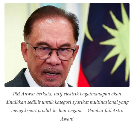
PM Anwar berkata, tarif elektrik bagaimanapun akan
dinaikkan sedikit untuk kategori syarikat multinasional yang
mengeksport produk ke luar negara. – Gambar fail
Astro
Awani