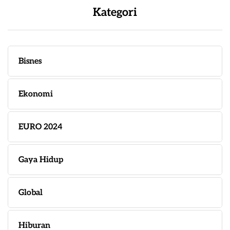
Kategori
Bisnes
Ekonomi
EURO 2024
Gaya Hidup
Global
Hiburan