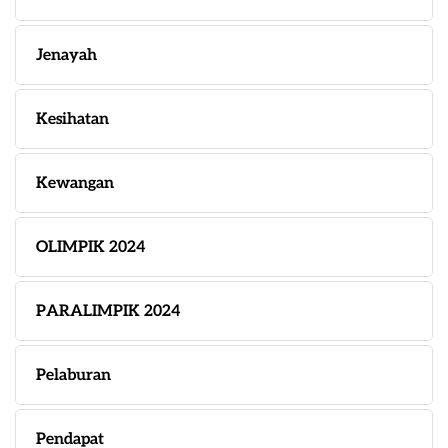
Jenayah
Kesihatan
Kewangan
OLIMPIK 2024
PARALIMPIK 2024
Pelaburan
Pendapat