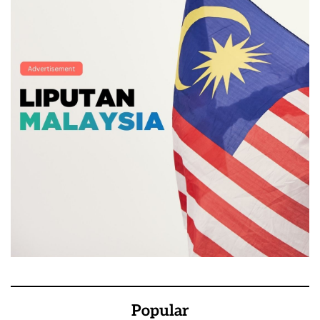
Popular