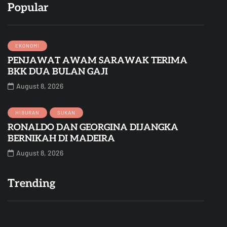
Popular
EKONOMI
PENJAWAT AWAM SARAWAK TERIMA
BKK DUA BULAN GAJI
August 8, 2026
HIBURAN
SUKAN
RONALDO DAN GEORGINA DIJANGKA
BERNIKAH DI MADEIRA
August 8, 2026
Trending