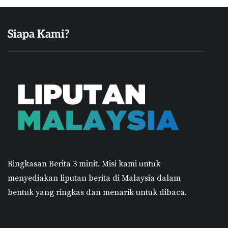
Siapa Kami?
Ringkasan Berita 3 minit.
Misi kami untuk
menyediakan liputan berita di Malaysia dalam
bentuk yang ringkas dan menarik untuk dibaca.